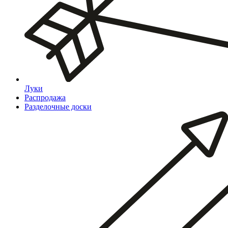
Луки
Распродажа
Разделочные доски