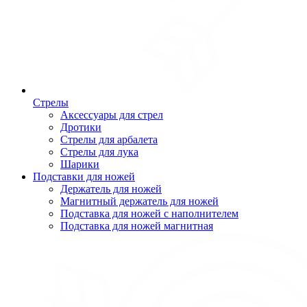
Стрелы
Аксессуары для стрел
Дротики
Стрелы для арбалета
Стрелы для лука
Шарики
Подставки для ножей
Держатель для ножей
Магнитный держатель для ножей
Подставка для ножей с наполнителем
Подставка для ножей магнитная