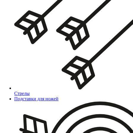
Стрелы
Подставки для ножей