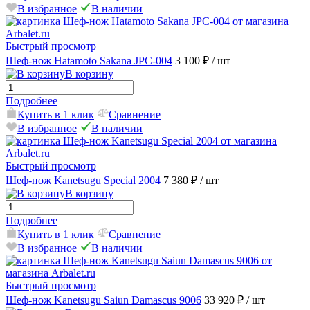
В избранное
В наличии
Быстрый просмотр
Шеф-нож Hatamoto Sakana JPC-004
3 100 ₽
/ шт
В корзину
Подробнее
Купить в 1 клик
Сравнение
В избранное
В наличии
Быстрый просмотр
Шеф-нож Kanetsugu Special 2004
7 380 ₽
/ шт
В корзину
Подробнее
Купить в 1 клик
Сравнение
В избранное
В наличии
Быстрый просмотр
Шеф-нож Kanetsugu Saiun Damascus 9006
33 920 ₽
/ шт