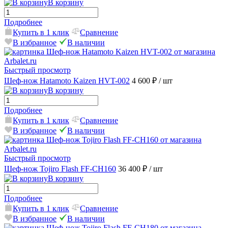
В корзину
Подробнее
Купить в 1 клик
Сравнение
В избранное
В наличии
Быстрый просмотр
Шеф-нож Hatamoto Kaizen HVT-002
4 600 ₽
/ шт
В корзину
Подробнее
Купить в 1 клик
Сравнение
В избранное
В наличии
Быстрый просмотр
Шеф-нож Tojiro Flash FF-CH160
36 400 ₽
/ шт
В корзину
Подробнее
Купить в 1 клик
Сравнение
В избранное
В наличии