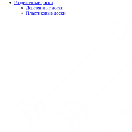
Разделочные доски
Деревянные доски
Пластиковые доски