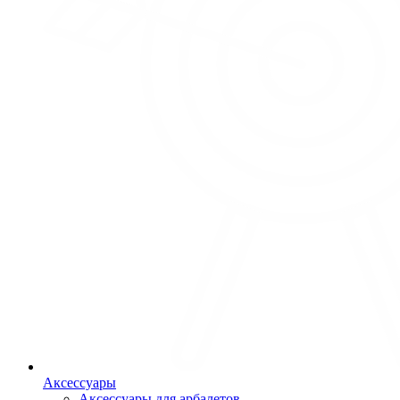
Аксессуары
Аксессуары для арбалетов