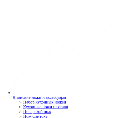
Японские ножи и аксессуары
Набор кухонных ножей
Кухонные ножи из стали
Поварской нож
Нож Сантоку