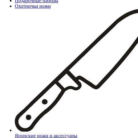
Подарочные наборы
Охотничьи ножи
Японские ножи и аксессуары