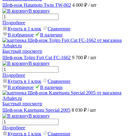
Шеф-нож Hatamoto Twin TW-002
4 000 ₽
/ шт
В корзину
Подробнее
Купить в 1 клик
Сравнение
В избранное
В наличии
Быстрый просмотр
Шеф-нож Tojiro Fuji Cut FC-1662
9 700 ₽
/ шт
В корзину
Подробнее
Купить в 1 клик
Сравнение
В избранное
В наличии
Быстрый просмотр
Шеф-нож Kanetsugu Special 2005
8 030 ₽
/ шт
В корзину
Подробнее
Купить в 1 клик
Сравнение