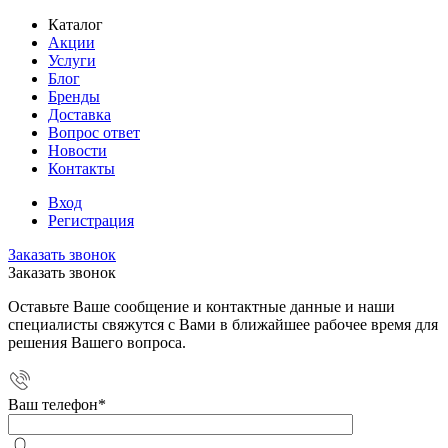
Каталог
Акции
Услуги
Блог
Бренды
Доставка
Вопрос ответ
Новости
Контакты
Вход
Регистрация
Заказать звонок
Заказать звонок
Оставьте Ваше сообщение и контактные данные и наши
специалисты свяжутся с Вами в ближайшее рабочее время для
решения Вашего вопроса.
Ваш телефон
*