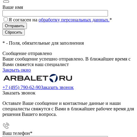
Ваше имя
Я согласен на
обработку персональных данных.
*
*
- Поля, обязательные для заполнения
Сообщение отправлено
Ваше сообщение успешно отправлено. В ближайшее время с
Вами свяжется наш специалист
Закрыть окно
+7 (495) 790-62-90
Заказать звонок
Заказать звонок
Оставьте Ваше сообщение и контактные данные и наши
специалисты свяжутся с Вами в ближайшее рабочее время для
решения Вашего вопроса.
Ваш телефон
*