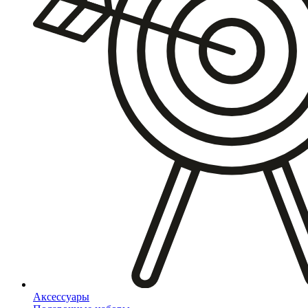
Аксессуары