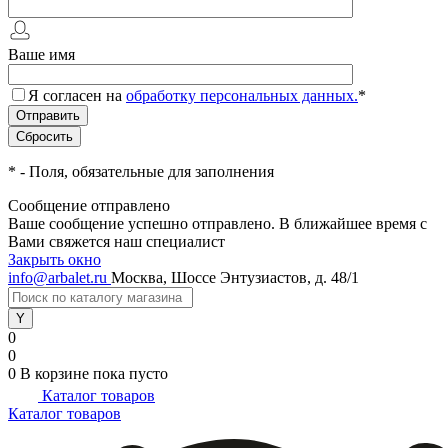
Ваше имя
Я согласен на
обработку персональных данных.
*
*
- Поля, обязательные для заполнения
Сообщение отправлено
Ваше сообщение успешно отправлено. В ближайшее время с
Вами свяжется наш специалист
Закрыть окно
info@arbalet.ru
Москва, Шоссе Энтузиастов, д. 48/1
0
0
0
В корзине
пока пусто
Каталог товаров
Каталог товаров