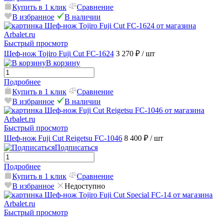
Купить в 1 клик
Сравнение
В избранное
В наличии
Быстрый просмотр
Шеф-нож Tojiro Fuji Cut FC-1624
3 270 ₽
/ шт
В корзину
Подробнее
Купить в 1 клик
Сравнение
В избранное
В наличии
Быстрый просмотр
Шеф-нож Fuji Cut Reigetsu FC-1046
8 400 ₽
/ шт
Подписаться
Подробнее
Купить в 1 клик
Сравнение
В избранное
Недоступно
Быстрый просмотр