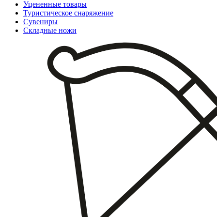
Уцененные товары
Туристическое снаряжение
Сувениры
Складные ножи