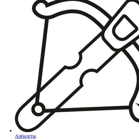
Арбалеты