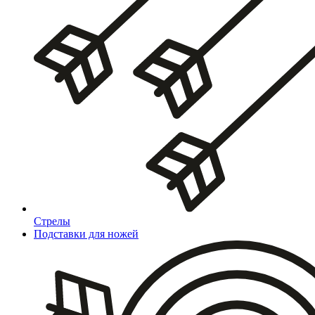
Стрелы
Подставки для ножей