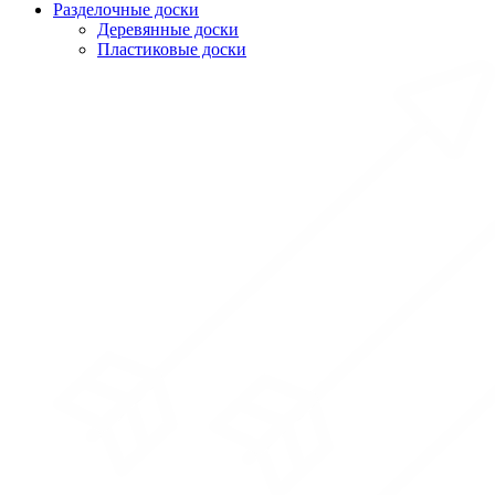
Разделочные доски
Деревянные доски
Пластиковые доски