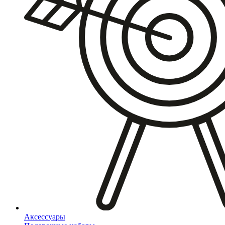
Аксессуары