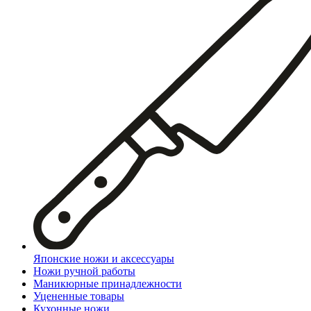
Японские ножи и аксессуары
Ножи ручной работы
Маникюрные принадлежности
Уцененные товары
Кухонные ножи