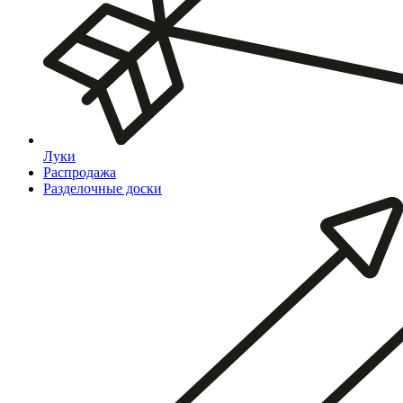
Луки
Распродажа
Разделочные доски