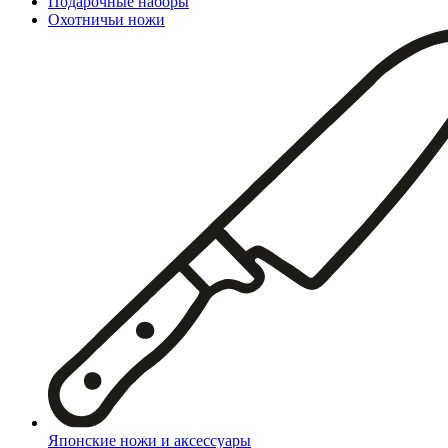
Подарочные наборы
Охотничьи ножи
Японские ножи и аксессуары