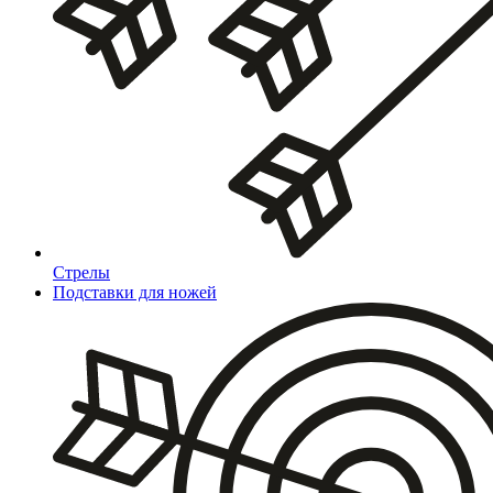
Стрелы
Подставки для ножей