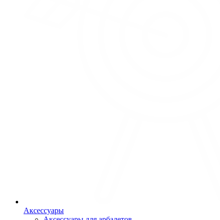
Аксессуары
Аксессуары для арбалетов