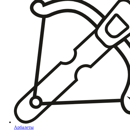
Арбалеты