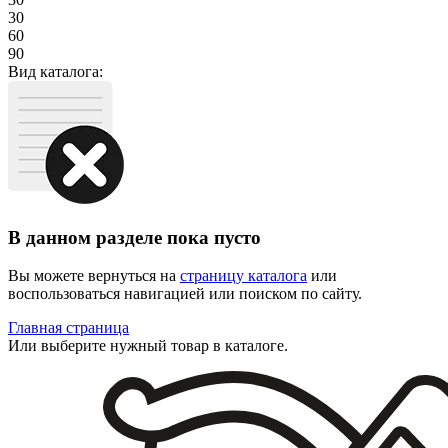
30
60
90
Вид каталога:
В данном разделе пока пусто
Вы можете вернуться на
страницу каталога
или
воспользоваться навигацией или поиском по сайту.
Главная страница
Или выберите нужный товар в каталоге.