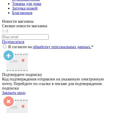
Товары для дома
Заточка ножей
Благовония
Новости магазина
Свежие новости магазина
Подписаться
Я согласен на
обработку персональных данных.
*
Подтвердите подписку
Код подтверждения отправлен на указанную электронную
почту. Перейдите по ссылке в письме для подтверждения
подписки
Закрыть окно