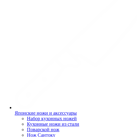
Японские ножи и аксессуары
Набор кухонных ножей
Кухонные ножи из стали
Поварской нож
Нож Сантоку