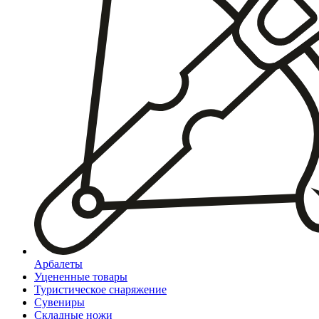
Арбалеты
Уцененные товары
Туристическое снаряжение
Сувениры
Складные ножи