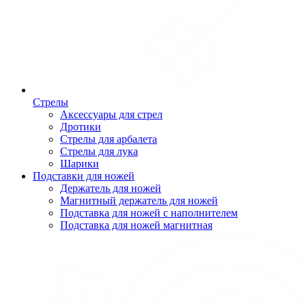
Стрелы
Аксессуары для стрел
Дротики
Стрелы для арбалета
Стрелы для лука
Шарики
Подставки для ножей
Держатель для ножей
Магнитный держатель для ножей
Подставка для ножей с наполнителем
Подставка для ножей магнитная