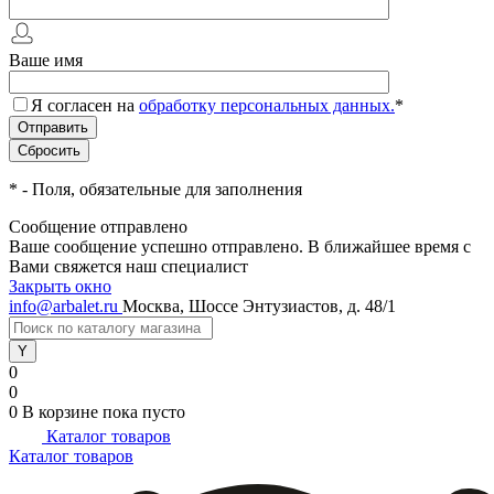
Ваше имя
Я согласен на
обработку персональных данных.
*
*
- Поля, обязательные для заполнения
Сообщение отправлено
Ваше сообщение успешно отправлено. В ближайшее время с
Вами свяжется наш специалист
Закрыть окно
info@arbalet.ru
Москва, Шоссе Энтузиастов, д. 48/1
0
0
0
В корзине
пока пусто
Каталог товаров
Каталог товаров