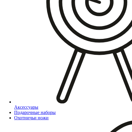
Аксессуары
Подарочные наборы
Охотничьи ножи