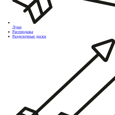
Луки
Распродажа
Разделочные доски