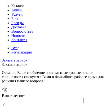
Каталог
Акции
Услуги
Блог
Бренды
Доставка
Вопрос ответ
Новости
Контакты
Вход
Регистрация
Заказать звонок
Заказать звонок
Оставьте Ваше сообщение и контактные данные и наши
специалисты свяжутся с Вами в ближайшее рабочее время для
решения Вашего вопроса.
Ваш телефон
*