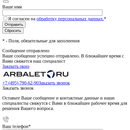
Ваше имя
Я согласен на
обработку персональных данных.
*
*
- Поля, обязательные для заполнения
Сообщение отправлено
Ваше сообщение успешно отправлено. В ближайшее время с
Вами свяжется наш специалист
Закрыть окно
+7 (495) 790-62-90
Заказать звонок
Заказать звонок
Оставьте Ваше сообщение и контактные данные и наши
специалисты свяжутся с Вами в ближайшее рабочее время для
решения Вашего вопроса.
Ваш телефон
*