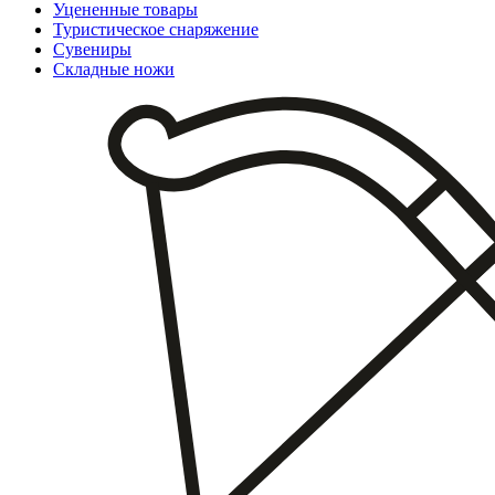
Уцененные товары
Туристическое снаряжение
Сувениры
Складные ножи