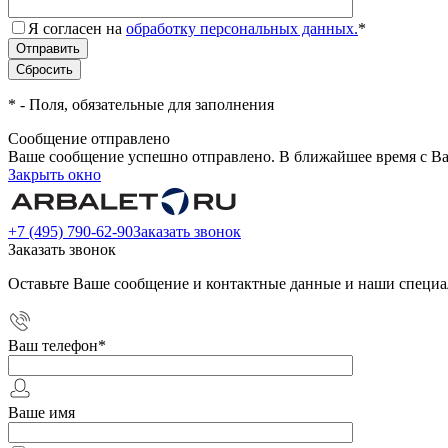
Я согласен на
обработку персональных данных.
*
*
- Поля, обязательные для заполнения
Сообщение отправлено
Ваше сообщение успешно отправлено. В ближайшее время с Ва
Закрыть окно
+7 (495) 790-62-90
Заказать звонок
Заказать звонок
Оставьте Ваше сообщение и контактные данные и наши специа
Ваш телефон
*
Ваше имя