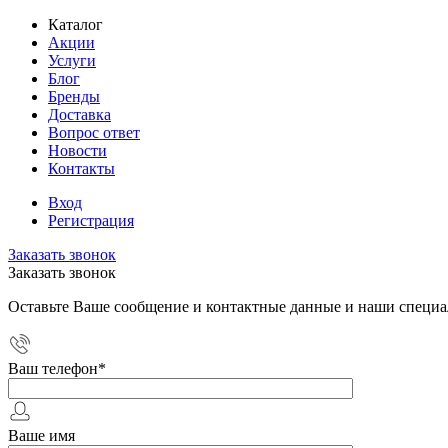
Каталог
Акции
Услуги
Блог
Бренды
Доставка
Вопрос ответ
Новости
Контакты
Вход
Регистрация
Заказать звонок
Заказать звонок
Оставьте Ваше сообщение и контактные данные и наши специа
Ваш телефон
*
Ваше имя