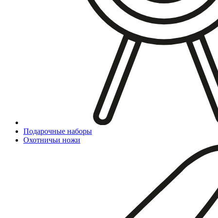
Подарочные наборы
Охотничьи ножи