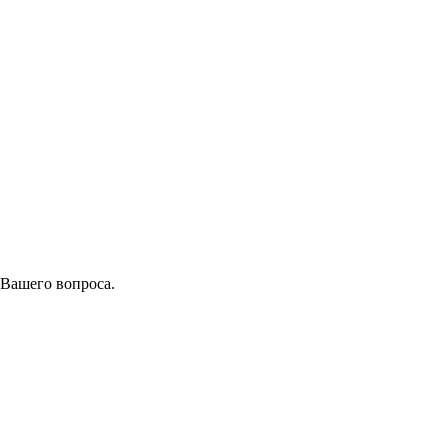
 Вашего вопроса.