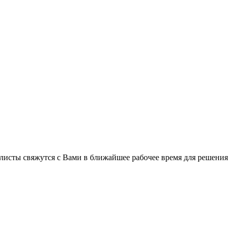
листы свяжутся с Вами в ближайшее рабочее время для решения