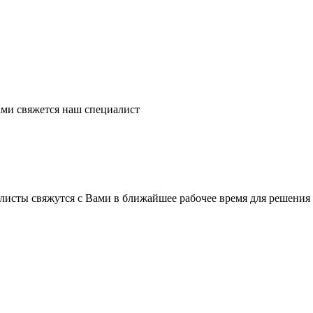
ми свяжется наш специалист
листы свяжутся с Вами в ближайшее рабочее время для решения