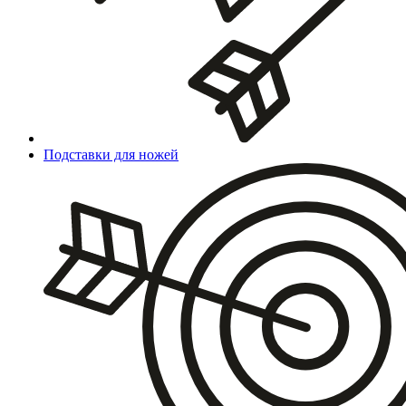
Подставки для ножей