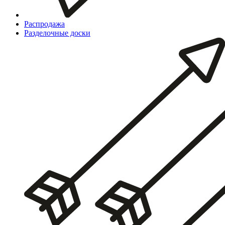
Распродажа
Разделочные доски