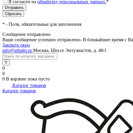
Я согласен на
обработку персональных данных.
*
*
- Поля, обязательные для заполнения
Сообщение отправлено
Ваше сообщение успешно отправлено. В ближайшее время с Ва
Закрыть окно
info@arbalet.ru
Москва, Шоссе Энтузиастов, д. 48/1
0
0
0
В корзине
пока пусто
Каталог товаров
Каталог товаров