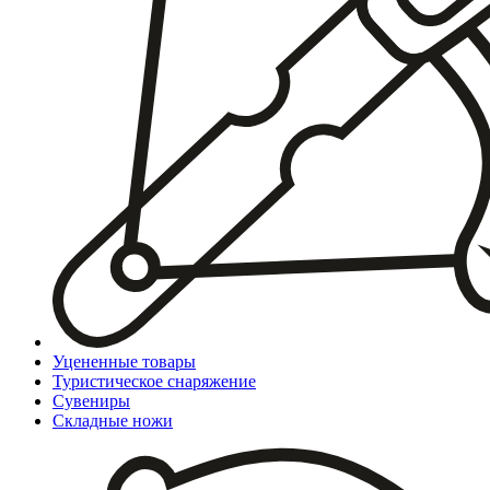
Уцененные товары
Туристическое снаряжение
Сувениры
Складные ножи