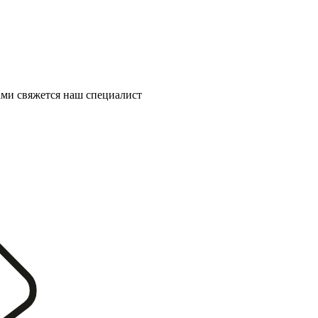
ми свяжется наш специалист