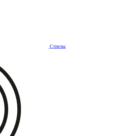
Стрелы