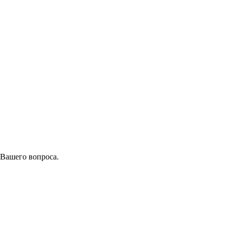
 Вашего вопроса.