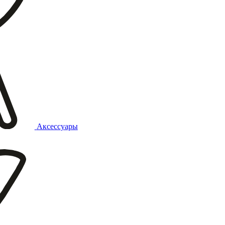
Аксессуары