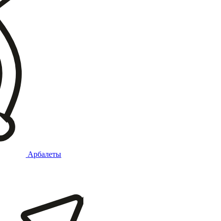
Арбалеты