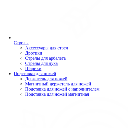
Стрелы
Аксессуары для стрел
Дротики
Стрелы для арбалета
Стрелы для лука
Шарики
Подставки для ножей
Держатель для ножей
Магнитный держатель для ножей
Подставка для ножей с наполнителем
Подставка для ножей магнитная