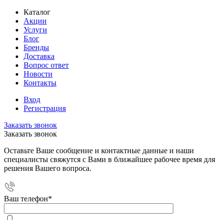
Каталог
Акции
Услуги
Блог
Бренды
Доставка
Вопрос ответ
Новости
Контакты
Вход
Регистрация
Заказать звонок
Заказать звонок
Оставьте Ваше сообщение и контактные данные и наши
специалисты свяжутся с Вами в ближайшее рабочее время для
решения Вашего вопроса.
Ваш телефон
*