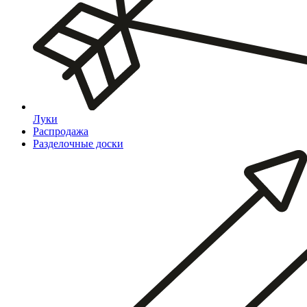
Луки
Распродажа
Разделочные доски