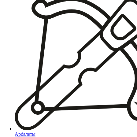
Арбалеты