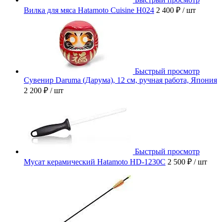
Вилка для мяса Hatamoto Cuisine H024
2 400 ₽
/ шт
Быстрый просмотр
Сувенир Daruma (Дарума), 12 см, ручная работа, Япония
2 200 ₽
/ шт
Быстрый просмотр
Мусат керамический Hatamoto HD-1230C
2 500 ₽
/ шт