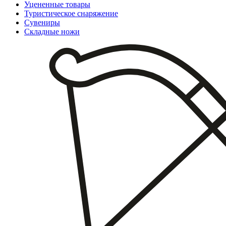
Уцененные товары
Туристическое снаряжение
Сувениры
Складные ножи