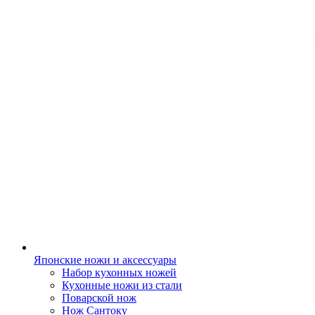
Японские ножи и аксессуары
Набор кухонных ножей
Кухонные ножи из стали
Поварской нож
Нож Сантоку