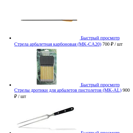
Быстрый просмотр
Стрела арбалетная карбоновая (MK-CA20)
700 ₽
/ шт
Быстрый просмотр
Стрелы дротики для арбалетов пистолетов (MK-AL)
900
₽
/ шт
Быстрый просмотр