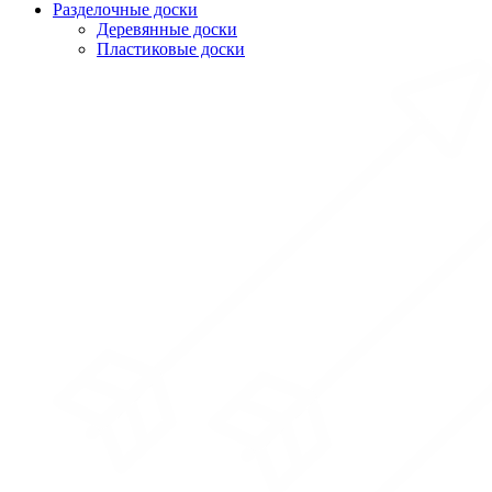
Разделочные доски
Деревянные доски
Пластиковые доски