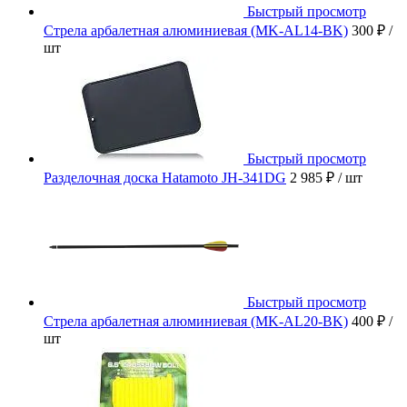
Быстрый просмотр
Стрела арбалетная алюминиевая (MK-AL14-BK)
300 ₽
/
шт
Быстрый просмотр
Разделочная доска Hatamoto JH-341DG
2 985 ₽
/ шт
Быстрый просмотр
Стрела арбалетная алюминиевая (MK-AL20-BK)
400 ₽
/
шт