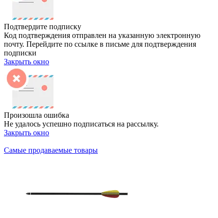
Подтвердите подписку
Код подтверждения отправлен на указанную электронную
почту. Перейдите по ссылке в письме для подтверждения
подписки
Закрыть окно
Произошла ошибка
Не удалось успешно подписаться на рассылку.
Закрыть окно
Самые продаваемые товары