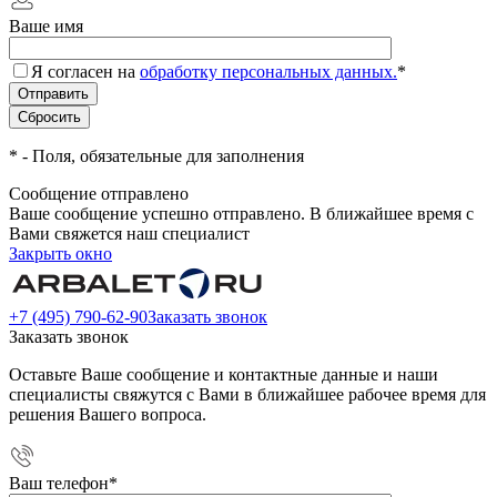
Ваше имя
Я согласен на
обработку персональных данных.
*
*
- Поля, обязательные для заполнения
Сообщение отправлено
Ваше сообщение успешно отправлено. В ближайшее время с
Вами свяжется наш специалист
Закрыть окно
+7 (495) 790-62-90
Заказать звонок
Заказать звонок
Оставьте Ваше сообщение и контактные данные и наши
специалисты свяжутся с Вами в ближайшее рабочее время для
решения Вашего вопроса.
Ваш телефон
*