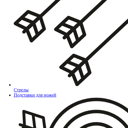
Стрелы
Подставки для ножей