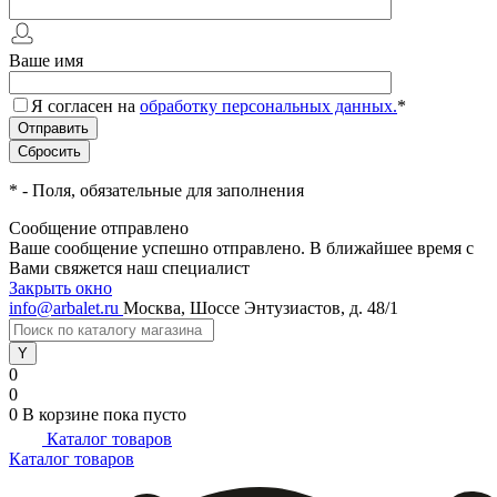
Ваше имя
Я согласен на
обработку персональных данных.
*
*
- Поля, обязательные для заполнения
Сообщение отправлено
Ваше сообщение успешно отправлено. В ближайшее время с
Вами свяжется наш специалист
Закрыть окно
info@arbalet.ru
Москва, Шоссе Энтузиастов, д. 48/1
0
0
0
В корзине
пока пусто
Каталог товаров
Каталог товаров