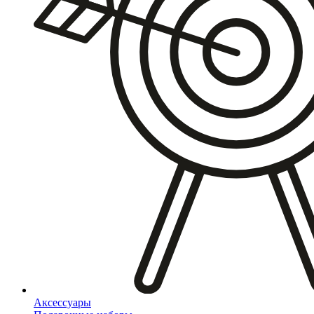
Аксессуары