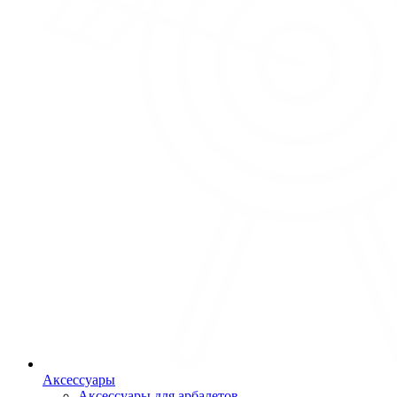
Аксессуары
Аксессуары для арбалетов