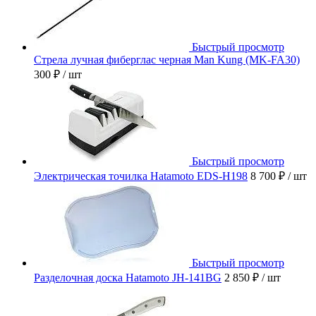
Быстрый просмотр
Стрела лучная фиберглас черная Man Kung (MK-FA30)
300 ₽
/ шт
Быстрый просмотр
Электрическая точилка Hatamoto EDS-H198
8 700 ₽
/ шт
Быстрый просмотр
Разделочная доска Hatamoto JH-141BG
2 850 ₽
/ шт