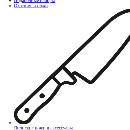
Подарочные наборы
Охотничьи ножи
Японские ножи и аксессуары