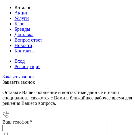
Каталог
Акции
Услуги
Блог
Бренды
Доставка
Вопрос ответ
Новости
Контакты
Вход
Регистрация
Заказать звонок
Заказать звонок
Оставьте Ваше сообщение и контактные данные и наши
специалисты свяжутся с Вами в ближайшее рабочее время для
решения Вашего вопроса.
Ваш телефон
*