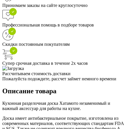
Принимаем заказы на сайте круглосуточно
Профессиональная помощь в подборе товаров
Скидки постоянным покупателям
Супер срочная доставка в течение 2х часов
Рассчитываем стоимость доставки
Пожалуйста подождите, рассчет займет немного времени
Описание товара
Кухонная разделочная доска Хатамото незаменимый и
важный аксессуар для работы на кухне.
Доска имеет антибактериальное покрытие, изготовлена из
современных материалов, соответствующих стандартам FDA
и SGS .Также не содержит вредного вещества бисфенола А –