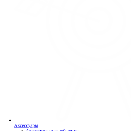
Аксессуары
Аксессуары для арбалетов