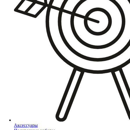
Аксессуары