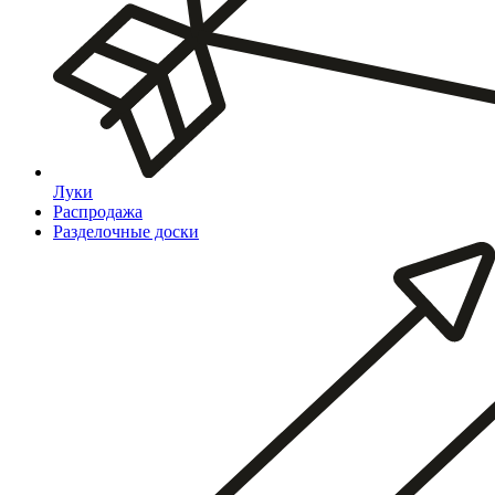
Луки
Распродажа
Разделочные доски