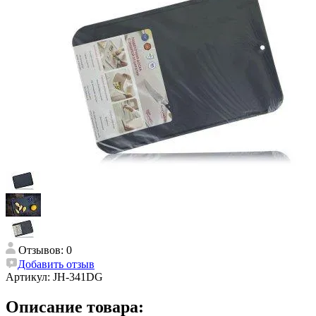
Отзывов: 0
Добавить отзыв
Артикул:
JH-341DG
Описание товара: