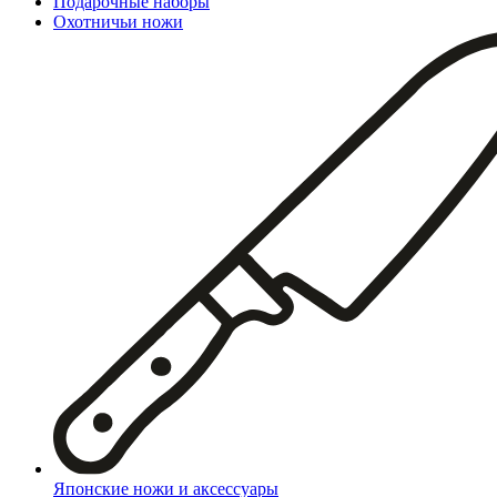
Подарочные наборы
Охотничьи ножи
Японские ножи и аксессуары