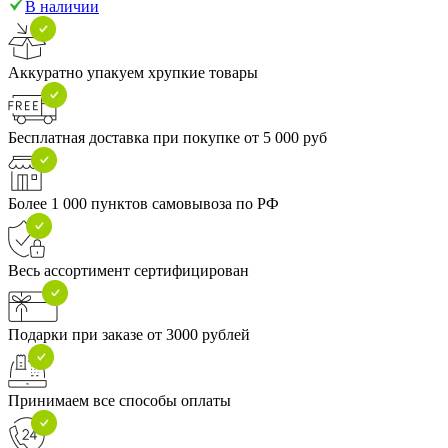
В наличии
Аккуратно упакуем хрупкие товары
Бесплатная доставка при покупке от 5 000 руб
Более 1 000 пунктов самовывоза по РФ
Весь ассортимент сертифицирован
Подарки при заказе от 3000 рублей
Принимаем все способы оплаты