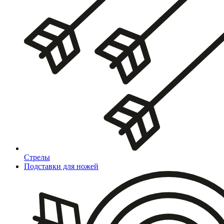
Стрелы
Подставки для ножей