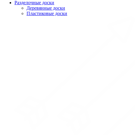
Разделочные доски
Деревянные доски
Пластиковые доски