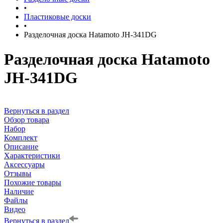
•
Пластиковые доски
•
Разделочная доска Hatamoto JH-341DG
Разделочная доска Hatamoto
JH-341DG
Вернуться в раздел
Обзор товара
Набор
Комплект
Описание
Характеристики
Аксессуары
Отзывы
Похожие товары
Наличие
Файлы
Видео
Вернуться в раздел