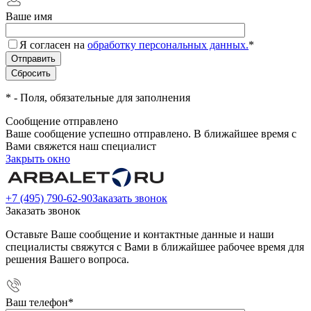
Ваше имя
Я согласен на
обработку персональных данных.
*
*
- Поля, обязательные для заполнения
Сообщение отправлено
Ваше сообщение успешно отправлено. В ближайшее время с
Вами свяжется наш специалист
Закрыть окно
+7 (495) 790-62-90
Заказать звонок
Заказать звонок
Оставьте Ваше сообщение и контактные данные и наши
специалисты свяжутся с Вами в ближайшее рабочее время для
решения Вашего вопроса.
Ваш телефон
*