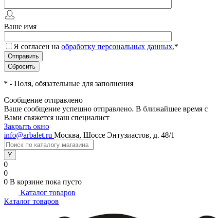
Ваше имя
Я согласен на
обработку персональных данных.
*
*
- Поля, обязательные для заполнения
Сообщение отправлено
Ваше сообщение успешно отправлено. В ближайшее время с
Вами свяжется наш специалист
Закрыть окно
info@arbalet.ru
Москва, Шоссе Энтузиастов, д. 48/1
0
0
0
В корзине
пока пусто
Каталог товаров
Каталог товаров