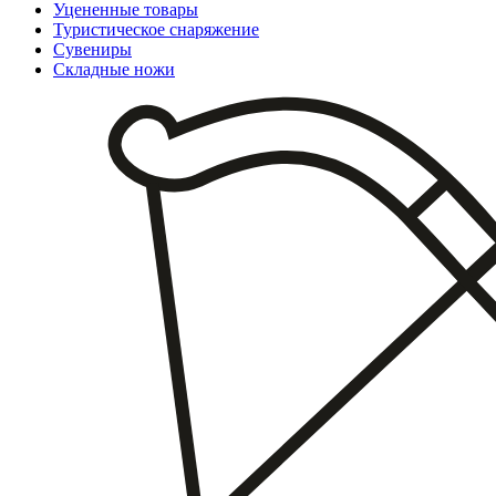
Уцененные товары
Туристическое снаряжение
Сувениры
Складные ножи