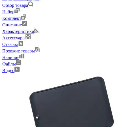
Обзор товара
Набор
Комплект
Описание
Характеристики
Аксессуары
Отзывы
Похожие товары
Наличие
Файлы
Видео