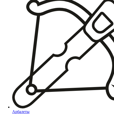
Арбалеты