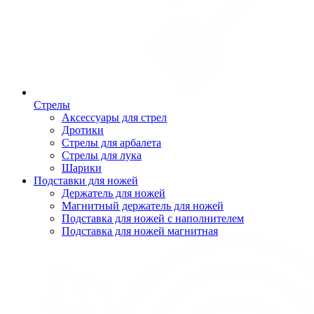
Стрелы
Аксессуары для стрел
Дротики
Стрелы для арбалета
Стрелы для лука
Шарики
Подставки для ножей
Держатель для ножей
Магнитный держатель для ножей
Подставка для ножей с наполнителем
Подставка для ножей магнитная