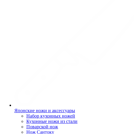
Японские ножи и аксессуары
Набор кухонных ножей
Кухонные ножи из стали
Поварской нож
Нож Сантоку