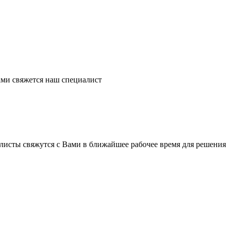
ми свяжется наш специалист
листы свяжутся с Вами в ближайшее рабочее время для решения