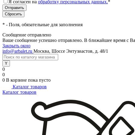
Я согласен на
обработку персональных данных.
*
*
- Поля, обязательные для заполнения
Сообщение отправлено
Ваше сообщение успешно отправлено. В ближайшее время с Ва
Закрыть окно
info@arbalet.ru
Москва, Шоссе Энтузиастов, д. 48/1
0
0
0
В корзине
пока пусто
Каталог товаров
Каталог товаров