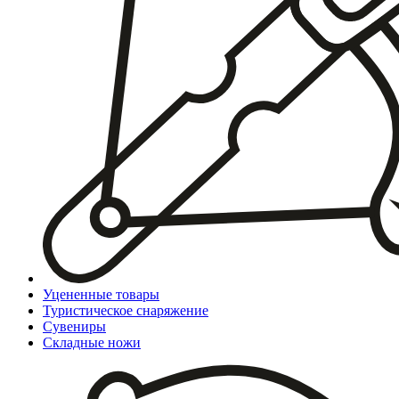
Уцененные товары
Туристическое снаряжение
Сувениры
Складные ножи