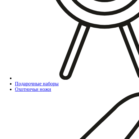
Подарочные наборы
Охотничьи ножи