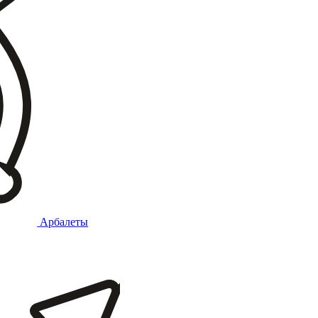
Арбалеты