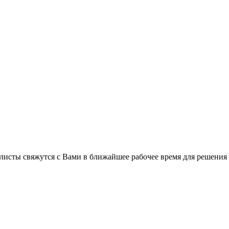
листы свяжутся с Вами в ближайшее рабочее время для решения