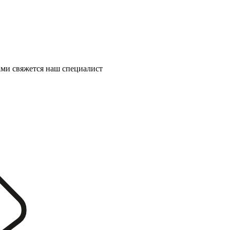
ми свяжется наш специалист