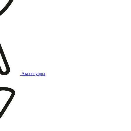
Аксессуары