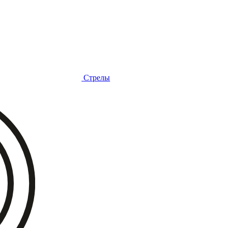
Стрелы