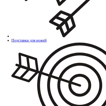
Подставки для ножей