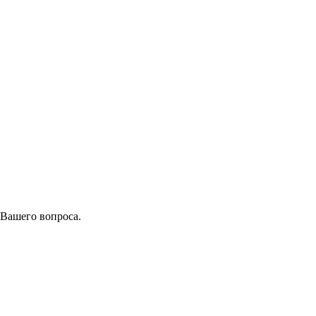
 Вашего вопроса.