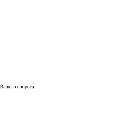
 Вашего вопроса.