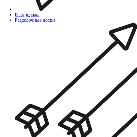
Распродажа
Разделочные доски