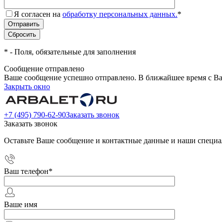
Я согласен на
обработку персональных данных.
*
*
- Поля, обязательные для заполнения
Сообщение отправлено
Ваше сообщение успешно отправлено. В ближайшее время с Ва
Закрыть окно
+7 (495) 790-62-90
Заказать звонок
Заказать звонок
Оставьте Ваше сообщение и контактные данные и наши специа
Ваш телефон
*
Ваше имя