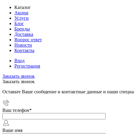
Каталог
Акции
Услуги
Блог
Бренды
Доставка
Вопрос ответ
Новости
Контакты
Вход
Регистрация
Заказать звонок
Заказать звонок
Оставьте Ваше сообщение и контактные данные и наши специа
Ваш телефон
*
Ваше имя