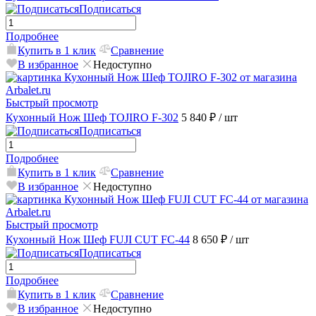
Подписаться
Подробнее
Купить в 1 клик
Сравнение
В избранное
Недоступно
Быстрый просмотр
Кухонный Нож Шеф TOJIRO F-302
5 840 ₽
/ шт
Подписаться
Подробнее
Купить в 1 клик
Сравнение
В избранное
Недоступно
Быстрый просмотр
Кухонный Нож Шеф FUJI CUT FC-44
8 650 ₽
/ шт
Подписаться
Подробнее
Купить в 1 клик
Сравнение
В избранное
Недоступно