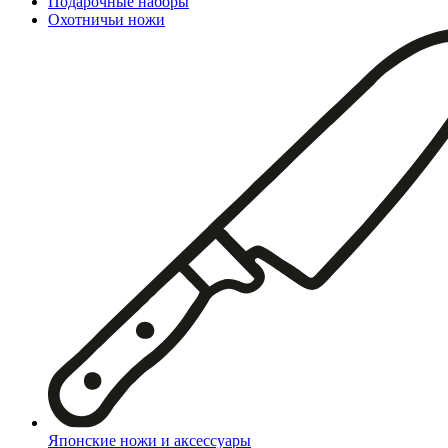
Подарочные наборы
Охотничьи ножи
Японские ножи и аксессуары