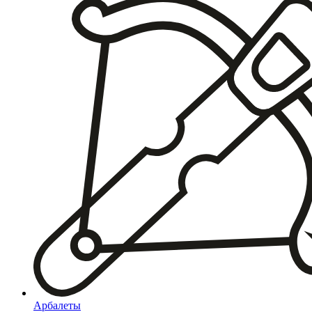
Арбалеты