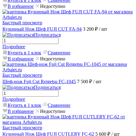
Купить в 1 клик
Сравнение
В избранное
Недоступно
Быстрый просмотр
Кухонный Нож Шеф FUJI CUT FA-94
3 200 ₽
/ шт
Подписаться
Подробнее
Купить в 1 клик
Сравнение
В избранное
Недоступно
Быстрый просмотр
Шеф-нож Fuji Cut Reigetsu FC-1045
7 500 ₽
/ шт
Подписаться
Подробнее
Купить в 1 клик
Сравнение
В избранное
Недоступно
Быстрый просмотр
Кухонный Нож Шеф FUJI CUTLERY FC-62
5 600 ₽
/ шт