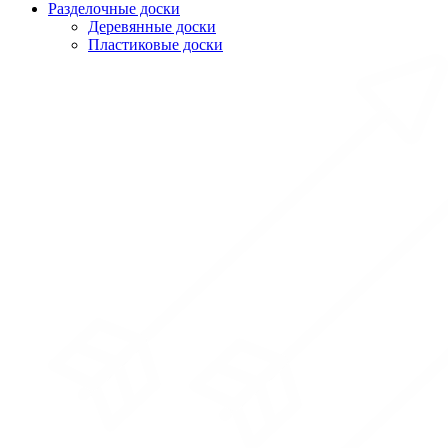
Разделочные доски
Деревянные доски
Пластиковые доски