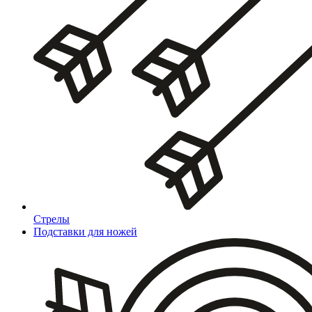
Стрелы
Подставки для ножей