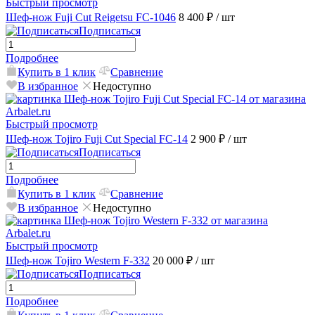
Быстрый просмотр
Шеф-нож Fuji Cut Reigetsu FC-1046
8 400 ₽
/ шт
Подписаться
Подробнее
Купить в 1 клик
Сравнение
В избранное
Недоступно
Быстрый просмотр
Шеф-нож Tojiro Fuji Cut Special FC-14
2 900 ₽
/ шт
Подписаться
Подробнее
Купить в 1 клик
Сравнение
В избранное
Недоступно
Быстрый просмотр
Шеф-нож Tojiro Western F-332
20 000 ₽
/ шт
Подписаться
Подробнее