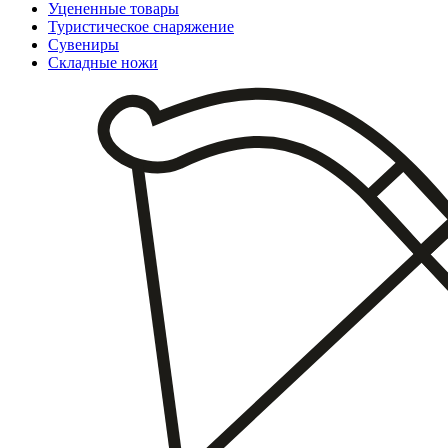
Уцененные товары
Туристическое снаряжение
Сувениры
Складные ножи