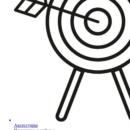
Аксессуары