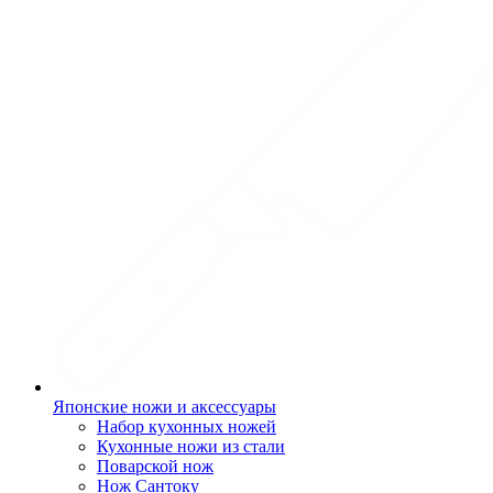
Японские ножи и аксессуары
Набор кухонных ножей
Кухонные ножи из стали
Поварской нож
Нож Сантоку