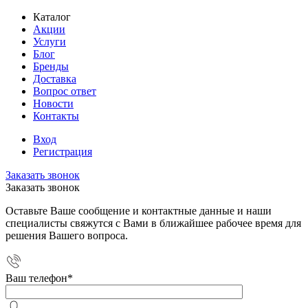
Каталог
Акции
Услуги
Блог
Бренды
Доставка
Вопрос ответ
Новости
Контакты
Вход
Регистрация
Заказать звонок
Заказать звонок
Оставьте Ваше сообщение и контактные данные и наши
специалисты свяжутся с Вами в ближайшее рабочее время для
решения Вашего вопроса.
Ваш телефон
*