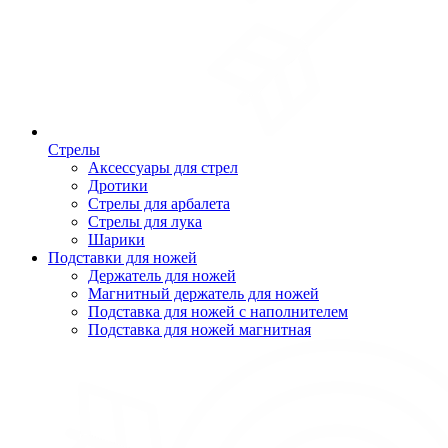
Стрелы
Аксессуары для стрел
Дротики
Стрелы для арбалета
Стрелы для лука
Шарики
Подставки для ножей
Держатель для ножей
Магнитный держатель для ножей
Подставка для ножей с наполнителем
Подставка для ножей магнитная