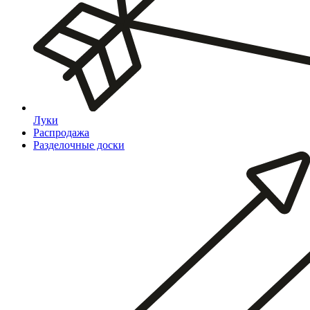
Луки
Распродажа
Разделочные доски