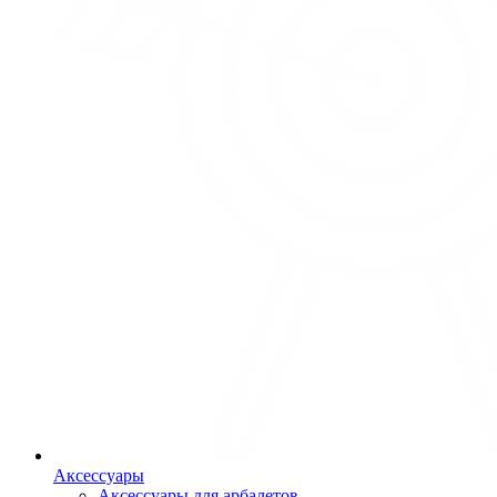
Аксессуары
Аксессуары для арбалетов