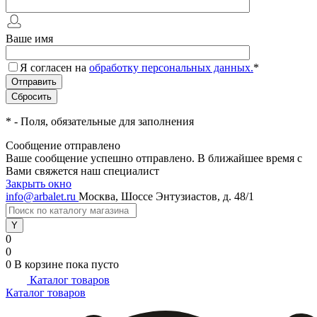
Ваше имя
Я согласен на
обработку персональных данных.
*
*
- Поля, обязательные для заполнения
Сообщение отправлено
Ваше сообщение успешно отправлено. В ближайшее время с
Вами свяжется наш специалист
Закрыть окно
info@arbalet.ru
Москва, Шоссе Энтузиастов, д. 48/1
0
0
0
В корзине
пока пусто
Каталог товаров
Каталог товаров