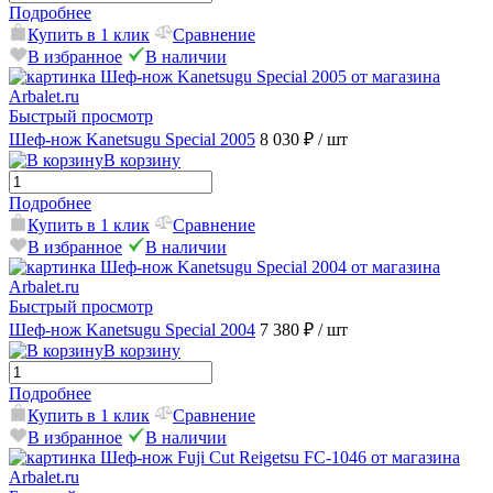
Подробнее
Купить в 1 клик
Сравнение
В избранное
В наличии
Быстрый просмотр
Шеф-нож Kanetsugu Special 2005
8 030 ₽
/ шт
В корзину
Подробнее
Купить в 1 клик
Сравнение
В избранное
В наличии
Быстрый просмотр
Шеф-нож Kanetsugu Special 2004
7 380 ₽
/ шт
В корзину
Подробнее
Купить в 1 клик
Сравнение
В избранное
В наличии