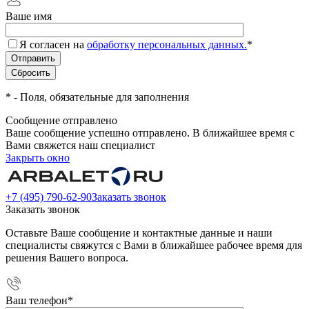
Ваше имя
Я согласен на
обработку персональных данных.
*
*
- Поля, обязательные для заполнения
Сообщение отправлено
Ваше сообщение успешно отправлено. В ближайшее время с
Вами свяжется наш специалист
Закрыть окно
+7 (495) 790-62-90
Заказать звонок
Заказать звонок
Оставьте Ваше сообщение и контактные данные и наши
специалисты свяжутся с Вами в ближайшее рабочее время для
решения Вашего вопроса.
Ваш телефон
*