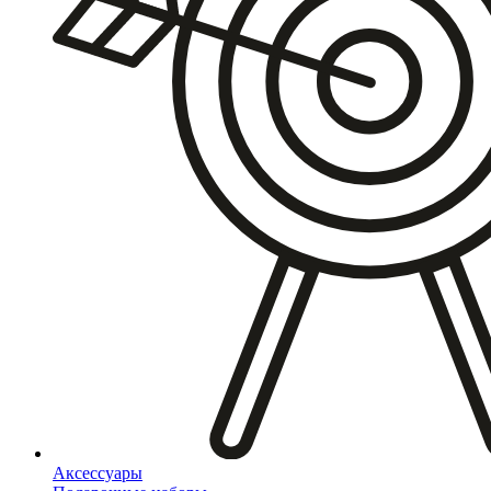
Аксессуары