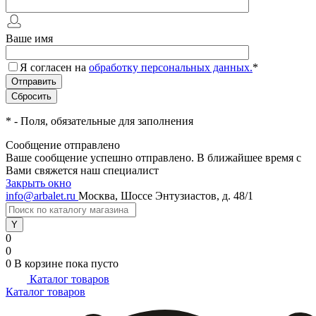
Ваше имя
Я согласен на
обработку персональных данных.
*
*
- Поля, обязательные для заполнения
Сообщение отправлено
Ваше сообщение успешно отправлено. В ближайшее время с
Вами свяжется наш специалист
Закрыть окно
info@arbalet.ru
Москва, Шоссе Энтузиастов, д. 48/1
0
0
0
В корзине
пока пусто
Каталог товаров
Каталог товаров