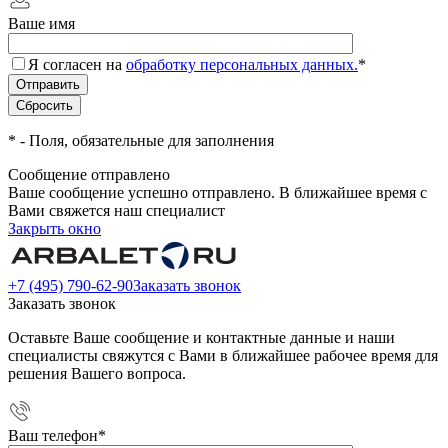
Ваше имя
Я согласен на
обработку персональных данных.
*
*
- Поля, обязательные для заполнения
Сообщение отправлено
Ваше сообщение успешно отправлено. В ближайшее время с
Вами свяжется наш специалист
Закрыть окно
+7 (495) 790-62-90
Заказать звонок
Заказать звонок
Оставьте Ваше сообщение и контактные данные и наши
специалисты свяжутся с Вами в ближайшее рабочее время для
решения Вашего вопроса.
Ваш телефон
*