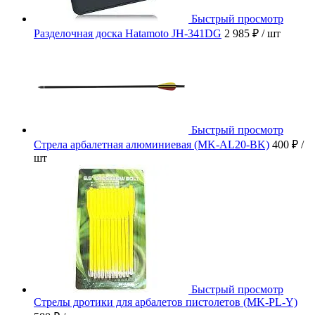
Быстрый просмотр
Разделочная доска Hatamoto JH-341DG
2 985 ₽
/ шт
Быстрый просмотр
Стрела арбалетная алюминиевая (MK-AL20-BK)
400 ₽
/
шт
Быстрый просмотр
Стрелы дротики для арбалетов пистолетов (MK-PL-Y)