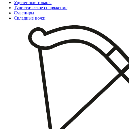
Уцененные товары
Туристическое снаряжение
Сувениры
Складные ножи