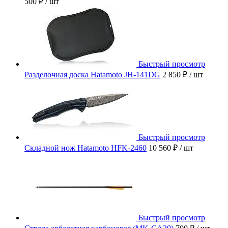
500 ₽
/ шт
Быстрый просмотр
Разделочная доска Hatamoto JH-141DG
2 850 ₽
/ шт
Быстрый просмотр
Складной нож Hatamoto HFK-2460
10 560 ₽
/ шт
Быстрый просмотр