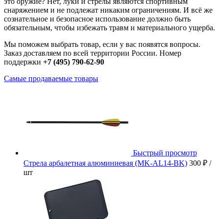
это оружие? Нет, луки и стрелы являются спортивным
снаряжением и не подлежат никаким ограничениям. И всё же
сознательное и безопасное использование должно быть
обязательным, чтобы избежать травм и материального ущерба.
Мы поможем выбрать товар, если у вас появятся вопросы.
Заказ доставляем по всей территории России.
Номер
поддержки
+7 (495) 790-62-90
Самые продаваемые товары
Быстрый просмотр
Стрела арбалетная алюминиевая (MK-AL14-BK)
300 ₽
/
шт