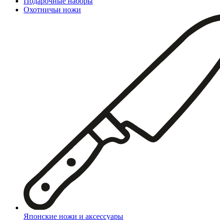
Подарочные наборы
Охотничьи ножи
Японские ножи и аксессуары