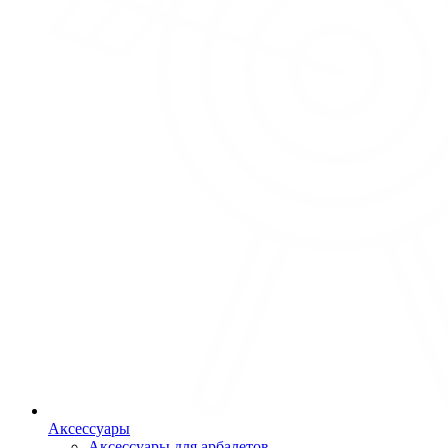
Аксессуары
Аксессуары для арбалетов