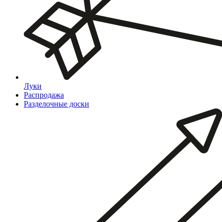
Луки
Распродажа
Разделочные доски