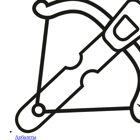
Арбалеты