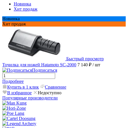
Новинка
Хит продаж
Новинка
Хит продаж
Быстрый просмотр
Точилка для ножей Hatamoto SC-2000
7 140 ₽
/ шт
Подписаться
Подробнее
Купить в 1 клик
Сравнение
В избранное
Недоступно
Популярные производители