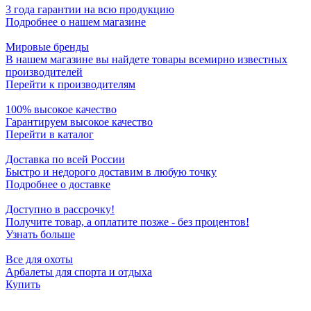
3 года гарантии на всю продукцию
Подробнее о нашем магазине
Мировые бренды
В нашем магазине вы найдете товары всемирно известных
производителей
Перейти к производителям
100% высокое качество
Гарантируем высокое качество
Перейти в каталог
Доставка по всей России
Быстро и недорого доставим в любую точку
Подробнее о доставке
Доступно в рассрочку!
Получите товар, а оплатите позже - без процентов!
Узнать больше
Все для охоты
Арбалеты для спорта и отдыха
Купить