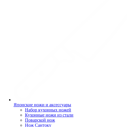
Японские ножи и аксессуары
Набор кухонных ножей
Кухонные ножи из стали
Поварской нож
Нож Сантоку