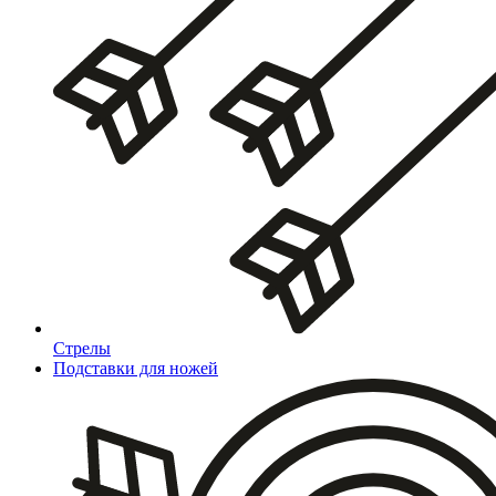
Стрелы
Подставки для ножей