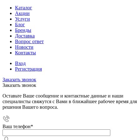
Каталог
Акции
Услуги
Блог
Бренды
Доставка
Вопрос ответ
Новости
Контакты
Вход
Регистрация
Заказать звонок
Заказать звонок
Оставьте Ваше сообщение и контактные данные и наши
специалисты свяжутся с Вами в ближайшее рабочее время для
решения Вашего вопроса.
Ваш телефон
*