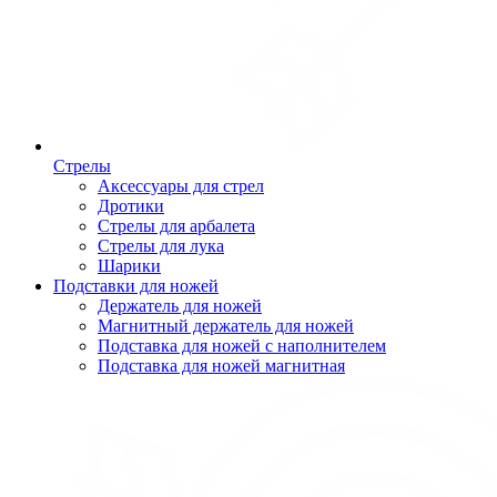
Стрелы
Аксессуары для стрел
Дротики
Стрелы для арбалета
Стрелы для лука
Шарики
Подставки для ножей
Держатель для ножей
Магнитный держатель для ножей
Подставка для ножей с наполнителем
Подставка для ножей магнитная