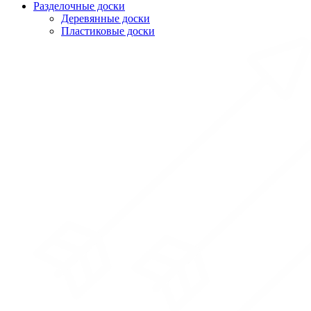
Разделочные доски
Деревянные доски
Пластиковые доски