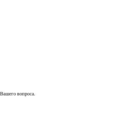
 Вашего вопроса.