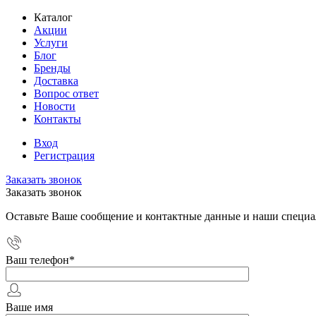
Каталог
Акции
Услуги
Блог
Бренды
Доставка
Вопрос ответ
Новости
Контакты
Вход
Регистрация
Заказать звонок
Заказать звонок
Оставьте Ваше сообщение и контактные данные и наши специа
Ваш телефон
*
Ваше имя