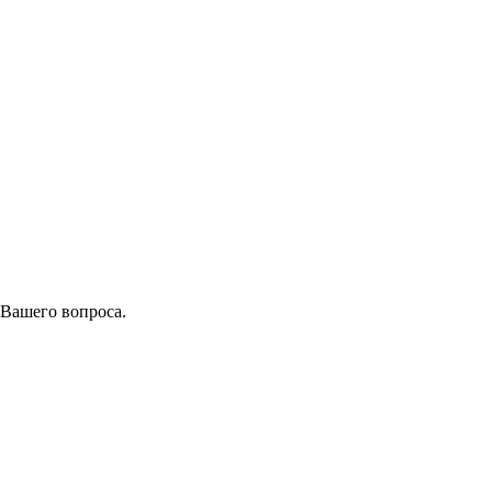
 Вашего вопроса.