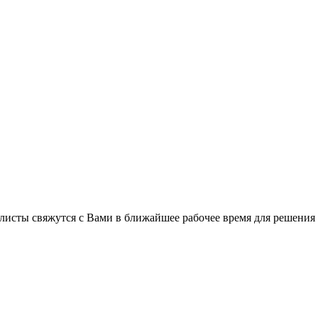
листы свяжутся с Вами в ближайшее рабочее время для решения