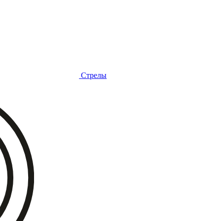
Стрелы