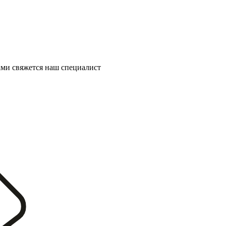
ми свяжется наш специалист