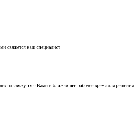
ми свяжется наш специалист
листы свяжутся с Вами в ближайшее рабочее время для решения