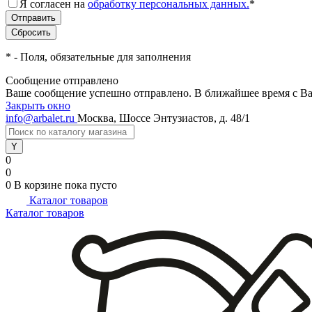
Я согласен на
обработку персональных данных.
*
*
- Поля, обязательные для заполнения
Сообщение отправлено
Ваше сообщение успешно отправлено. В ближайшее время с Ва
Закрыть окно
info@arbalet.ru
Москва, Шоссе Энтузиастов, д. 48/1
0
0
0
В корзине
пока пусто
Каталог товаров
Каталог товаров