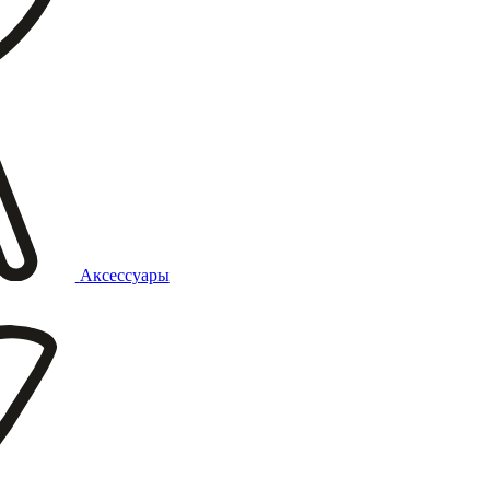
Аксессуары