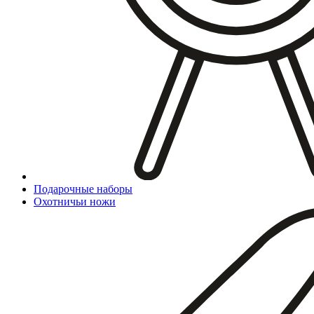
Подарочные наборы
Охотничьи ножи