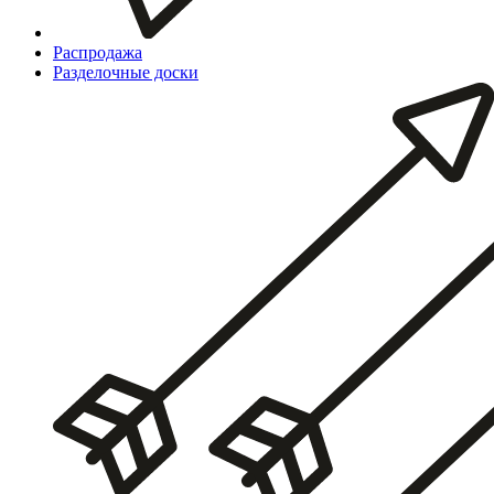
Распродажа
Разделочные доски