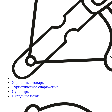
Уцененные товары
Туристическое снаряжение
Сувениры
Складные ножи