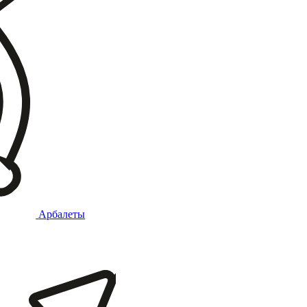
Арбалеты