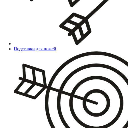
Подставки для ножей