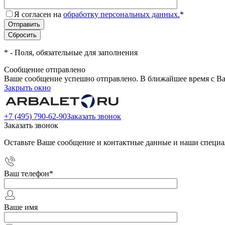
Я согласен на
обработку персональных данных.
*
*
- Поля, обязательные для заполнения
Сообщение отправлено
Ваше сообщение успешно отправлено. В ближайшее время с Ва
Закрыть окно
+7 (495) 790-62-90
Заказать звонок
Заказать звонок
Оставьте Ваше сообщение и контактные данные и наши специа
Ваш телефон
*
Ваше имя