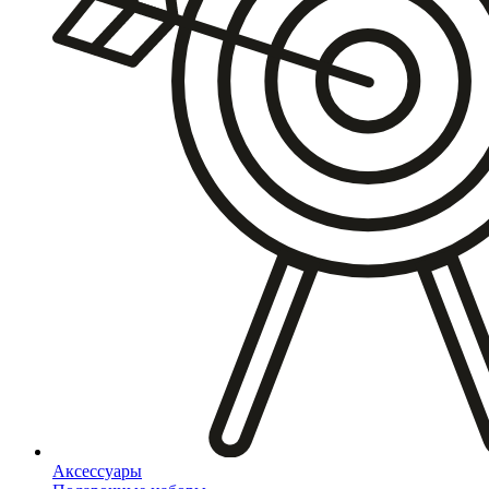
Аксессуары