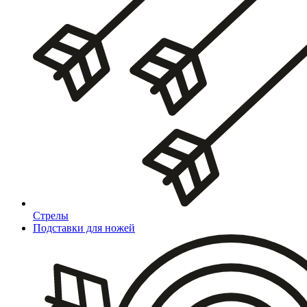
Стрелы
Подставки для ножей