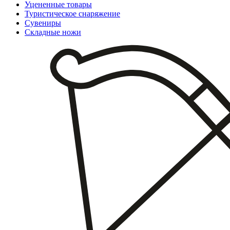
Уцененные товары
Туристическое снаряжение
Сувениры
Складные ножи