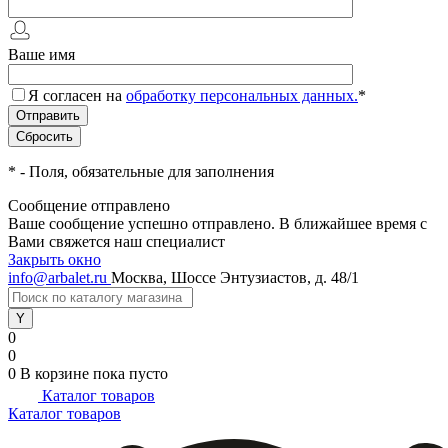
Ваше имя
Я согласен на
обработку персональных данных.
*
*
- Поля, обязательные для заполнения
Сообщение отправлено
Ваше сообщение успешно отправлено. В ближайшее время с
Вами свяжется наш специалист
Закрыть окно
info@arbalet.ru
Москва, Шоссе Энтузиастов, д. 48/1
0
0
0
В корзине
пока пусто
Каталог товаров
Каталог товаров