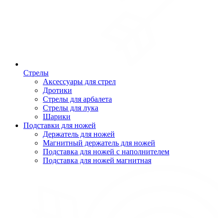
Стрелы
Аксессуары для стрел
Дротики
Стрелы для арбалета
Стрелы для лука
Шарики
Подставки для ножей
Держатель для ножей
Магнитный держатель для ножей
Подставка для ножей с наполнителем
Подставка для ножей магнитная