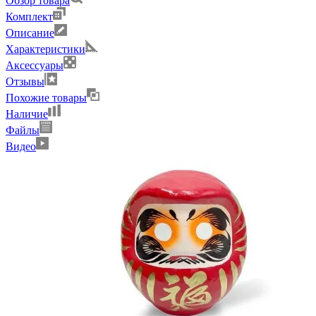
Обзор товара
Комплект
Описание
Характеристики
Аксессуары
Отзывы
Похожие товары
Наличие
Файлы
Видео