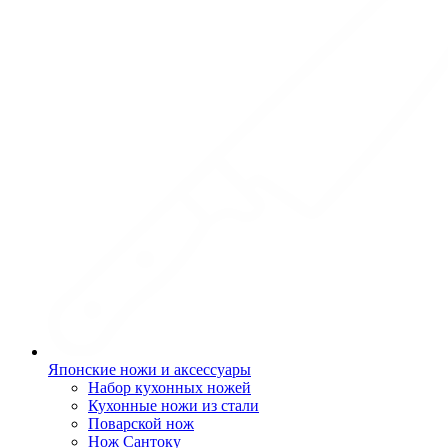
Японские ножи и аксессуары
Набор кухонных ножей
Кухонные ножи из стали
Поварской нож
Нож Сантоку