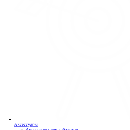
Аксессуары
Аксессуары для арбалетов