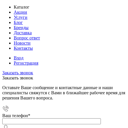
Каталог
Акции
Услуги
Блог
Бренды
Доставка
Вопрос ответ
Новости
Контакты
Вход
Регистрация
Заказать звонок
Заказать звонок
Оставьте Ваше сообщение и контактные данные и наши
специалисты свяжутся с Вами в ближайшее рабочее время для
решения Вашего вопроса.
Ваш телефон
*