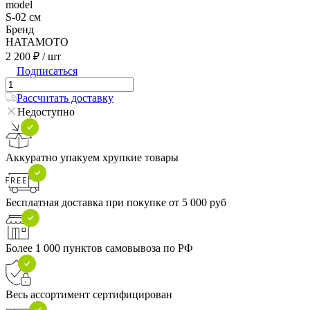
model
S-02 см
Бренд
HATAMOTO
2 200 ₽
/ шт
Подписаться
Рассчитать доставку
Недоступно
Аккуратно упакуем хрупкие товары
Бесплатная доставка при покупке от 5 000 руб
Более 1 000 пунктов самовывоза по РФ
Весь ассортимент сертифицирован