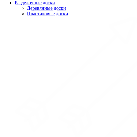
Разделочные доски
Деревянные доски
Пластиковые доски