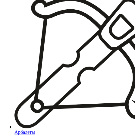
Арбалеты