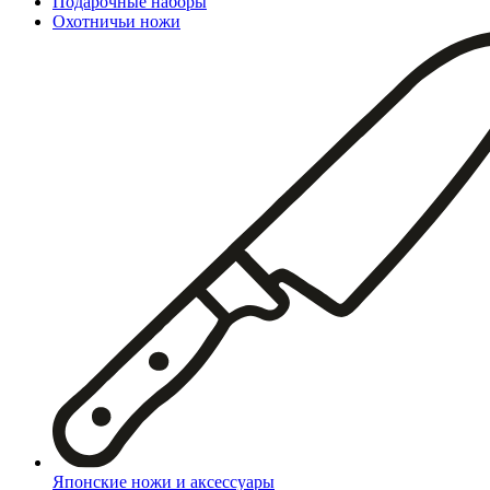
Подарочные наборы
Охотничьи ножи
Японские ножи и аксессуары