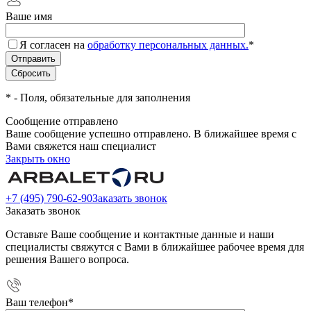
Ваше имя
Я согласен на
обработку персональных данных.
*
*
- Поля, обязательные для заполнения
Сообщение отправлено
Ваше сообщение успешно отправлено. В ближайшее время с
Вами свяжется наш специалист
Закрыть окно
+7 (495) 790-62-90
Заказать звонок
Заказать звонок
Оставьте Ваше сообщение и контактные данные и наши
специалисты свяжутся с Вами в ближайшее рабочее время для
решения Вашего вопроса.
Ваш телефон
*