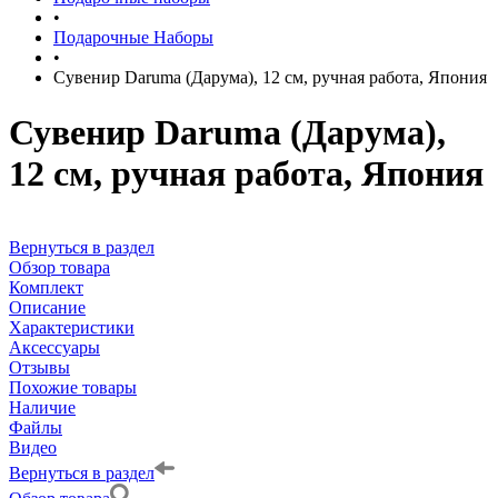
•
Подарочные Наборы
•
Сувенир Daruma (Дарума), 12 см, ручная работа, Япония
Сувенир Daruma (Дарума),
12 см, ручная работа, Япония
Вернуться в раздел
Обзор товара
Комплект
Описание
Характеристики
Аксессуары
Отзывы
Похожие товары
Наличие
Файлы
Видео
Вернуться в раздел