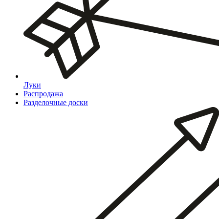
Луки
Распродажа
Разделочные доски