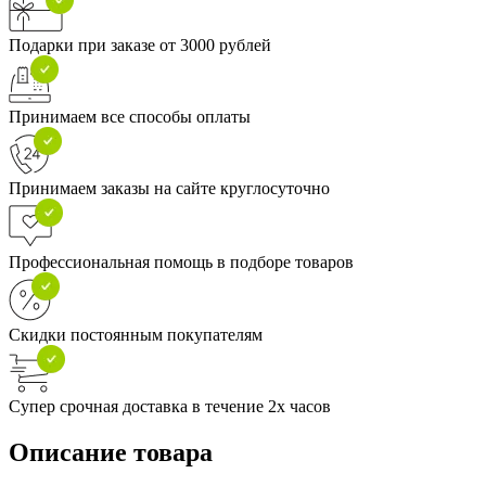
Подарки при заказе от 3000 рублей
Принимаем все способы оплаты
Принимаем заказы на сайте круглосуточно
Профессиональная помощь в подборе товаров
Скидки постоянным покупателям
Супер срочная доставка в течение 2х часов
Описание товара