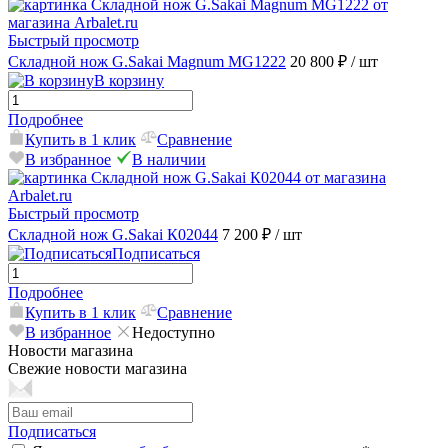
Быстрый просмотр
Складной нож G.Sakai Magnum MG1222
20 800 ₽
/ шт
В корзину
Подробнее
Купить в 1 клик
Сравнение
В избранное
В наличии
Быстрый просмотр
Складной нож G.Sakai К02044
7 200 ₽
/ шт
Подписаться
Подробнее
Купить в 1 клик
Сравнение
В избранное
Недоступно
Новости магазина
Свежие новости магазина
Подписаться