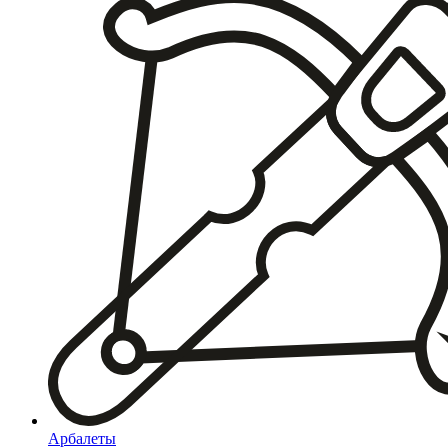
Арбалеты