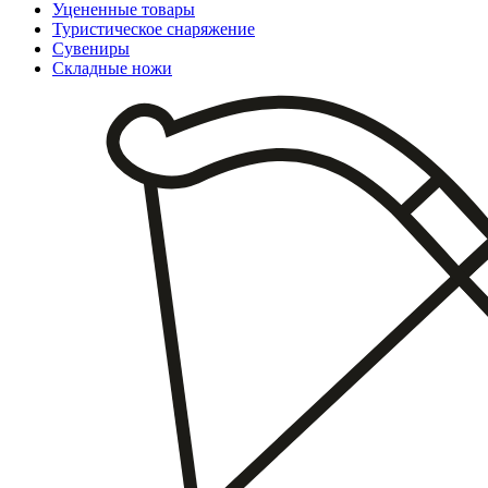
Уцененные товары
Туристическое снаряжение
Сувениры
Складные ножи