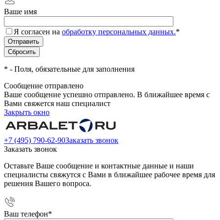
Ваше имя
Я согласен на
обработку персональных данных.
*
*
- Поля, обязательные для заполнения
Сообщение отправлено
Ваше сообщение успешно отправлено. В ближайшее время с
Вами свяжется наш специалист
Закрыть окно
+7 (495) 790-62-90
Заказать звонок
Заказать звонок
Оставьте Ваше сообщение и контактные данные и наши
специалисты свяжутся с Вами в ближайшее рабочее время для
решения Вашего вопроса.
Ваш телефон
*