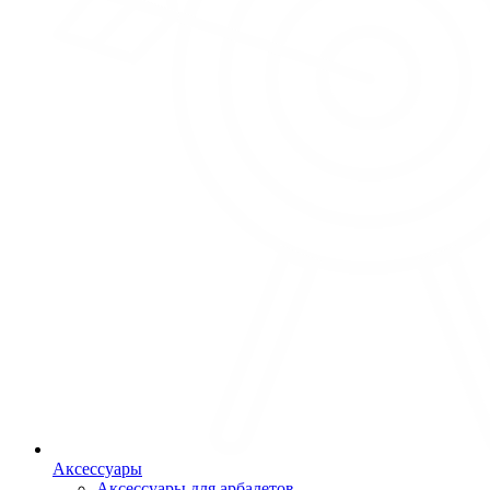
Аксессуары
Аксессуары для арбалетов