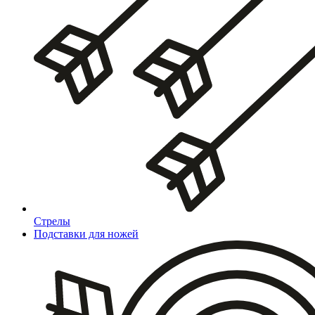
Стрелы
Подставки для ножей