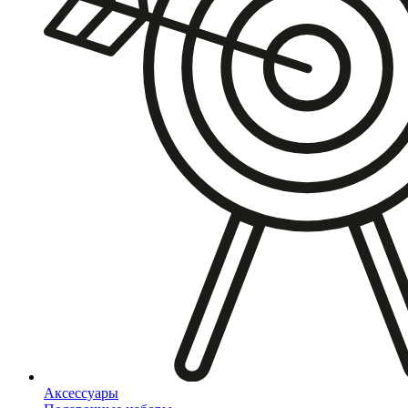
Аксессуары