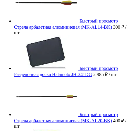
Быстрый просмотр
Стрела арбалетная алюминиевая (MK-AL14-BK)
300 ₽
/
шт
Быстрый просмотр
Разделочная доска Hatamoto JH-341DG
2 985 ₽
/ шт
Быстрый просмотр
Стрела арбалетная алюминиевая (MK-AL20-BK)
400 ₽
/
шт