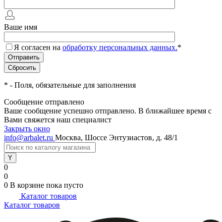
Ваше имя
Я согласен на
обработку персональных данных.
*
*
- Поля, обязательные для заполнения
Сообщение отправлено
Ваше сообщение успешно отправлено. В ближайшее время с
Вами свяжется наш специалист
Закрыть окно
info@arbalet.ru
Москва, Шоссе Энтузиастов, д. 48/1
0
0
0
В корзине
пока пусто
Каталог товаров
Каталог товаров