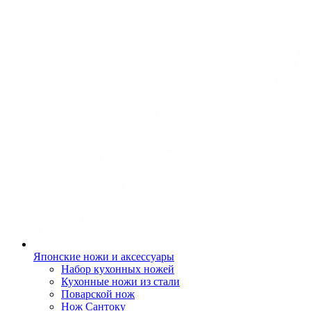
Японские ножи и аксессуары
Набор кухонных ножей
Кухонные ножи из стали
Поварской нож
Нож Сантоку