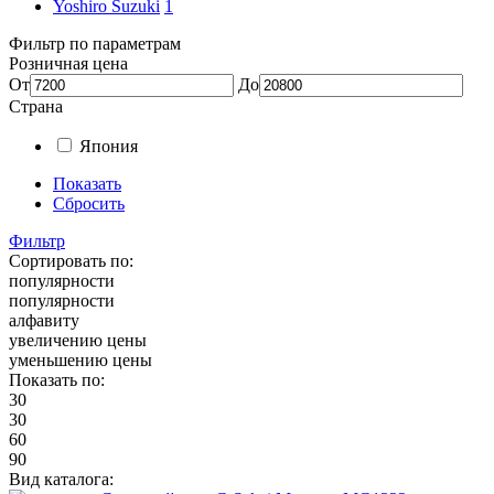
Yoshiro Suzuki
1
Фильтр по параметрам
Розничная цена
От
До
Страна
Япония
Показать
Сбросить
Фильтр
Сортировать по:
популярности
популярности
алфавиту
увеличению цены
уменьшению цены
Показать по:
30
30
60
90
Вид каталога: