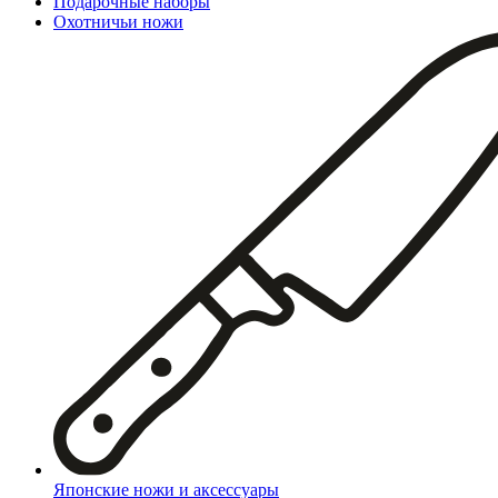
Подарочные наборы
Охотничьи ножи
Японские ножи и аксессуары