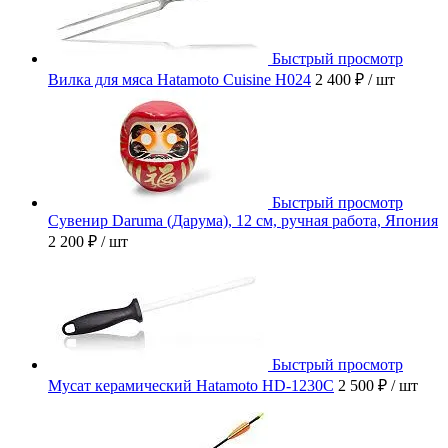
Быстрый просмотр
Вилка для мяса Hatamoto Cuisine H024
2 400 ₽
/ шт
Быстрый просмотр
Сувенир Daruma (Дарума), 12 см, ручная работа, Япония
2 200 ₽
/ шт
Быстрый просмотр
Мусат керамический Hatamoto HD-1230C
2 500 ₽
/ шт