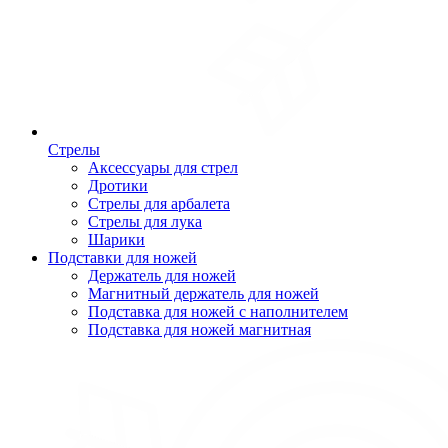
Стрелы
Аксессуары для стрел
Дротики
Стрелы для арбалета
Стрелы для лука
Шарики
Подставки для ножей
Держатель для ножей
Магнитный держатель для ножей
Подставка для ножей с наполнителем
Подставка для ножей магнитная