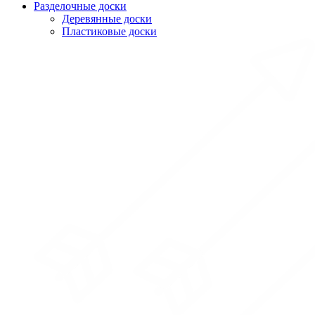
Разделочные доски
Деревянные доски
Пластиковые доски