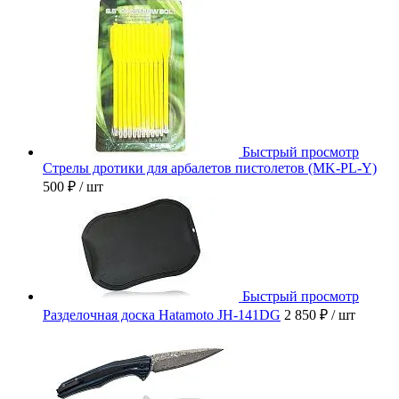
Быстрый просмотр
Стрелы дротики для арбалетов пистолетов (MK-PL-Y)
500 ₽
/ шт
Быстрый просмотр
Разделочная доска Hatamoto JH-141DG
2 850 ₽
/ шт