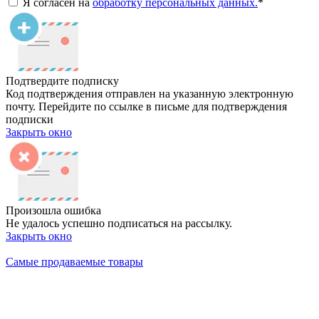
Я согласен на
обработку персональных данных.
*
Подтвердите подписку
Код подтверждения отправлен на указанную электронную
почту. Перейдите по ссылке в письме для подтверждения
подписки
Закрыть окно
Произошла ошибка
Не удалось успешно подписаться на рассылку.
Закрыть окно
Самые продаваемые товары