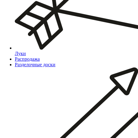
Луки
Распродажа
Разделочные доски