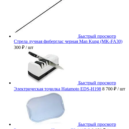
Быстрый просмотр
Стрела лучная фиберглас черная Man Kung (MK-FA30)
300 ₽
/ шт
Быстрый просмотр
Электрическая точилка Hatamoto EDS-H198
8 700 ₽
/ шт
Быстрый просмотр