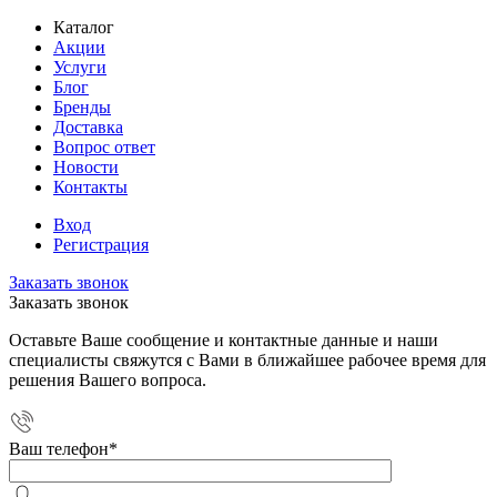
Каталог
Акции
Услуги
Блог
Бренды
Доставка
Вопрос ответ
Новости
Контакты
Вход
Регистрация
Заказать звонок
Заказать звонок
Оставьте Ваше сообщение и контактные данные и наши
специалисты свяжутся с Вами в ближайшее рабочее время для
решения Вашего вопроса.
Ваш телефон
*