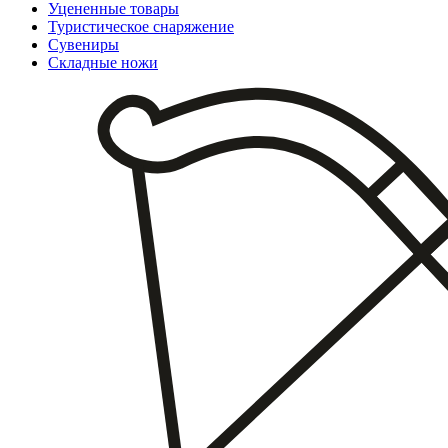
Уцененные товары
Туристическое снаряжение
Сувениры
Складные ножи