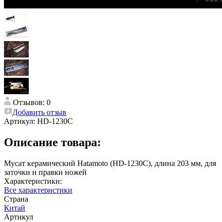
Отзывов: 0
Добавить отзыв
Артикул:
HD-1230C
Описание товара:
Мусат керамический Hatamoto (HD-1230C), длина 203 мм, для
заточки и правки ножей
Характеристики:
Все характеристики
Страна
Китай
Артикул