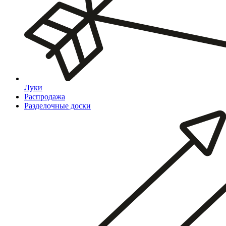
Луки
Распродажа
Разделочные доски