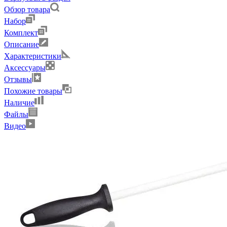
Обзор товара
Набор
Комплект
Описание
Характеристики
Аксессуары
Отзывы
Похожие товары
Наличие
Файлы
Видео