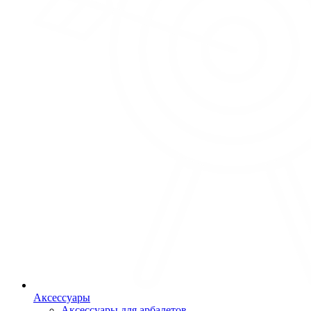
Аксессуары
Аксессуары для арбалетов