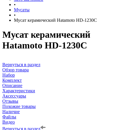
•
Мусаты
•
Мусат керамический Hatamoto HD-1230C
Мусат керамический
Hatamoto HD-1230C
Вернуться в раздел
Обзор товара
Набор
Комплект
Описание
Характеристики
Аксессуары
Отзывы
Похожие товары
Наличие
Файлы
Видео
Вернуться в раздел