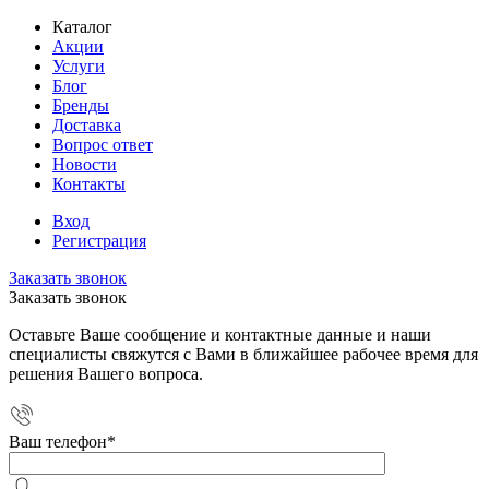
Каталог
Акции
Услуги
Блог
Бренды
Доставка
Вопрос ответ
Новости
Контакты
Вход
Регистрация
Заказать звонок
Заказать звонок
Оставьте Ваше сообщение и контактные данные и наши
специалисты свяжутся с Вами в ближайшее рабочее время для
решения Вашего вопроса.
Ваш телефон
*