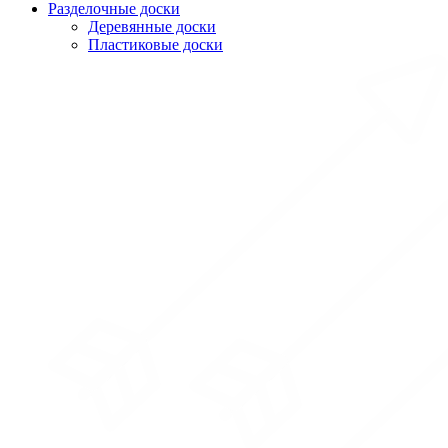
Разделочные доски
Деревянные доски
Пластиковые доски