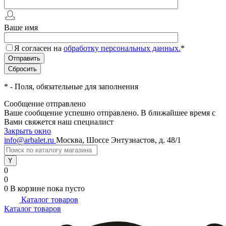
Ваше имя
Я согласен на
обработку персональных данных.
*
*
- Поля, обязательные для заполнения
Сообщение отправлено
Ваше сообщение успешно отправлено. В ближайшее время с
Вами свяжется наш специалист
Закрыть окно
info@arbalet.ru
Москва, Шоссе Энтузиастов, д. 48/1
0
0
0
В корзине
пока пусто
Каталог товаров
Каталог товаров