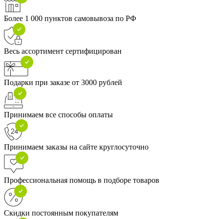
Более 1 000 пунктов самовывоза по РФ
Весь ассортимент сертифицирован
Подарки при заказе от 3000 рублей
Принимаем все способы оплаты
Принимаем заказы на сайте круглосуточно
Профессиональная помощь в подборе товаров
Скидки постоянным покупателям