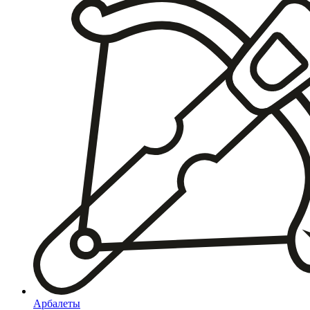
Арбалеты