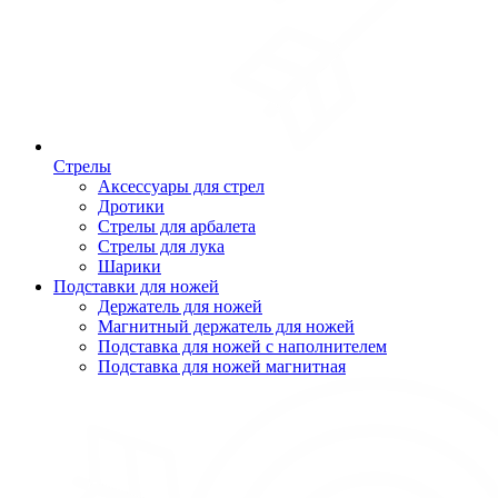
Стрелы
Аксессуары для стрел
Дротики
Стрелы для арбалета
Стрелы для лука
Шарики
Подставки для ножей
Держатель для ножей
Магнитный держатель для ножей
Подставка для ножей с наполнителем
Подставка для ножей магнитная