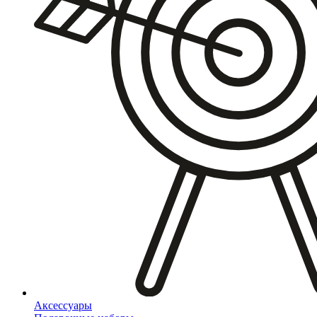
Аксессуары