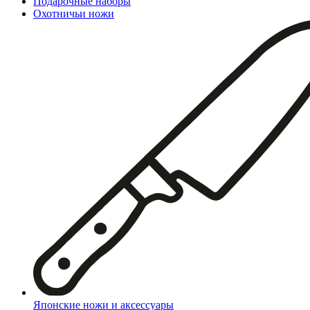
Подарочные наборы
Охотничьи ножи
Японские ножи и аксессуары