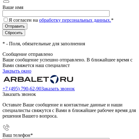
Ваше имя
Я согласен на
обработку персональных данных.
*
*
- Поля, обязательные для заполнения
Сообщение отправлено
Ваше сообщение успешно отправлено. В ближайшее время с
Вами свяжется наш специалист
Закрыть окно
+7 (495) 790-62-90
Заказать звонок
Заказать звонок
Оставьте Ваше сообщение и контактные данные и наши
специалисты свяжутся с Вами в ближайшее рабочее время для
решения Вашего вопроса.
Ваш телефон
*