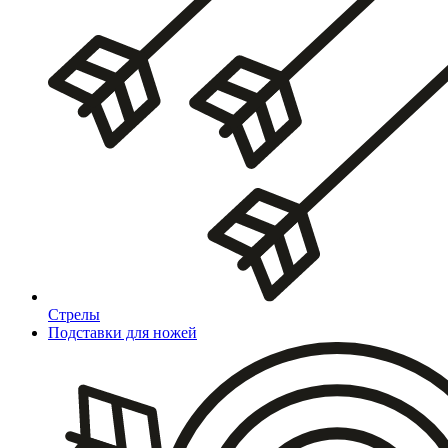
Стрелы
Подставки для ножей