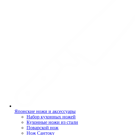
Японские ножи и аксессуары
Набор кухонных ножей
Кухонные ножи из стали
Поварской нож
Нож Сантоку