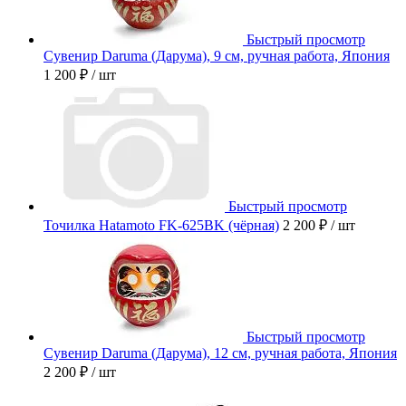
Быстрый просмотр
Сувенир Daruma (Дарума), 9 см, ручная работа, Япония
1 200 ₽
/ шт
Быстрый просмотр
Точилка Hatamoto FK-625BK (чёрная)
2 200 ₽
/ шт
Быстрый просмотр
Сувенир Daruma (Дарума), 12 см, ручная работа, Япония
2 200 ₽
/ шт