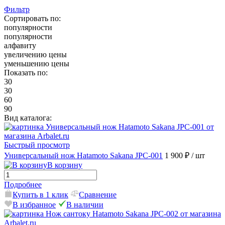
Фильтр
Сортировать по:
популярности
популярности
алфавиту
увеличению цены
уменьшению цены
Показать по:
30
30
60
90
Вид каталога:
Быстрый просмотр
Универсальный нож Hatamoto Sakana JPC-001
1 900 ₽
/ шт
В корзину
Подробнее
Купить в 1 клик
Сравнение
В избранное
В наличии