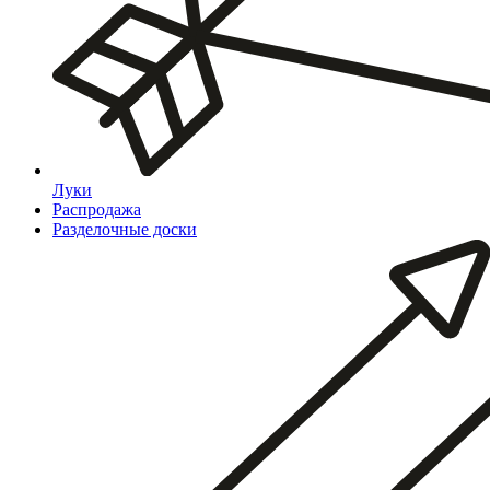
Луки
Распродажа
Разделочные доски