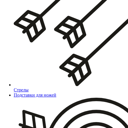
Стрелы
Подставки для ножей