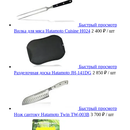
Быстрый просмотр
Вилка для мяса Hatamoto Cuisine H024
2 400 ₽
/ шт
Быстрый просмотр
Разделочная доска Hatamoto JH-141DG
2 850 ₽
/ шт
Быстрый просмотр
Нож сантоку Hatamoto Twin TW-003B
3 700 ₽
/ шт