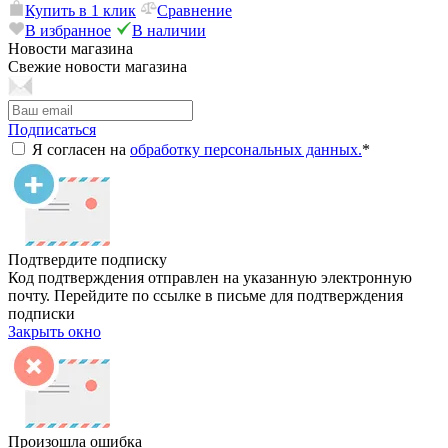
Купить в 1 клик
Сравнение
В избранное
В наличии
Новости магазина
Свежие новости магазина
Подписаться
Я согласен на
обработку персональных данных.
*
Подтвердите подписку
Код подтверждения отправлен на указанную электронную
почту. Перейдите по ссылке в письме для подтверждения
подписки
Закрыть окно
Произошла ошибка