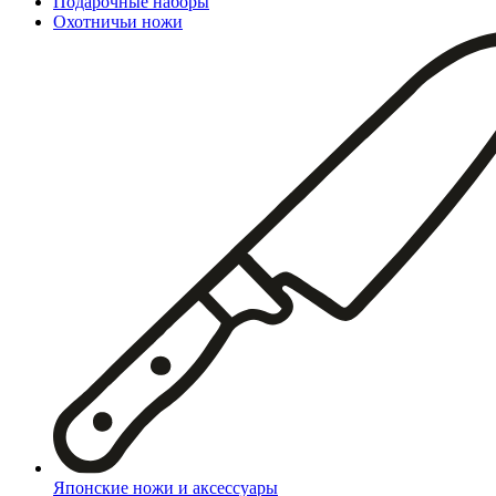
Подарочные наборы
Охотничьи ножи
Японские ножи и аксессуары