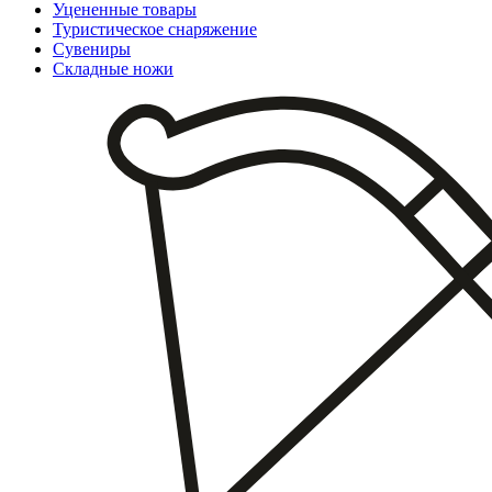
Уцененные товары
Туристическое снаряжение
Сувениры
Складные ножи