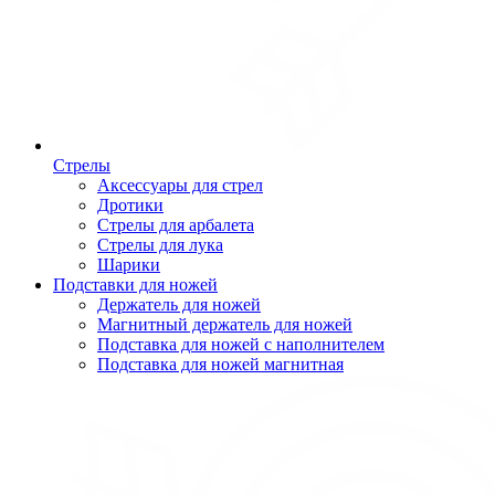
Стрелы
Аксессуары для стрел
Дротики
Стрелы для арбалета
Стрелы для лука
Шарики
Подставки для ножей
Держатель для ножей
Магнитный держатель для ножей
Подставка для ножей с наполнителем
Подставка для ножей магнитная