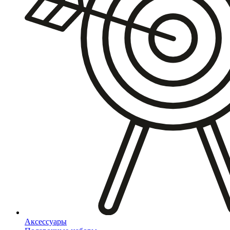
Аксессуары