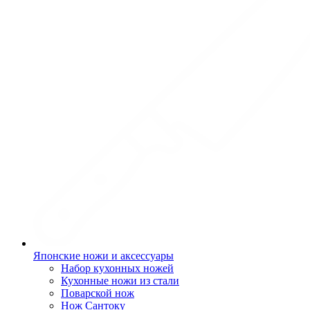
Японские ножи и аксессуары
Набор кухонных ножей
Кухонные ножи из стали
Поварской нож
Нож Сантоку