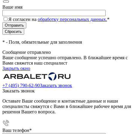
Ваше имя
Я согласен на
обработку персональных данных.
*
*
- Поля, обязательные для заполнения
Сообщение отправлено
Ваше сообщение успешно отправлено. В ближайшее время с
Вами свяжется наш специалист
Закрыть окно
+7 (495) 790-62-90
Заказать звонок
Заказать звонок
Оставьте Ваше сообщение и контактные данные и наши
специалисты свяжутся с Вами в ближайшее рабочее время для
решения Вашего вопроса.
Ваш телефон
*