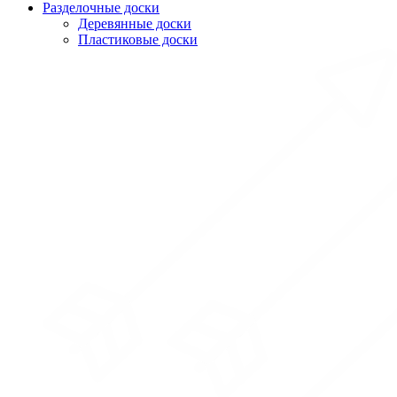
Разделочные доски
Деревянные доски
Пластиковые доски