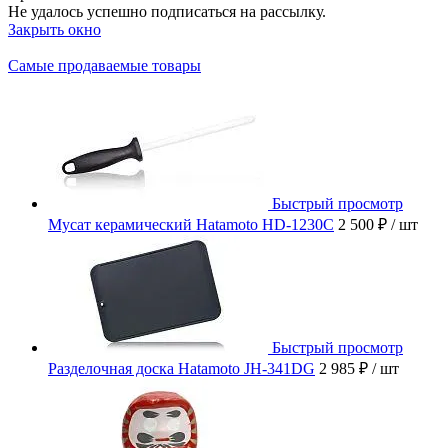
Не удалось успешно подписаться на рассылку.
Закрыть окно
Самые продаваемые товары
Быстрый просмотр
Мусат керамический Hatamoto HD-1230C
2 500 ₽
/ шт
Быстрый просмотр
Разделочная доска Hatamoto JH-341DG
2 985 ₽
/ шт