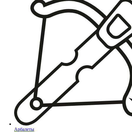
Арбалеты