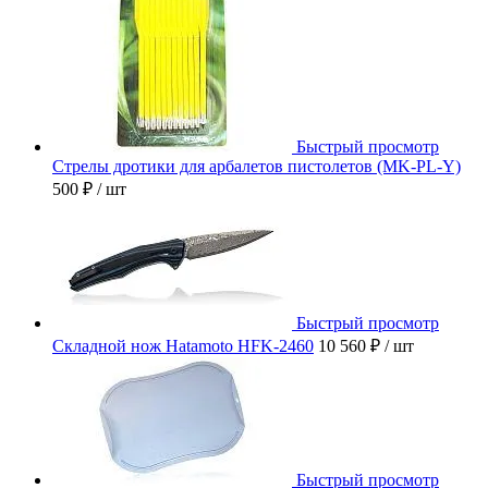
Быстрый просмотр
Стрелы дротики для арбалетов пистолетов (MK-PL-Y)
500 ₽
/ шт
Быстрый просмотр
Складной нож Hatamoto HFK-2460
10 560 ₽
/ шт
Быстрый просмотр