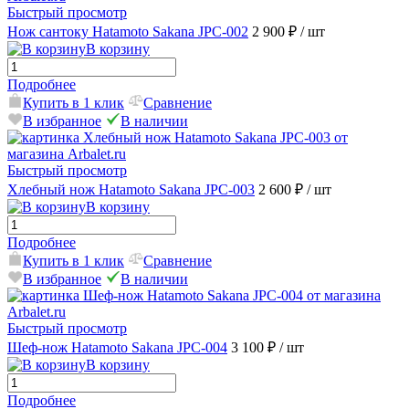
Быстрый просмотр
Нож сантоку Hatamoto Sakana JPC-002
2 900 ₽
/ шт
В корзину
Подробнее
Купить в 1 клик
Сравнение
В избранное
В наличии
Быстрый просмотр
Хлебный нож Hatamoto Sakana JPC-003
2 600 ₽
/ шт
В корзину
Подробнее
Купить в 1 клик
Сравнение
В избранное
В наличии
Быстрый просмотр
Шеф-нож Hatamoto Sakana JPC-004
3 100 ₽
/ шт
В корзину
Подробнее