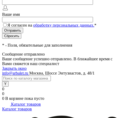
Ваше имя
Я согласен на
обработку персональных данных.
*
*
- Поля, обязательные для заполнения
Сообщение отправлено
Ваше сообщение успешно отправлено. В ближайшее время с
Вами свяжется наш специалист
Закрыть окно
info@arbalet.ru
Москва, Шоссе Энтузиастов, д. 48/1
0
0
0
В корзине
пока пусто
Каталог товаров
Каталог товаров