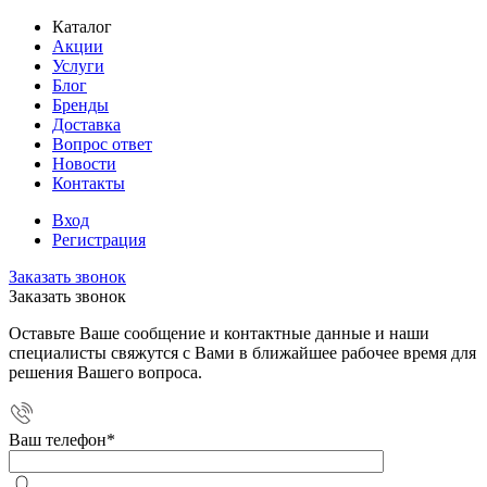
Каталог
Акции
Услуги
Блог
Бренды
Доставка
Вопрос ответ
Новости
Контакты
Вход
Регистрация
Заказать звонок
Заказать звонок
Оставьте Ваше сообщение и контактные данные и наши
специалисты свяжутся с Вами в ближайшее рабочее время для
решения Вашего вопроса.
Ваш телефон
*