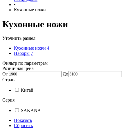
•
Кухонные ножи
Кухонные ножи
Уточнить раздел
Кухонные ножи
4
Наборы
7
Фильтр по параметрам
Розничная цена
От
До
Страна
Китай
Серия
SAKANA
Показать
Сбросить