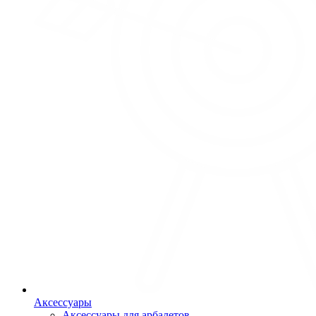
Аксессуары
Аксессуары для арбалетов