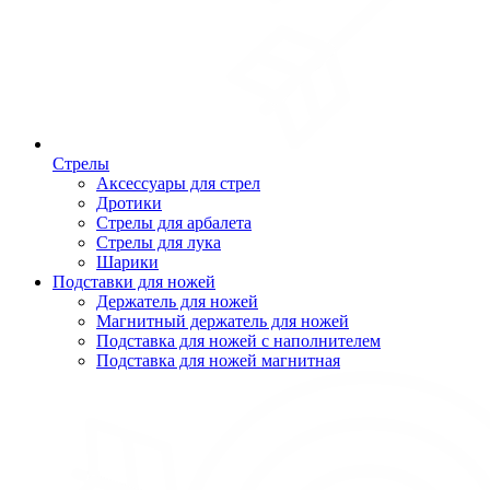
Стрелы
Аксессуары для стрел
Дротики
Стрелы для арбалета
Стрелы для лука
Шарики
Подставки для ножей
Держатель для ножей
Магнитный держатель для ножей
Подставка для ножей с наполнителем
Подставка для ножей магнитная