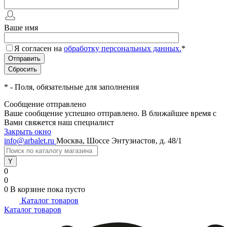
Ваше имя
Я согласен на
обработку персональных данных.
*
*
- Поля, обязательные для заполнения
Сообщение отправлено
Ваше сообщение успешно отправлено. В ближайшее время с
Вами свяжется наш специалист
Закрыть окно
info@arbalet.ru
Москва, Шоссе Энтузиастов, д. 48/1
0
0
0
В корзине
пока пусто
Каталог товаров
Каталог товаров