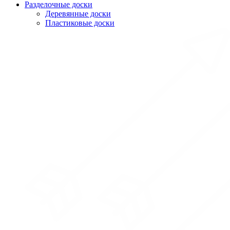
Разделочные доски
Деревянные доски
Пластиковые доски