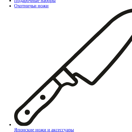
Подарочные наборы
Охотничьи ножи
Японские ножи и аксессуары