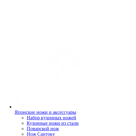
Японские ножи и аксессуары
Набор кухонных ножей
Кухонные ножи из стали
Поварской нож
Нож Сантоку