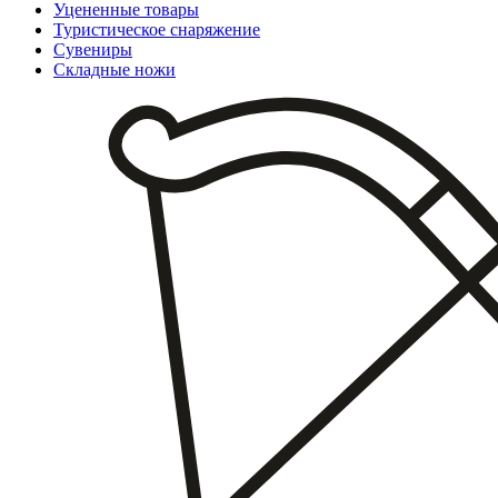
Уцененные товары
Туристическое снаряжение
Сувениры
Складные ножи