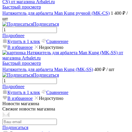
Быстрый просмотр
Натяжитель для арбалета Man Kung ручной (MK-CS)
1 400 ₽
/
шт
Подписаться
Подробнее
Купить в 1 клик
Сравнение
В избранное
Недоступно
Быстрый просмотр
Натяжитель для арбалета Man Kung (MK-SS)
400 ₽
/ шт
Подписаться
Подробнее
Купить в 1 клик
Сравнение
В избранное
Недоступно
Новости магазина
Свежие новости магазина
Подписаться