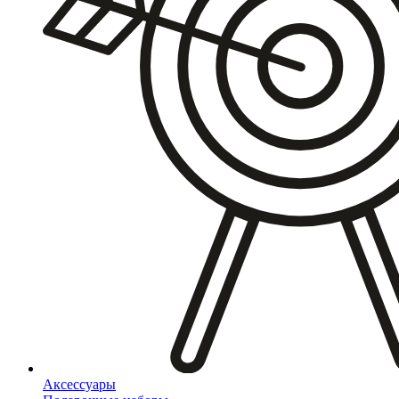
Аксессуары