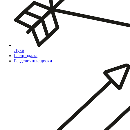
Луки
Распродажа
Разделочные доски