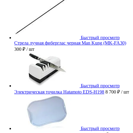
Быстрый просмотр
Стрела лучная фиберглас черная Man Kung (MK-FA30)
300 ₽
/ шт
Быстрый просмотр
Электрическая точилка Hatamoto EDS-H198
8 700 ₽
/ шт
Быстрый просмотр