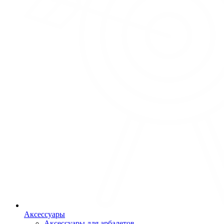
Аксессуары
Аксессуары для арбалетов