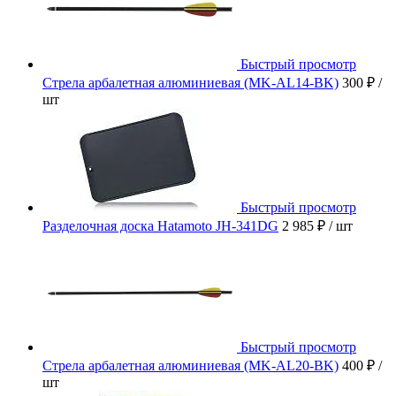
Быстрый просмотр
Стрела арбалетная алюминиевая (MK-AL14-BK)
300 ₽
/
шт
Быстрый просмотр
Разделочная доска Hatamoto JH-341DG
2 985 ₽
/ шт
Быстрый просмотр
Стрела арбалетная алюминиевая (MK-AL20-BK)
400 ₽
/
шт