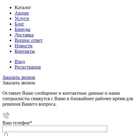
Каталог
Акции
Услуги
Блог
Бренды
Доставка
Вопрос ответ
Новости
Контакты
Вход
Регистрация
Заказать звонок
Заказать звонок
Оставьте Ваше сообщение и контактные данные и наши
специалисты свяжутся с Вами в ближайшее рабочее время для
решения Вашего вопроса.
Ваш телефон
*