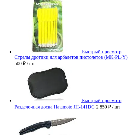
Быстрый просмотр
Стрелы дротики для арбалетов пистолетов (MK-PL-Y)
500 ₽
/ шт
Быстрый просмотр
Разделочная доска Hatamoto JH-141DG
2 850 ₽
/ шт