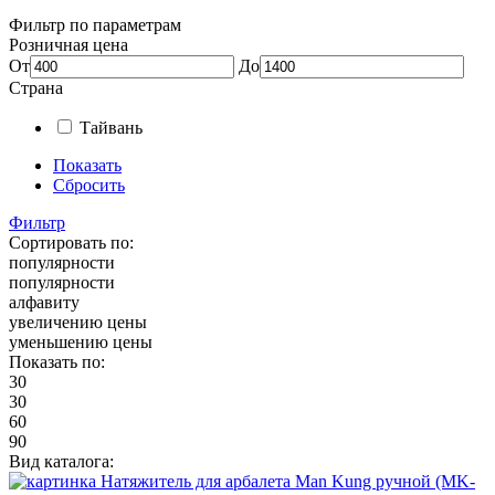
Фильтр по параметрам
Розничная цена
От
До
Страна
Тайвань
Показать
Сбросить
Фильтр
Сортировать по:
популярности
популярности
алфавиту
увеличению цены
уменьшению цены
Показать по:
30
30
60
90
Вид каталога: