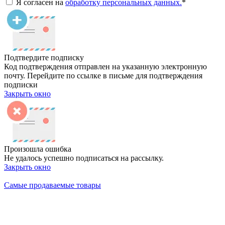
Я согласен на
обработку персональных данных.
*
Подтвердите подписку
Код подтверждения отправлен на указанную электронную
почту. Перейдите по ссылке в письме для подтверждения
подписки
Закрыть окно
Произошла ошибка
Не удалось успешно подписаться на рассылку.
Закрыть окно
Самые продаваемые товары