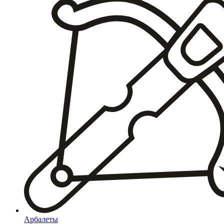
Арбалеты