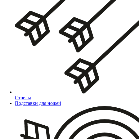
Стрелы
Подставки для ножей