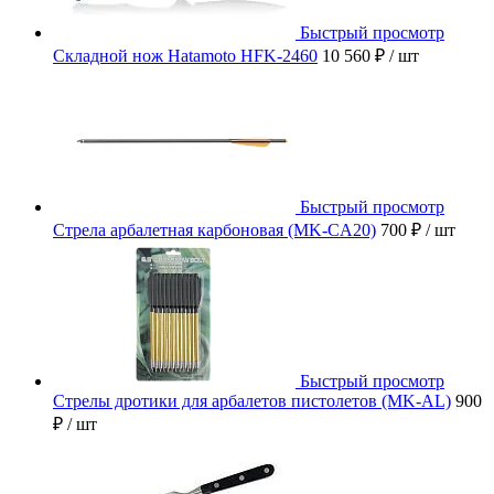
Быстрый просмотр
Складной нож Hatamoto HFK-2460
10 560 ₽
/ шт
Быстрый просмотр
Стрела арбалетная карбоновая (MK-CA20)
700 ₽
/ шт
Быстрый просмотр
Стрелы дротики для арбалетов пистолетов (MK-AL)
900
₽
/ шт