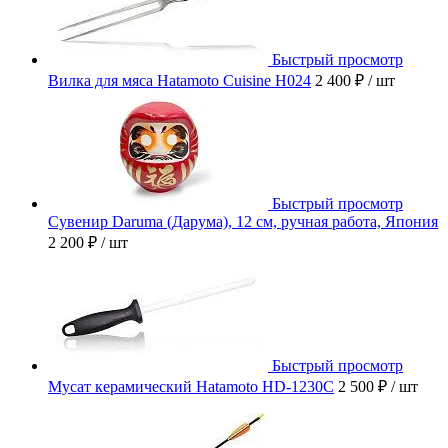
Быстрый просмотр
Вилка для мяса Hatamoto Cuisine H024
2 400 ₽
/ шт
Быстрый просмотр
Сувенир Daruma (Дарума), 12 см, ручная работа, Япония
2 200 ₽
/ шт
Быстрый просмотр
Мусат керамический Hatamoto HD-1230C
2 500 ₽
/ шт