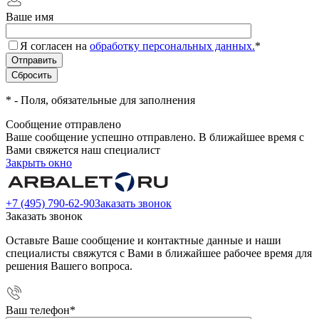
Ваше имя
Я согласен на
обработку персональных данных.
*
*
- Поля, обязательные для заполнения
Сообщение отправлено
Ваше сообщение успешно отправлено. В ближайшее время с
Вами свяжется наш специалист
Закрыть окно
+7 (495) 790-62-90
Заказать звонок
Заказать звонок
Оставьте Ваше сообщение и контактные данные и наши
специалисты свяжутся с Вами в ближайшее рабочее время для
решения Вашего вопроса.
Ваш телефон
*