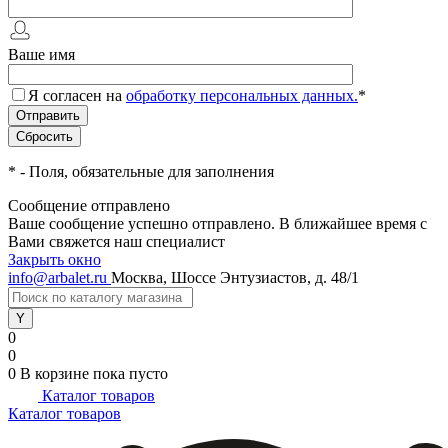
Ваше имя
Я согласен на
обработку персональных данных.
*
*
- Поля, обязательные для заполнения
Сообщение отправлено
Ваше сообщение успешно отправлено. В ближайшее время с
Вами свяжется наш специалист
Закрыть окно
info@arbalet.ru
Москва, Шоссе Энтузиастов, д. 48/1
0
0
0
В корзине
пока пусто
Каталог товаров
Каталог товаров