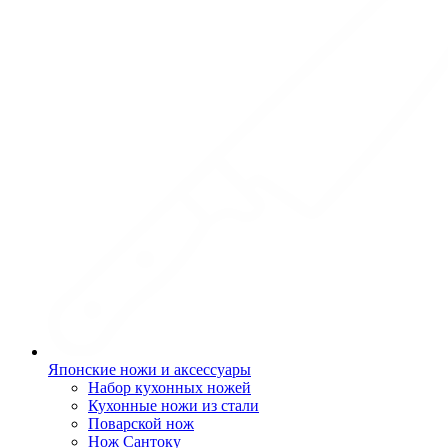
Японские ножи и аксессуары
Набор кухонных ножей
Кухонные ножи из стали
Поварской нож
Нож Сантоку