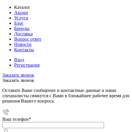
Каталог
Акции
Услуги
Блог
Бренды
Доставка
Вопрос ответ
Новости
Контакты
Вход
Регистрация
Заказать звонок
Заказать звонок
Оставьте Ваше сообщение и контактные данные и наши
специалисты свяжутся с Вами в ближайшее рабочее время для
решения Вашего вопроса.
Ваш телефон
*