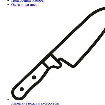
Подарочные наборы
Охотничьи ножи
Японские ножи и аксессуары