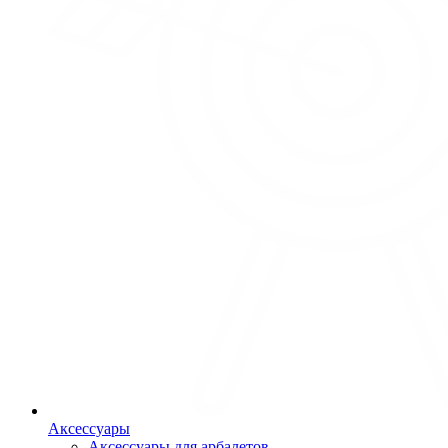
Аксессуары
Аксессуары для арбалетов