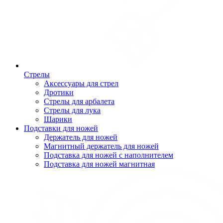
Стрелы
Аксессуары для стрел
Дротики
Стрелы для арбалета
Стрелы для лука
Шарики
Подставки для ножей
Держатель для ножей
Магнитный держатель для ножей
Подставка для ножей с наполнителем
Подставка для ножей магнитная