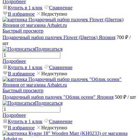
Подробнее
Купить в 1 клик
Сравнение
В избранное
Недоступно
Быстрый просмотр
Подарочный набор палочек Flower (Цветок) Япония
700 ₽
/
шт
Подписаться
Подробнее
Купить в 1 клик
Сравнение
В избранное
Недоступно
Быстрый просмотр
Подарочный набор палочек "Облик осени" Япония
500 ₽
/ шт
Подписаться
Подробнее
Купить в 1 клик
Сравнение
В избранное
Недоступно