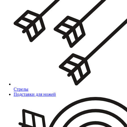
Стрелы
Подставки для ножей