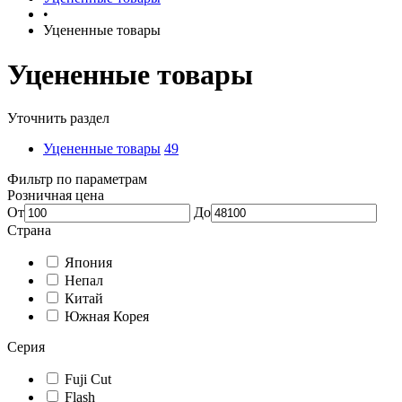
•
Уцененные товары
Уцененные товары
Уточнить раздел
Уцененные товары
49
Фильтр по параметрам
Розничная цена
От
До
Страна
Япония
Непал
Китай
Южная Корея
Серия
Fuji Cut
Flash