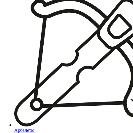
Арбалеты