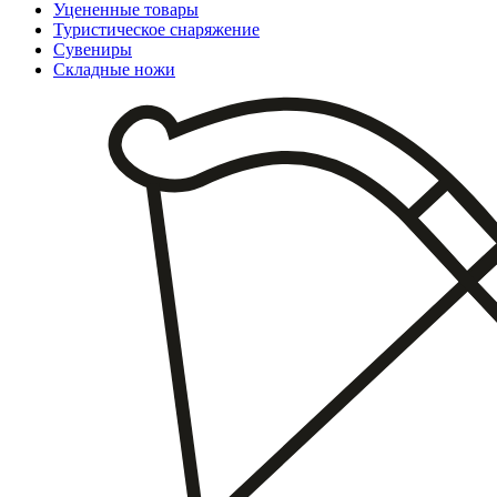
Уцененные товары
Туристическое снаряжение
Сувениры
Складные ножи