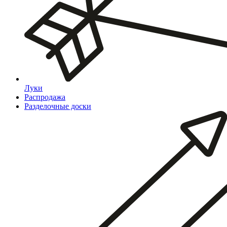
Луки
Распродажа
Разделочные доски