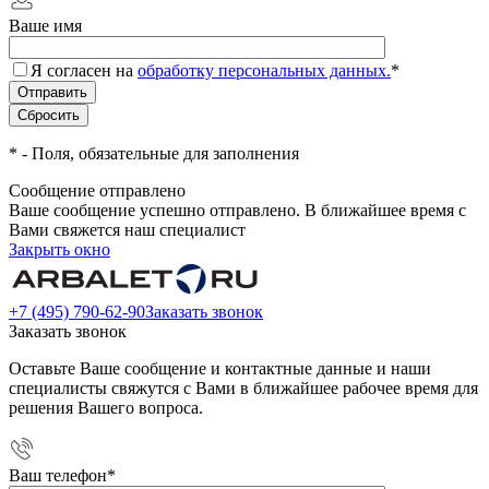
Ваше имя
Я согласен на
обработку персональных данных.
*
*
- Поля, обязательные для заполнения
Сообщение отправлено
Ваше сообщение успешно отправлено. В ближайшее время с
Вами свяжется наш специалист
Закрыть окно
+7 (495) 790-62-90
Заказать звонок
Заказать звонок
Оставьте Ваше сообщение и контактные данные и наши
специалисты свяжутся с Вами в ближайшее рабочее время для
решения Вашего вопроса.
Ваш телефон
*