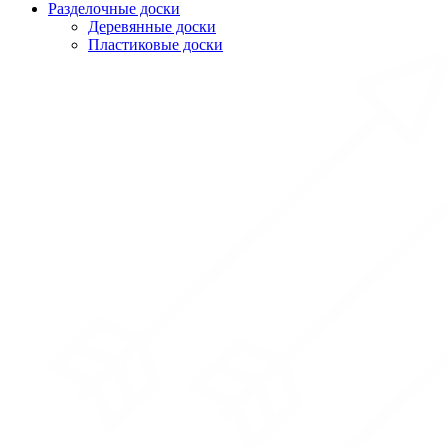
Разделочные доски
Деревянные доски
Пластиковые доски