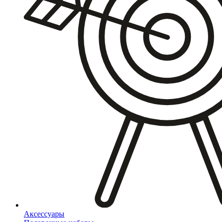
Аксессуары