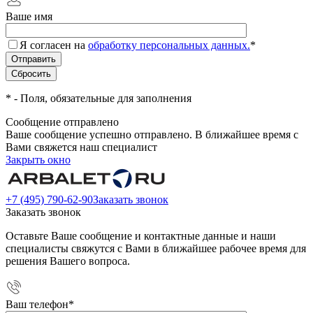
Ваше имя
Я согласен на
обработку персональных данных.
*
*
- Поля, обязательные для заполнения
Сообщение отправлено
Ваше сообщение успешно отправлено. В ближайшее время с
Вами свяжется наш специалист
Закрыть окно
+7 (495) 790-62-90
Заказать звонок
Заказать звонок
Оставьте Ваше сообщение и контактные данные и наши
специалисты свяжутся с Вами в ближайшее рабочее время для
решения Вашего вопроса.
Ваш телефон
*