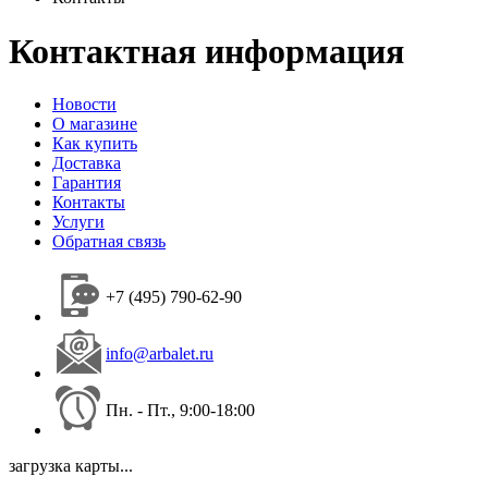
Контактная информация
Новости
О магазине
Как купить
Доставка
Гарантия
Контакты
Услуги
Обратная связь
+7 (495) 790-62-90
info@arbalet.ru
Пн. - Пт., 9:00-18:00
загрузка карты...