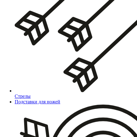
Стрелы
Подставки для ножей