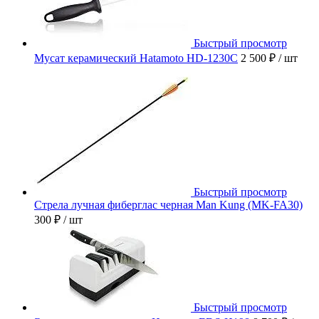
Быстрый просмотр
Мусат керамический Hatamoto HD-1230C
2 500 ₽
/ шт
Быстрый просмотр
Стрела лучная фиберглас черная Man Kung (MK-FA30)
300 ₽
/ шт
Быстрый просмотр