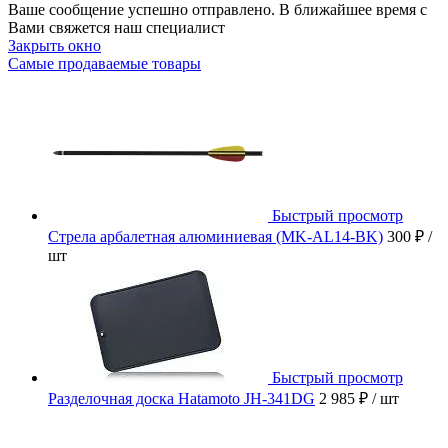
Ваше сообщение успешно отправлено. В ближайшее время с
Вами свяжется наш специалист
Закрыть окно
Самые продаваемые товары
Быстрый просмотр
Стрела арбалетная алюминиевая (MK-AL14-BK)
300 ₽
/
шт
Быстрый просмотр
Разделочная доска Hatamoto JH-341DG
2 985 ₽
/ шт