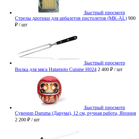
Быстрый просмотр
Стрелы дротики для арбалетов пистолетов (MK-AL)
900
₽
/ шт
Быстрый просмотр
Вилка для мяса Hatamoto Cuisine H024
2 400 ₽
/ шт
Быстрый просмотр
Сувенир Daruma (Дарума), 12 см, ручная работа, Япония
2 200 ₽
/ шт