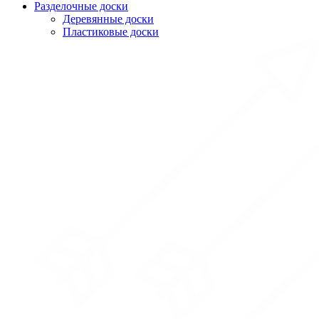
Разделочные доски
Деревянные доски
Пластиковые доски