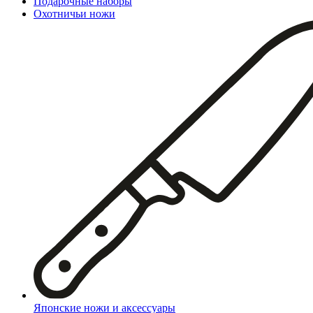
Подарочные наборы
Охотничьи ножи
Японские ножи и аксессуары