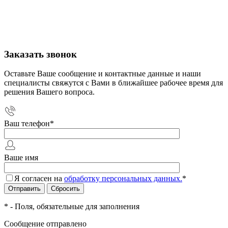
Заказать звонок
Оставьте Ваше сообщение и контактные данные и наши
специалисты свяжутся с Вами в ближайшее рабочее время для
решения Вашего вопроса.
Ваш телефон
*
Ваше имя
Я согласен на
обработку персональных данных.
*
*
- Поля, обязательные для заполнения
Сообщение отправлено