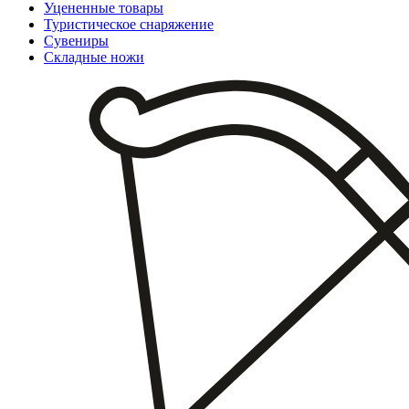
Уцененные товары
Туристическое снаряжение
Сувениры
Складные ножи