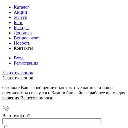
Каталог
Акции
Услуги
Блог
Бренды
Доставка
Вопрос ответ
Новости
Контакты
Вход
Регистрация
Заказать звонок
Заказать звонок
Оставьте Ваше сообщение и контактные данные и наши
специалисты свяжутся с Вами в ближайшее рабочее время для
решения Вашего вопроса.
Ваш телефон
*