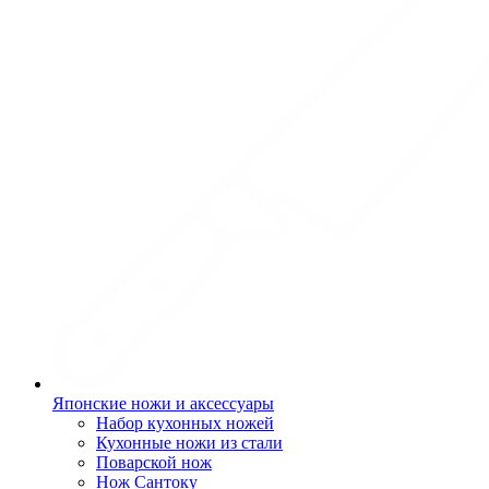
Японские ножи и аксессуары
Набор кухонных ножей
Кухонные ножи из стали
Поварской нож
Нож Сантоку