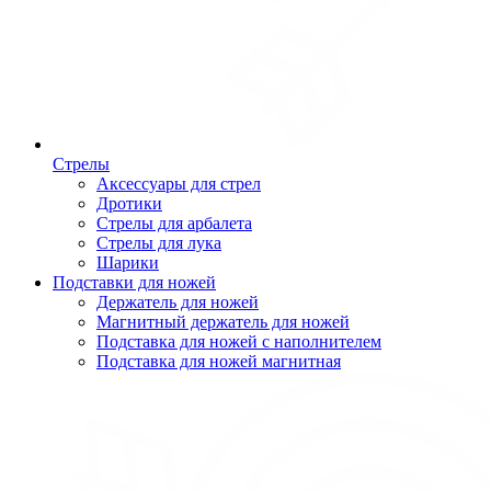
Стрелы
Аксессуары для стрел
Дротики
Стрелы для арбалета
Стрелы для лука
Шарики
Подставки для ножей
Держатель для ножей
Магнитный держатель для ножей
Подставка для ножей с наполнителем
Подставка для ножей магнитная