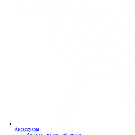
Аксессуары
Аксессуары для арбалетов