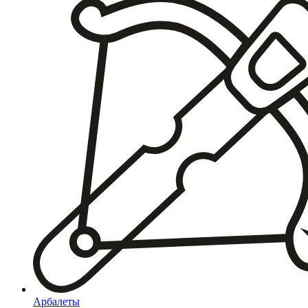
Арбалеты