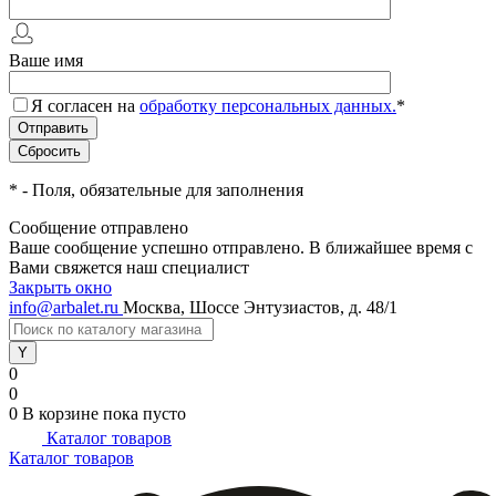
Ваше имя
Я согласен на
обработку персональных данных.
*
*
- Поля, обязательные для заполнения
Сообщение отправлено
Ваше сообщение успешно отправлено. В ближайшее время с
Вами свяжется наш специалист
Закрыть окно
info@arbalet.ru
Москва, Шоссе Энтузиастов, д. 48/1
0
0
0
В корзине
пока пусто
Каталог товаров
Каталог товаров