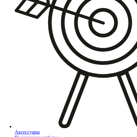
Аксессуары