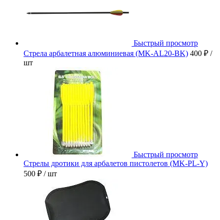
Быстрый просмотр
Стрела арбалетная алюминиевая (MK-AL20-BK)
400 ₽
/
шт
Быстрый просмотр
Стрелы дротики для арбалетов пистолетов (MK-PL-Y)
500 ₽
/ шт