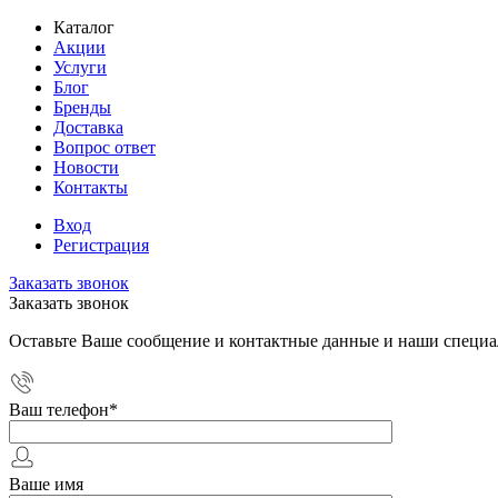
Каталог
Акции
Услуги
Блог
Бренды
Доставка
Вопрос ответ
Новости
Контакты
Вход
Регистрация
Заказать звонок
Заказать звонок
Оставьте Ваше сообщение и контактные данные и наши специа
Ваш телефон
*
Ваше имя