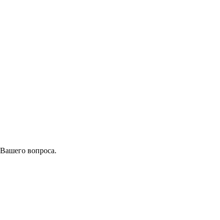
 Вашего вопроса.