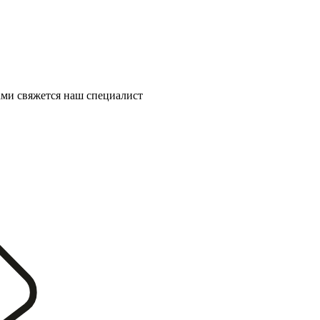
ми свяжется наш специалист