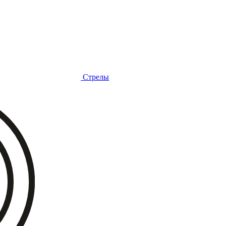
Стрелы