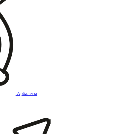
Арбалеты