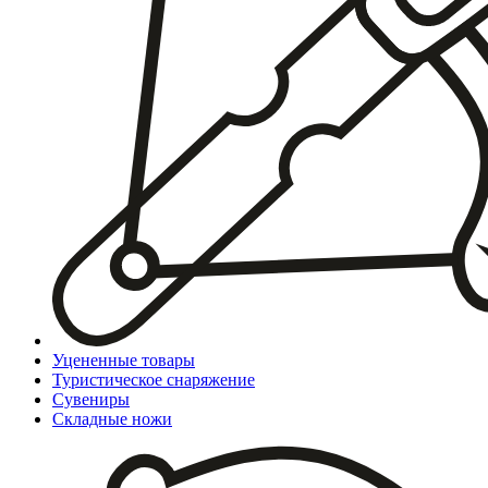
Уцененные товары
Туристическое снаряжение
Сувениры
Складные ножи