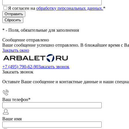
Я согласен на
обработку персональных данных.
*
*
- Поля, обязательные для заполнения
Сообщение отправлено
Ваше сообщение успешно отправлено. В ближайшее время с Ва
Закрыть окно
+7 (495) 790-62-90
Заказать звонок
Заказать звонок
Оставьте Ваше сообщение и контактные данные и наши специа
Ваш телефон
*
Ваше имя