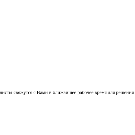
листы свяжутся с Вами в ближайшее рабочее время для решения