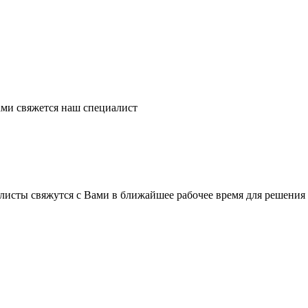
ми свяжется наш специалист
листы свяжутся с Вами в ближайшее рабочее время для решения