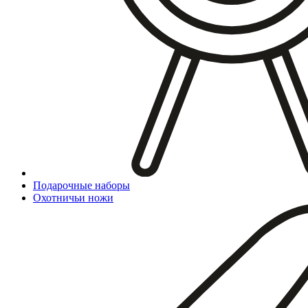
Подарочные наборы
Охотничьи ножи