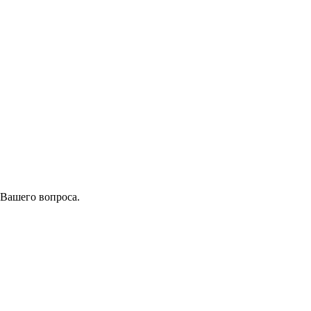
 Вашего вопроса.