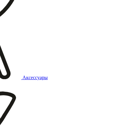
Аксессуары