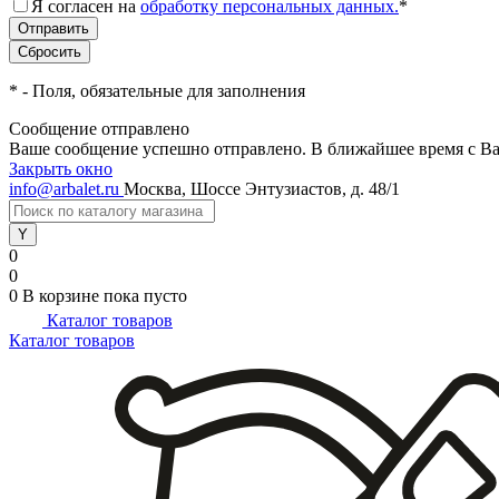
Я согласен на
обработку персональных данных.
*
*
- Поля, обязательные для заполнения
Сообщение отправлено
Ваше сообщение успешно отправлено. В ближайшее время с Ва
Закрыть окно
info@arbalet.ru
Москва, Шоссе Энтузиастов, д. 48/1
0
0
0
В корзине
пока пусто
Каталог товаров
Каталог товаров