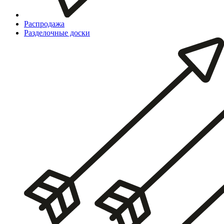
Распродажа
Разделочные доски