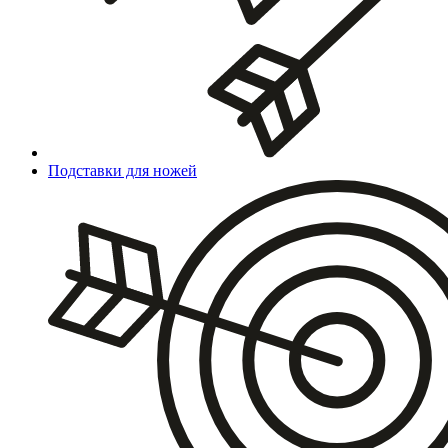
Подставки для ножей