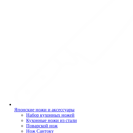
Японские ножи и аксессуары
Набор кухонных ножей
Кухонные ножи из стали
Поварской нож
Нож Сантоку