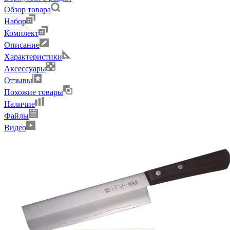
Обзор товара
Набор
Комплект
Описание
Характеристики
Аксессуары
Отзывы
Похожие товары
Наличие
Файлы
Видео