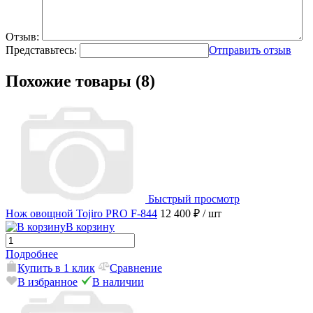
Отзыв:
Представьтесь:
Отправить отзыв
Похожие товары (8)
Быстрый просмотр
Нож овощной Tojiro PRO F-844
12 400 ₽
/ шт
В корзину
Подробнее
Купить в 1 клик
Сравнение
В избранное
В наличии