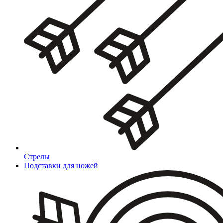
Стрелы
Подставки для ножей