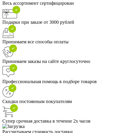
Весь ассортимент сертифицирован
Подарки при заказе от 3000 рублей
Принимаем все способы оплаты
Принимаем заказы на сайте круглосуточно
Профессиональная помощь в подборе товаров
Скидки постоянным покупателям
Супер срочная доставка в течение 2х часов
Рассчитываем стоимость доставки