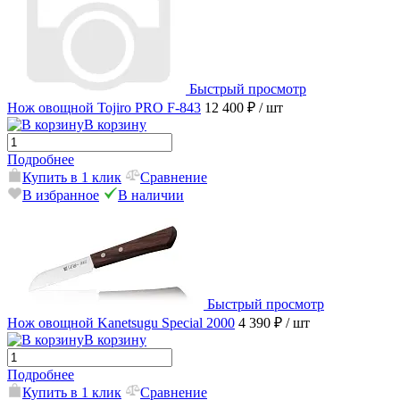
Быстрый просмотр
Нож овощной Tojiro PRO F-843
12 400 ₽
/ шт
В корзину
Подробнее
Купить в 1 клик
Сравнение
В избранное
В наличии
Быстрый просмотр
Нож овощной Kanetsugu Special 2000
4 390 ₽
/ шт
В корзину
Подробнее
Купить в 1 клик
Сравнение