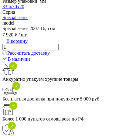
Размер упаковки, мм
335x70x20
Серия
Special series
model
Special series 2007 16,5 см
7 920 ₽
/ шт
В корзину
Рассчитать доставку
В наличии
Аккуратно упакуем хрупкие товары
Бесплатная доставка при покупке от 5 000 руб
Более 1 000 пунктов самовывоза по РФ