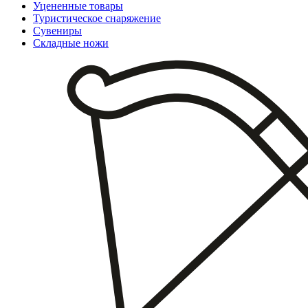
Уцененные товары
Туристическое снаряжение
Сувениры
Складные ножи