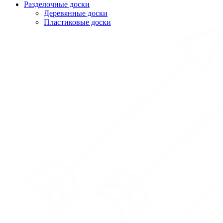
Разделочные доски
Деревянные доски
Пластиковые доски