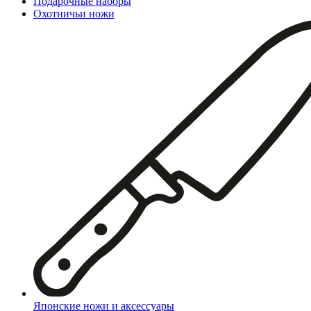
Подарочные наборы
Охотничьи ножи
Японские ножи и аксессуары