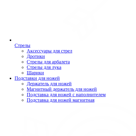
Стрелы
Аксессуары для стрел
Дротики
Стрелы для арбалета
Стрелы для лука
Шарики
Подставки для ножей
Держатель для ножей
Магнитный держатель для ножей
Подставка для ножей с наполнителем
Подставка для ножей магнитная