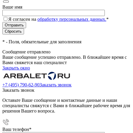
Ваше имя
Я согласен на
обработку персональных данных.
*
*
- Поля, обязательные для заполнения
Сообщение отправлено
Ваше сообщение успешно отправлено. В ближайшее время с
Вами свяжется наш специалист
Закрыть окно
+7 (495) 790-62-90
Заказать звонок
Заказать звонок
Оставьте Ваше сообщение и контактные данные и наши
специалисты свяжутся с Вами в ближайшее рабочее время для
решения Вашего вопроса.
Ваш телефон
*