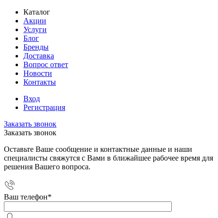
Каталог
Акции
Услуги
Блог
Бренды
Доставка
Вопрос ответ
Новости
Контакты
Вход
Регистрация
Заказать звонок
Заказать звонок
Оставьте Ваше сообщение и контактные данные и наши
специалисты свяжутся с Вами в ближайшее рабочее время для
решения Вашего вопроса.
Ваш телефон
*