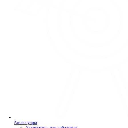
Аксессуары
Аксессуары для арбалетов