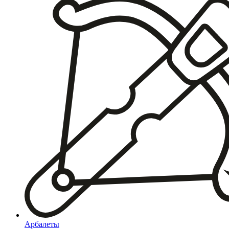
Арбалеты