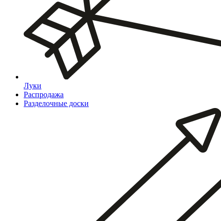
Луки
Распродажа
Разделочные доски