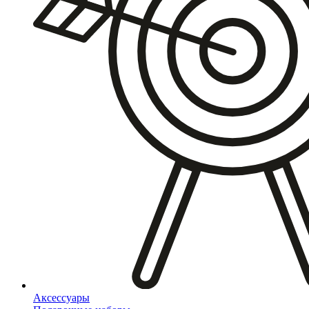
Аксессуары