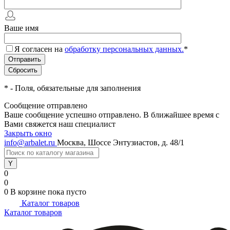
Ваше имя
Я согласен на
обработку персональных данных.
*
*
- Поля, обязательные для заполнения
Сообщение отправлено
Ваше сообщение успешно отправлено. В ближайшее время с
Вами свяжется наш специалист
Закрыть окно
info@arbalet.ru
Москва, Шоссе Энтузиастов, д. 48/1
0
0
0
В корзине
пока пусто
Каталог товаров
Каталог товаров