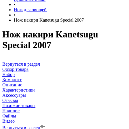
•
Нож для овощей
•
Нож накири Kanetsugu Special 2007
Нож накири Kanetsugu
Special 2007
Вернуться в раздел
Обзор товара
Набор
Комплект
Описание
Характеристики
Аксессуары
Отзывы
Похожие товары
Наличие
Файлы
Видео
Вернуться в раздел