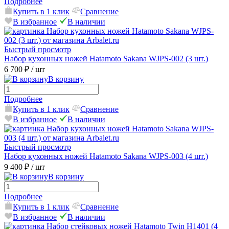
Подробнее
Купить в 1 клик
Сравнение
В избранное
В наличии
Быстрый просмотр
Набор кухонных ножей Hatamoto Sakana WJPS-002 (3 шт.)
6 700 ₽
/ шт
В корзину
Подробнее
Купить в 1 клик
Сравнение
В избранное
В наличии
Быстрый просмотр
Набор кухонных ножей Hatamoto Sakana WJPS-003 (4 шт.)
9 400 ₽
/ шт
В корзину
Подробнее
Купить в 1 клик
Сравнение
В избранное
В наличии