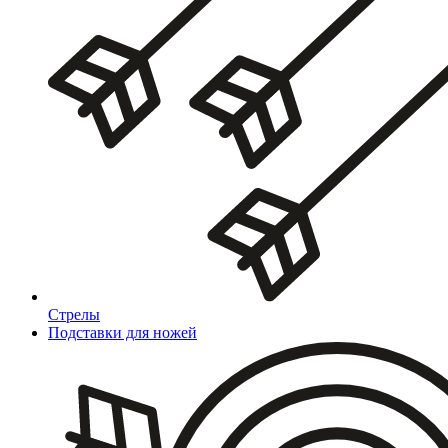
Стрелы
Подставки для ножей