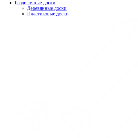
Разделочные доски
Деревянные доски
Пластиковые доски