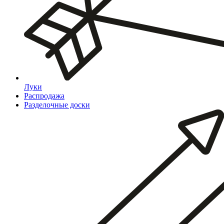
Луки
Распродажа
Разделочные доски