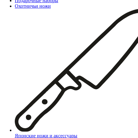
Подарочные наборы
Охотничьи ножи
Японские ножи и аксессуары