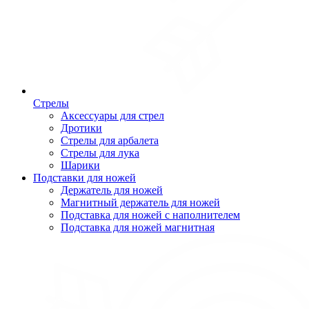
Стрелы
Аксессуары для стрел
Дротики
Стрелы для арбалета
Стрелы для лука
Шарики
Подставки для ножей
Держатель для ножей
Магнитный держатель для ножей
Подставка для ножей с наполнителем
Подставка для ножей магнитная