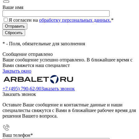
Ваше имя
Я согласен на
обработку персональных данных.
*
*
- Поля, обязательные для заполнения
Сообщение отправлено
Ваше сообщение успешно отправлено. В ближайшее время с
Вами свяжется наш специалист
Закрыть окно
+7 (495) 790-62-90
Заказать звонок
Заказать звонок
Оставьте Ваше сообщение и контактные данные и наши
специалисты свяжутся с Вами в ближайшее рабочее время для
решения Вашего вопроса.
Ваш телефон
*