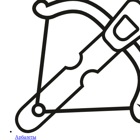
Арбалеты