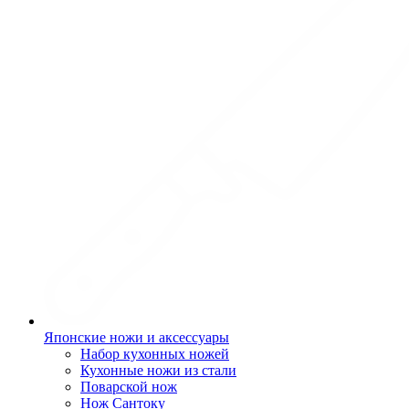
Японские ножи и аксессуары
Набор кухонных ножей
Кухонные ножи из стали
Поварской нож
Нож Сантоку