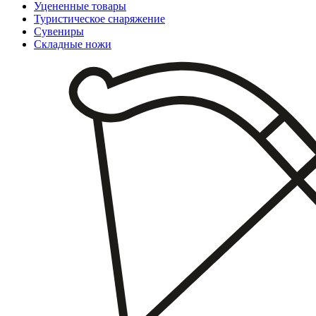
Уцененные товары
Туристическое снаряжение
Сувениры
Складные ножи