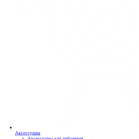
Аксессуары
Аксессуары для арбалетов