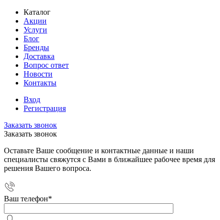
Каталог
Акции
Услуги
Блог
Бренды
Доставка
Вопрос ответ
Новости
Контакты
Вход
Регистрация
Заказать звонок
Заказать звонок
Оставьте Ваше сообщение и контактные данные и наши
специалисты свяжутся с Вами в ближайшее рабочее время для
решения Вашего вопроса.
Ваш телефон
*