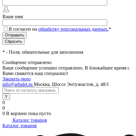
Ваше имя
Я согласен на
обработку персональных данных.
*
*
- Поля, обязательные для заполнения
Сообщение отправлено
Ваше сообщение успешно отправлено. В ближайшее время с
Вами свяжется наш специалист
Закрыть окно
info@arbalet.ru
Москва, Шоссе Энтузиастов, д. 48/1
0
0
0
В корзине
пока пусто
Каталог товаров
Каталог товаров