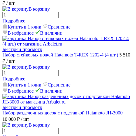
₽
/ шт
В корзину
Подробнее
Купить в 1 клик
Сравнение
В избранное
В наличии
Быстрый просмотр
Набор стейковых ножей Hatamoto T-REX 1202-4 (4 шт.)
5 510
₽
/ шт
В корзину
Подробнее
Купить в 1 клик
Сравнение
В избранное
В наличии
Быстрый просмотр
Набор разделочных досок с подставкой Hatamoto JH-3000
10 000 ₽
/ шт
В корзину