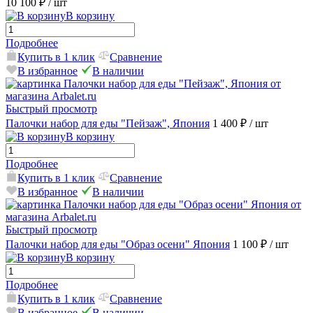
10 100 ₽
/ шт
В корзину
Подробнее
Купить в 1 клик
Сравнение
В избранное
В наличии
Быстрый просмотр
Палочки набор для еды "Пейзаж", Япония
1 400 ₽
/ шт
В корзину
Подробнее
Купить в 1 клик
Сравнение
В избранное
В наличии
Быстрый просмотр
Палочки набор для еды "Образ осени" Япония
1 100 ₽
/ шт
В корзину
Подробнее
Купить в 1 клик
Сравнение
В избранное
В наличии