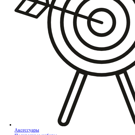
Аксессуары