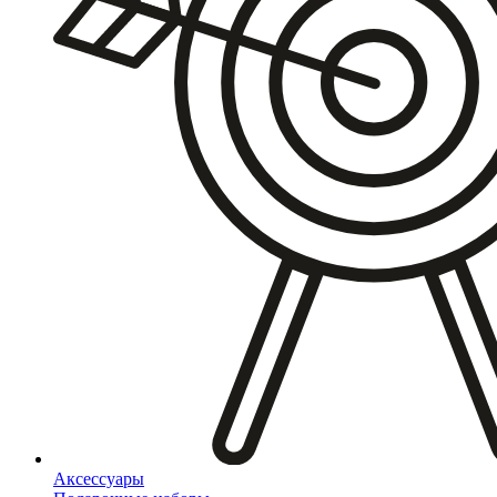
Аксессуары