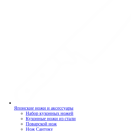
Японские ножи и аксессуары
Набор кухонных ножей
Кухонные ножи из стали
Поварской нож
Нож Сантоку