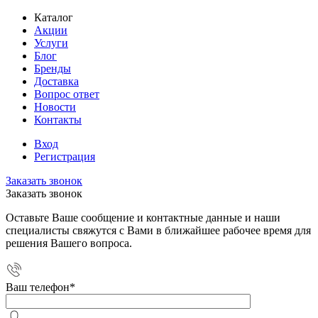
Каталог
Акции
Услуги
Блог
Бренды
Доставка
Вопрос ответ
Новости
Контакты
Вход
Регистрация
Заказать звонок
Заказать звонок
Оставьте Ваше сообщение и контактные данные и наши
специалисты свяжутся с Вами в ближайшее рабочее время для
решения Вашего вопроса.
Ваш телефон
*