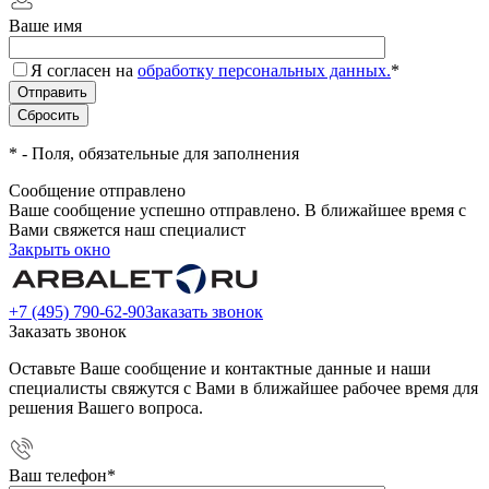
Ваше имя
Я согласен на
обработку персональных данных.
*
*
- Поля, обязательные для заполнения
Сообщение отправлено
Ваше сообщение успешно отправлено. В ближайшее время с
Вами свяжется наш специалист
Закрыть окно
+7 (495) 790-62-90
Заказать звонок
Заказать звонок
Оставьте Ваше сообщение и контактные данные и наши
специалисты свяжутся с Вами в ближайшее рабочее время для
решения Вашего вопроса.
Ваш телефон
*