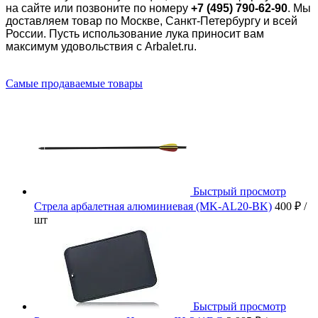
на сайте или позвоните по номеру
+7 (495) 790-62-90
. Мы
доставляем товар по Москве, Санкт-Петербургу и всей
России. Пусть использование лука приносит вам
максимум удовольствия с
Arbalet.ru
.
Самые продаваемые товары
Быстрый просмотр
Стрела арбалетная алюминиевая (MK-AL20-BK)
400 ₽
/
шт
Быстрый просмотр