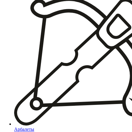
Арбалеты