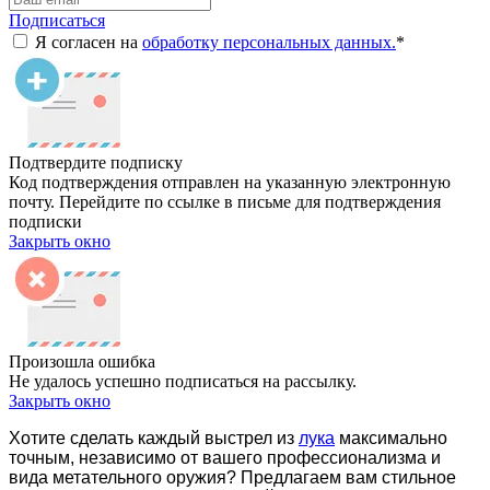
Подписаться
Я согласен на
обработку персональных данных.
*
Подтвердите подписку
Код подтверждения отправлен на указанную электронную
почту. Перейдите по ссылке в письме для подтверждения
подписки
Закрыть окно
Произошла ошибка
Не удалось успешно подписаться на рассылку.
Закрыть окно
Хотите сделать каждый выстрел из
лука
максимально
точным, независимо от вашего профессионализма и
вида метательного оружия? Предлагаем вам стильное