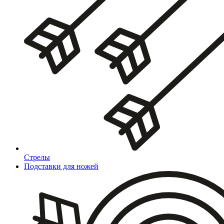
Стрелы
Подставки для ножей