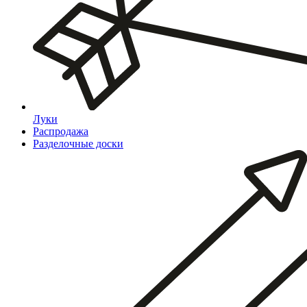
Луки
Распродажа
Разделочные доски