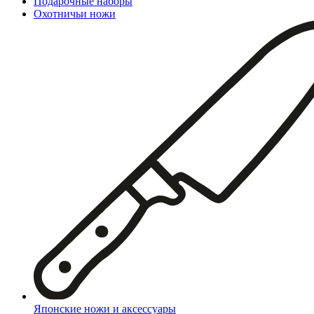
Подарочные наборы
Охотничьи ножи
Японские ножи и аксессуары