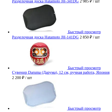
Разделочная доска Hatamoto JH-341DG
2 985 ₽
/ шт
Быстрый просмотр
Разделочная доска Hatamoto JH-141DG
2 850 ₽
/ шт
Быстрый просмотр
Сувенир Daruma (Дарума), 12 см, ручная работа, Япония
2 200 ₽
/ шт
Быстрый просмотр