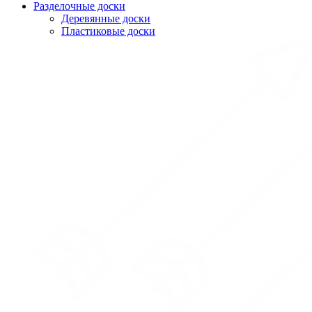
Разделочные доски
Деревянные доски
Пластиковые доски