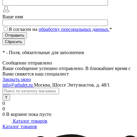
Ваше имя
Я согласен на
обработку персональных данных.
*
*
- Поля, обязательные для заполнения
Сообщение отправлено
Ваше сообщение успешно отправлено. В ближайшее время с
Вами свяжется наш специалист
Закрыть окно
info@arbalet.ru
Москва, Шоссе Энтузиастов, д. 48/1
0
0
0
В корзине
пока пусто
Каталог товаров
Каталог товаров