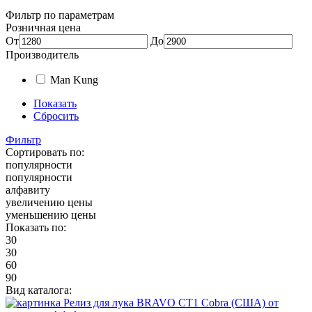
Фильтр по параметрам
Розничная цена
От
До
Производитель
Man Kung
Показать
Сбросить
Фильтр
Сортировать по:
популярности
популярности
алфавиту
увеличению цены
уменьшению цены
Показать по:
30
30
60
90
Вид каталога: