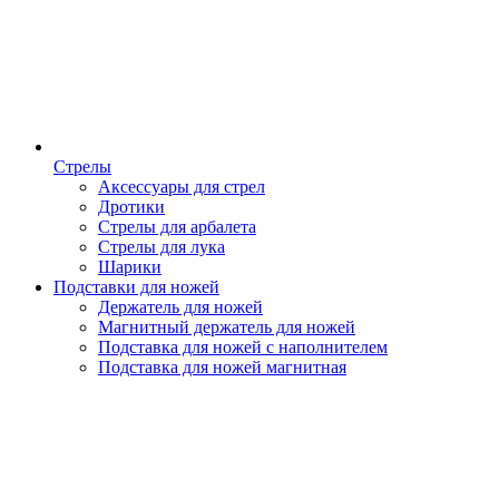
Стрелы
Аксессуары для стрел
Дротики
Стрелы для арбалета
Стрелы для лука
Шарики
Подставки для ножей
Держатель для ножей
Магнитный держатель для ножей
Подставка для ножей с наполнителем
Подставка для ножей магнитная