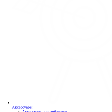
Аксессуары
Аксессуары для арбалетов