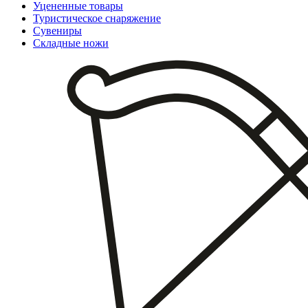
Уцененные товары
Туристическое снаряжение
Сувениры
Складные ножи