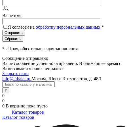
Ваше имя
Я согласен на
обработку персональных данных.
*
*
- Поля, обязательные для заполнения
Сообщение отправлено
Ваше сообщение успешно отправлено. В ближайшее время с
Вами свяжется наш специалист
Закрыть окно
info@arbalet.ru
Москва, Шоссе Энтузиастов, д. 48/1
0
0
0
В корзине
пока пусто
Каталог товаров
Каталог товаров