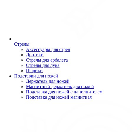
Стрелы
Аксессуары для стрел
Дротики
Стрелы для арбалета
Стрелы для лука
Шарики
Подставки для ножей
Держатель для ножей
Магнитный держатель для ножей
Подставка для ножей с наполнителем
Подставка для ножей магнитная