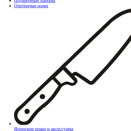
Подарочные наборы
Охотничьи ножи
Японские ножи и аксессуары