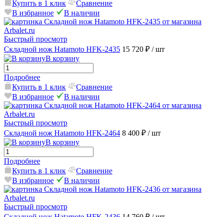
Купить в 1 клик
Сравнение
В избранное
В наличии
Быстрый просмотр
Складной нож Hatamoto HFK-2435
15 720 ₽
/ шт
В корзину
Подробнее
Купить в 1 клик
Сравнение
В избранное
В наличии
Быстрый просмотр
Складной нож Hatamoto HFK-2464
8 400 ₽
/ шт
В корзину
Подробнее
Купить в 1 клик
Сравнение
В избранное
В наличии
Быстрый просмотр
Складной нож Hatamoto HFK-2436
14 760 ₽
/ шт