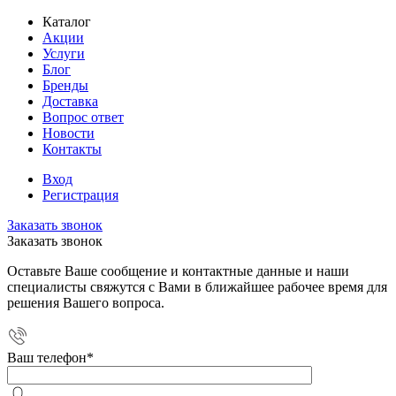
Каталог
Акции
Услуги
Блог
Бренды
Доставка
Вопрос ответ
Новости
Контакты
Вход
Регистрация
Заказать звонок
Заказать звонок
Оставьте Ваше сообщение и контактные данные и наши
специалисты свяжутся с Вами в ближайшее рабочее время для
решения Вашего вопроса.
Ваш телефон
*