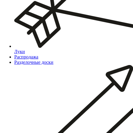
Луки
Распродажа
Разделочные доски