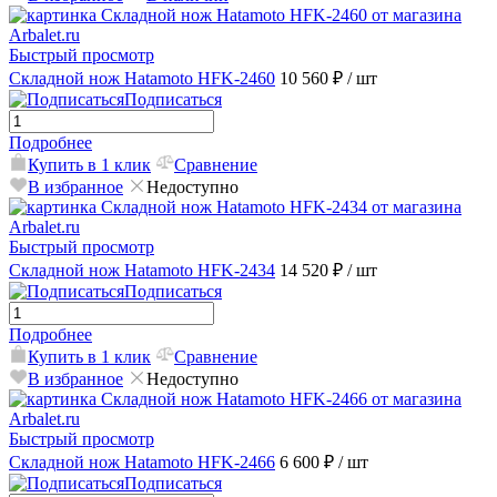
Быстрый просмотр
Складной нож Hatamoto HFK-2460
10 560 ₽
/ шт
Подписаться
Подробнее
Купить в 1 клик
Сравнение
В избранное
Недоступно
Быстрый просмотр
Складной нож Hatamoto HFK-2434
14 520 ₽
/ шт
Подписаться
Подробнее
Купить в 1 клик
Сравнение
В избранное
Недоступно
Быстрый просмотр
Складной нож Hatamoto HFK-2466
6 600 ₽
/ шт
Подписаться