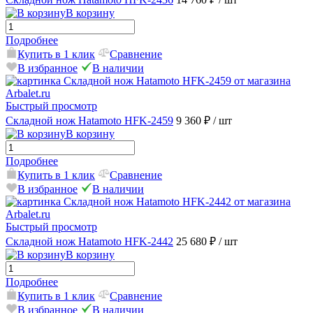
В корзину
Подробнее
Купить в 1 клик
Сравнение
В избранное
В наличии
Быстрый просмотр
Складной нож Hatamoto HFK-2459
9 360 ₽
/ шт
В корзину
Подробнее
Купить в 1 клик
Сравнение
В избранное
В наличии
Быстрый просмотр
Складной нож Hatamoto HFK-2442
25 680 ₽
/ шт
В корзину
Подробнее
Купить в 1 клик
Сравнение
В избранное
В наличии