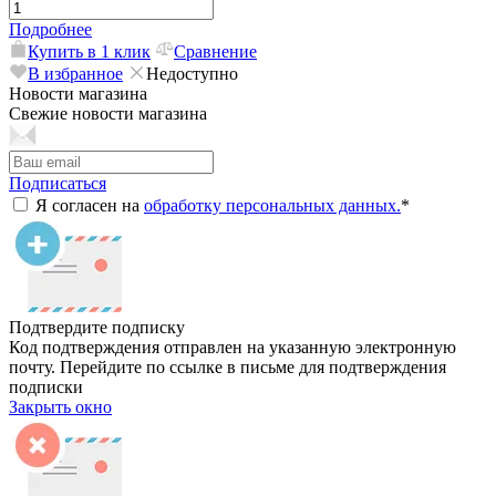
Подробнее
Купить в 1 клик
Сравнение
В избранное
Недоступно
Новости магазина
Свежие новости магазина
Подписаться
Я согласен на
обработку персональных данных.
*
Подтвердите подписку
Код подтверждения отправлен на указанную электронную
почту. Перейдите по ссылке в письме для подтверждения
подписки
Закрыть окно