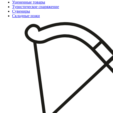
Уцененные товары
Туристическое снаряжение
Сувениры
Складные ножи