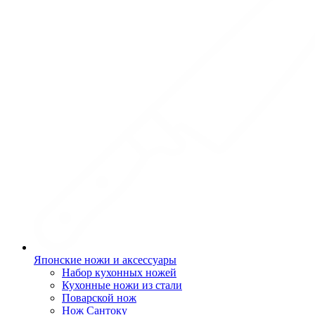
Японские ножи и аксессуары
Набор кухонных ножей
Кухонные ножи из стали
Поварской нож
Нож Сантоку