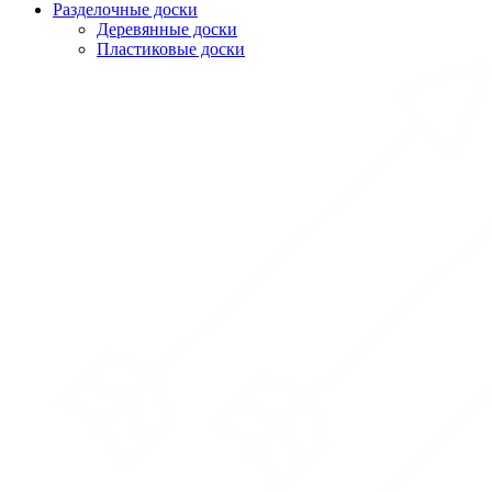
Разделочные доски
Деревянные доски
Пластиковые доски