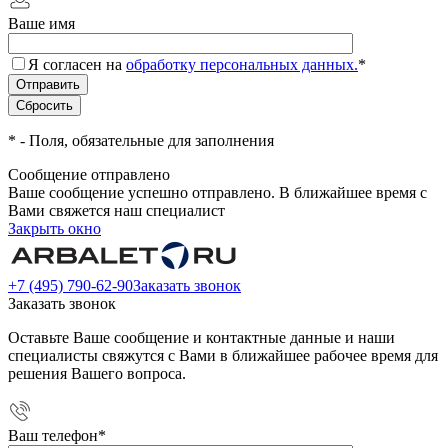
Ваше имя
Я согласен на
обработку персональных данных.
*
*
- Поля, обязательные для заполнения
Сообщение отправлено
Ваше сообщение успешно отправлено. В ближайшее время с
Вами свяжется наш специалист
Закрыть окно
+7 (495) 790-62-90
Заказать звонок
Заказать звонок
Оставьте Ваше сообщение и контактные данные и наши
специалисты свяжутся с Вами в ближайшее рабочее время для
решения Вашего вопроса.
Ваш телефон
*