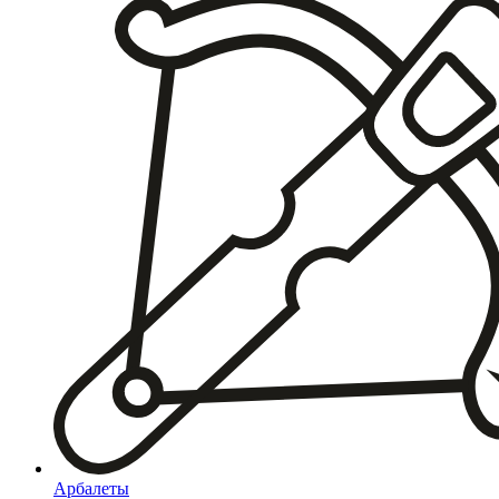
Арбалеты