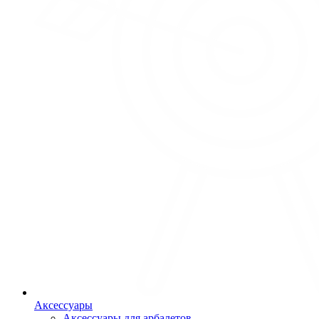
Аксессуары
Аксессуары для арбалетов