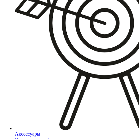
Аксессуары