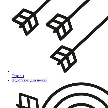
Стрелы
Подставки для ножей