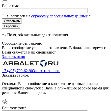
Ваше имя
Я согласен на
обработку персональных данных.
*
*
- Поля, обязательные для заполнения
Сообщение отправлено
Ваше сообщение успешно отправлено. В ближайшее время с
Вами свяжется наш специалист
Закрыть окно
+7 (495) 790-62-90
Заказать звонок
Заказать звонок
Оставьте Ваше сообщение и контактные данные и наши
специалисты свяжутся с Вами в ближайшее рабочее время для
решения Вашего вопроса.
Ваш телефон
*