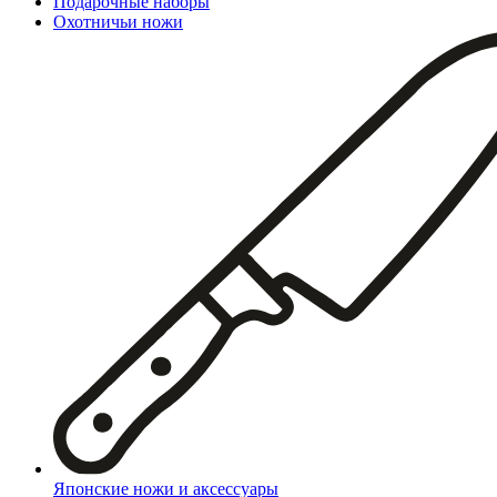
Подарочные наборы
Охотничьи ножи
Японские ножи и аксессуары