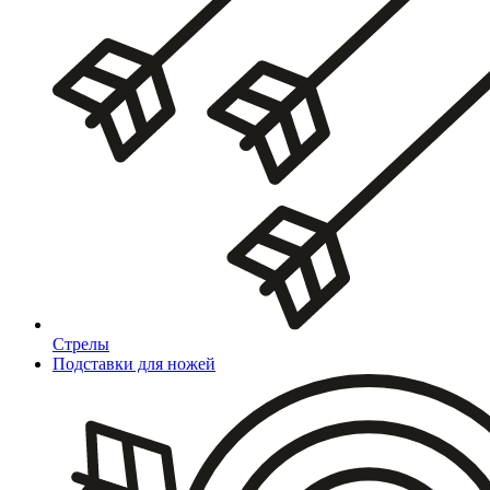
Стрелы
Подставки для ножей