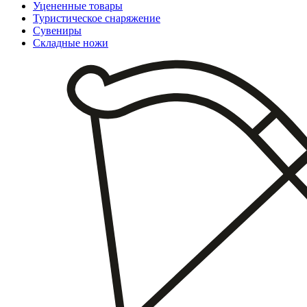
Уцененные товары
Туристическое снаряжение
Сувениры
Складные ножи