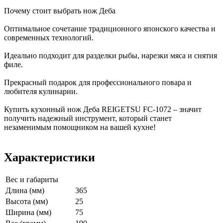
Почему стоит выбрать нож Деба
Оптимальное сочетание традиционного японского качества и
современных технологий.
Идеально подходит для разделки рыбы, нарезки мяса и снятия
филе.
Прекрасный подарок для профессионального повара и
любителя кулинарии.
Купить кухонный нож Деба REIGETSU FC-1072 – значит
получить надежный инструмент, который станет
незаменимым помощником на вашей кухне!
Характеристики
Вес и габариты
Длина (мм)
365
Высота (мм)
25
Ширина (мм)
75