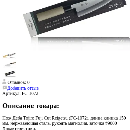
Отзывов: 0
Добавить отзыв
Артикул:
FC-1072
Описание товара:
Нож Деба Tojiro Fuji Cut Reigetsu (FC-1072), длина клинка 150
мм, нержавеющая сталь, рукоять магнолия, заточка #9000
Характеристики: