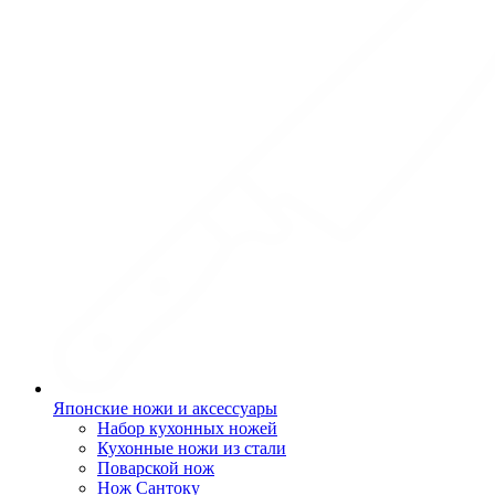
Японские ножи и аксессуары
Набор кухонных ножей
Кухонные ножи из стали
Поварской нож
Нож Сантоку