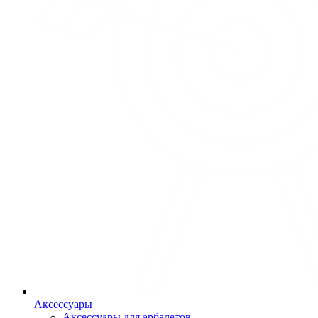
Аксессуары
Аксессуары для арбалетов