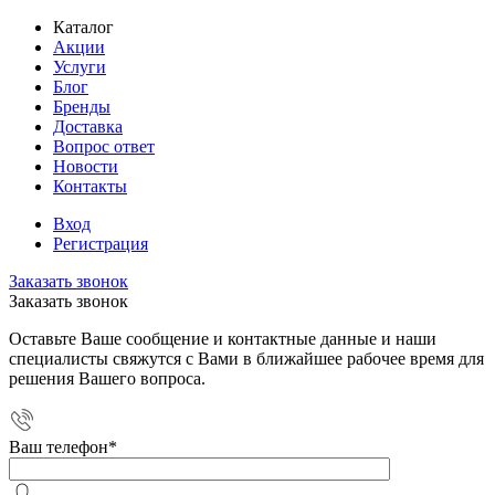
Каталог
Акции
Услуги
Блог
Бренды
Доставка
Вопрос ответ
Новости
Контакты
Вход
Регистрация
Заказать звонок
Заказать звонок
Оставьте Ваше сообщение и контактные данные и наши
специалисты свяжутся с Вами в ближайшее рабочее время для
решения Вашего вопроса.
Ваш телефон
*