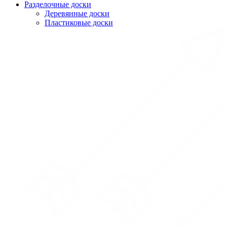
Разделочные доски
Деревянные доски
Пластиковые доски