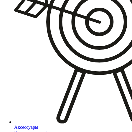
Аксессуары