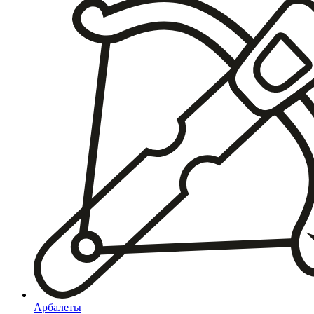
Арбалеты