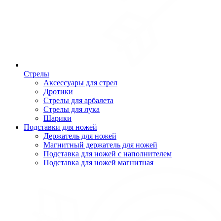
Стрелы
Аксессуары для стрел
Дротики
Стрелы для арбалета
Стрелы для лука
Шарики
Подставки для ножей
Держатель для ножей
Магнитный держатель для ножей
Подставка для ножей с наполнителем
Подставка для ножей магнитная