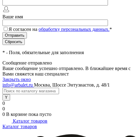
Ваше имя
Я согласен на
обработку персональных данных.
*
*
- Поля, обязательные для заполнения
Сообщение отправлено
Ваше сообщение успешно отправлено. В ближайшее время с
Вами свяжется наш специалист
Закрыть окно
info@arbalet.ru
Москва, Шоссе Энтузиастов, д. 48/1
0
0
0
В корзине
пока пусто
Каталог товаров
Каталог товаров