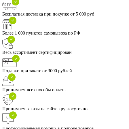
Бесплатная доставка при покупке от 5 000 руб
Более 1 000 пунктов самовывоза по РФ
Весь ассортимент сертифицирован
Подарки при заказе от 3000 рублей
Принимаем все способы оплаты
Принимаем заказы на сайте круглосуточно
Профессиональная помощь в подборе товаров