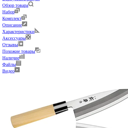
Обзор товара
Набор
Комплект
Описание
Характеристики
Аксессуары
Отзывы
Похожие товары
Наличие
Файлы
Видео