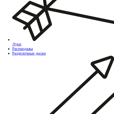
Луки
Распродажа
Разделочные доски