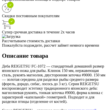
Скидки постоянным покупателям
Супер срочная доставка в течение 2х часов
Рассчитываем стоимость доставки
Пожалуйста подождите, рассчет займет немного времени
Описание товара
Деба REIGETSU FC-1072 — стандартный домашний размер
японского ножа для рыбы. Клинок 150 мм, нержавеющая
сталь, рукоять магнолия, двусторонняя заточка #9000. 150 мм
— золотая середина для разделки рыбы среднего размера
(форель, дорадо, сибас, лосось до 3 кг). Серия REIGETSU
воспроизводит эстетику традиционного японского деба:
магнолиевая рукоять, тонкая заточка #9000, форма клинка с
характерной «капельной» геометрией. Подходит и для
разделки птицы (отделение от костей).