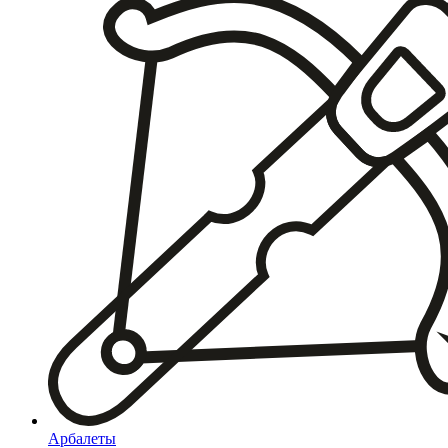
Арбалеты