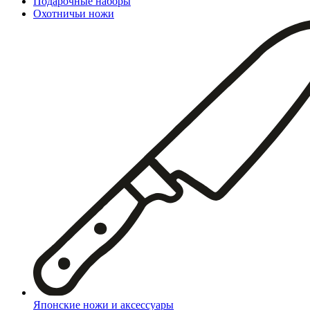
Подарочные наборы
Охотничьи ножи
Японские ножи и аксессуары