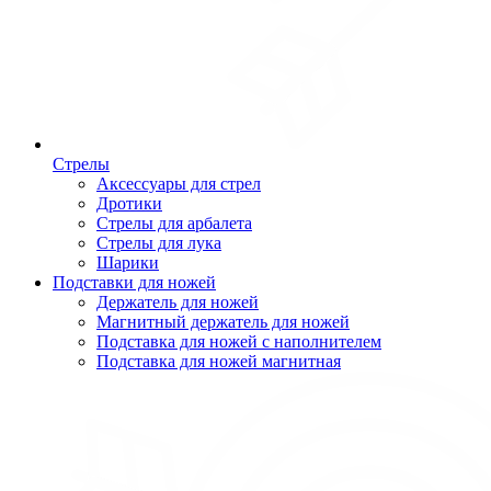
Стрелы
Аксессуары для стрел
Дротики
Стрелы для арбалета
Стрелы для лука
Шарики
Подставки для ножей
Держатель для ножей
Магнитный держатель для ножей
Подставка для ножей с наполнителем
Подставка для ножей магнитная