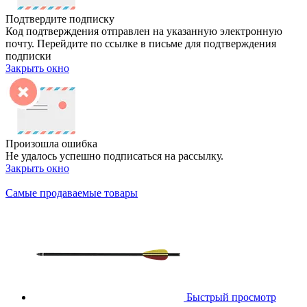
Подтвердите подписку
Код подтверждения отправлен на указанную электронную
почту. Перейдите по ссылке в письме для подтверждения
подписки
Закрыть окно
Произошла ошибка
Не удалось успешно подписаться на рассылку.
Закрыть окно
Самые продаваемые товары
Быстрый просмотр