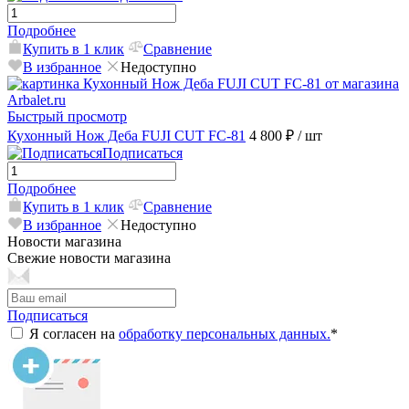
Подробнее
Купить в 1 клик
Сравнение
В избранное
Недоступно
Быстрый просмотр
Кухонный Нож Деба FUJI CUT FC-81
4 800 ₽
/ шт
Подписаться
Подробнее
Купить в 1 клик
Сравнение
В избранное
Недоступно
Новости магазина
Свежие новости магазина
Подписаться
Я согласен на
обработку персональных данных.
*