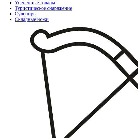
Уцененные товары
Туристическое снаряжение
Сувениры
Складные ножи