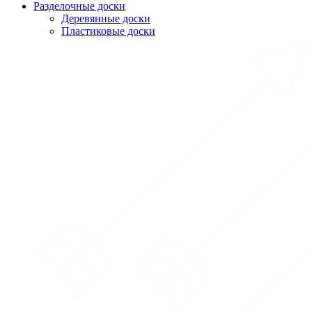
Разделочные доски
Деревянные доски
Пластиковые доски