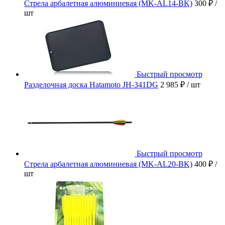
Стрела арбалетная алюминиевая (MK-AL14-BK)
300 ₽
/
шт
Быстрый просмотр
Разделочная доска Hatamoto JH-341DG
2 985 ₽
/ шт
Быстрый просмотр
Стрела арбалетная алюминиевая (MK-AL20-BK)
400 ₽
/
шт