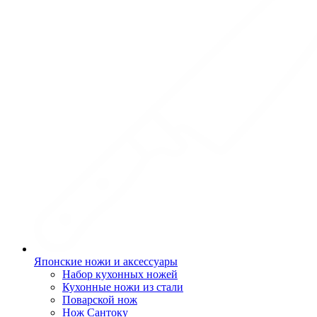
Японские ножи и аксессуары
Набор кухонных ножей
Кухонные ножи из стали
Поварской нож
Нож Сантоку