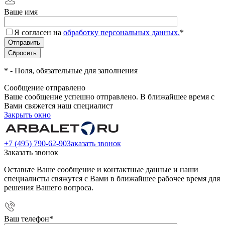
Ваше имя
Я согласен на
обработку персональных данных.
*
*
- Поля, обязательные для заполнения
Сообщение отправлено
Ваше сообщение успешно отправлено. В ближайшее время с
Вами свяжется наш специалист
Закрыть окно
+7 (495) 790-62-90
Заказать звонок
Заказать звонок
Оставьте Ваше сообщение и контактные данные и наши
специалисты свяжутся с Вами в ближайшее рабочее время для
решения Вашего вопроса.
Ваш телефон
*