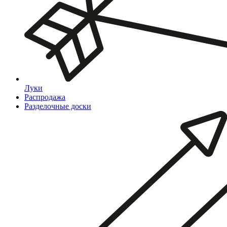
Луки
Распродажа
Разделочные доски