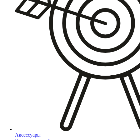
Аксессуары