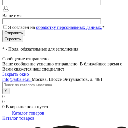
Ваше имя
Я согласен на
обработку персональных данных.
*
*
- Поля, обязательные для заполнения
Сообщение отправлено
Ваше сообщение успешно отправлено. В ближайшее время с
Вами свяжется наш специалист
Закрыть окно
info@arbalet.ru
Москва, Шоссе Энтузиастов, д. 48/1
0
0
0
В корзине
пока пусто
Каталог товаров
Каталог товаров