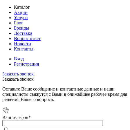
Каталог
Акции
Услуги
Блог
Бренды
Доставка
Вопрос ответ
Новости
Контакты
Вход
Регистрация
Заказать звонок
Заказать звонок
Оставьте Ваше сообщение и контактные данные и наши
специалисты свяжутся с Вами в ближайшее рабочее время для
решения Вашего вопроса.
Ваш телефон
*