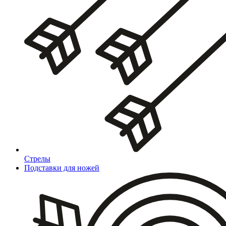
Стрелы
Подставки для ножей