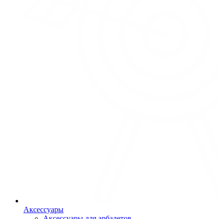
Аксессуары
Аксессуары для арбалетов