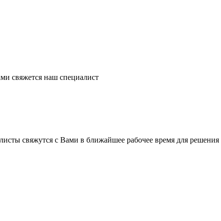
ми свяжется наш специалист
листы свяжутся с Вами в ближайшее рабочее время для решения