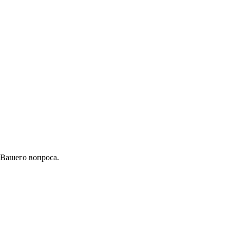
 Вашего вопроса.