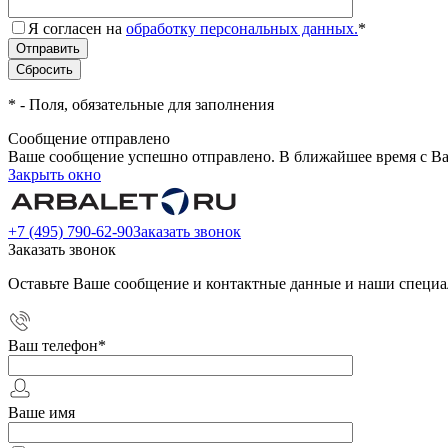
Я согласен на
обработку персональных данных.
*
*
- Поля, обязательные для заполнения
Сообщение отправлено
Ваше сообщение успешно отправлено. В ближайшее время с Ва
Закрыть окно
+7 (495) 790-62-90
Заказать звонок
Заказать звонок
Оставьте Ваше сообщение и контактные данные и наши специа
Ваш телефон
*
Ваше имя