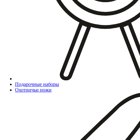
Подарочные наборы
Охотничьи ножи