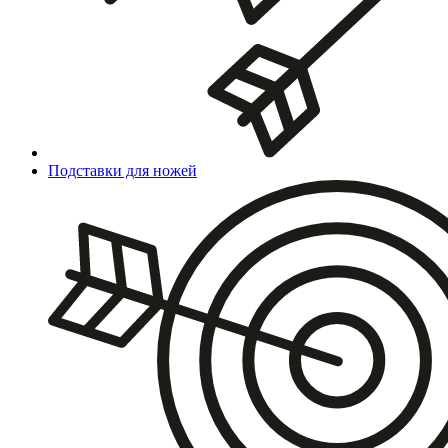
Подставки для ножей