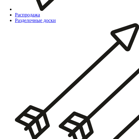
Распродажа
Разделочные доски