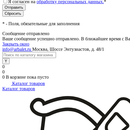
Я согласен на
обработку персональных данных.
*
*
- Поля, обязательные для заполнения
Сообщение отправлено
Ваше сообщение успешно отправлено. В ближайшее время с Ва
Закрыть окно
info@arbalet.ru
Москва, Шоссе Энтузиастов, д. 48/1
0
0
0
В корзине
пока пусто
Каталог товаров
Каталог товаров