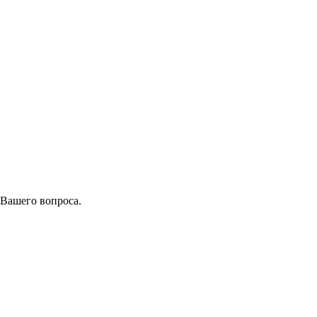
 Вашего вопроса.