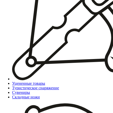
Уцененные товары
Туристическое снаряжение
Сувениры
Складные ножи