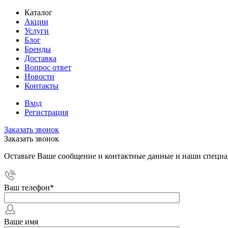
Каталог
Акции
Услуги
Блог
Бренды
Доставка
Вопрос ответ
Новости
Контакты
Вход
Регистрация
Заказать звонок
Заказать звонок
Оставьте Ваше сообщение и контактные данные и наши специа
Ваш телефон
*
Ваше имя