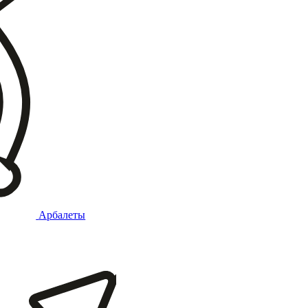
Арбалеты