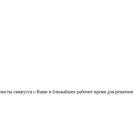
листы свяжутся с Вами в ближайшее рабочее время для решения