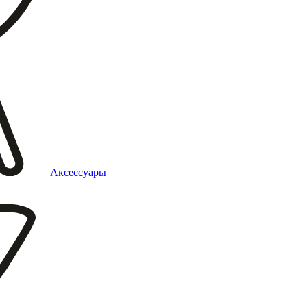
Аксессуары