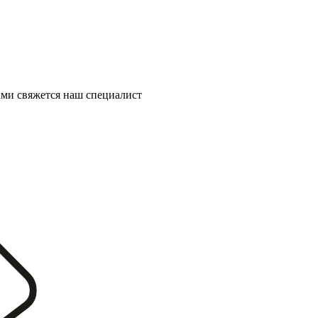
ми свяжется наш специалист