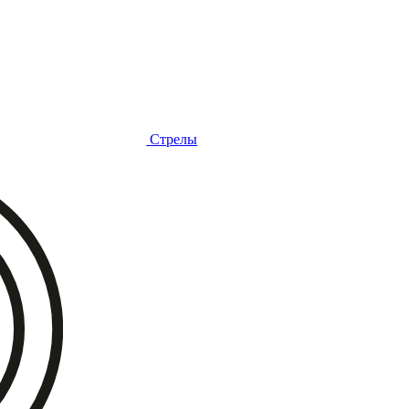
Стрелы