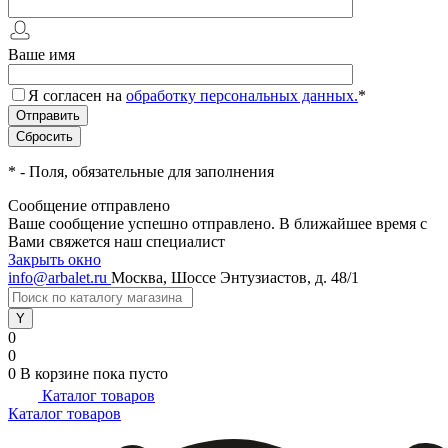
Ваше имя
Я согласен на
обработку персональных данных.
*
*
- Поля, обязательные для заполнения
Сообщение отправлено
Ваше сообщение успешно отправлено. В ближайшее время с
Вами свяжется наш специалист
Закрыть окно
info@arbalet.ru
Москва, Шоссе Энтузиастов, д. 48/1
0
0
0
В корзине
пока пусто
Каталог товаров
Каталог товаров