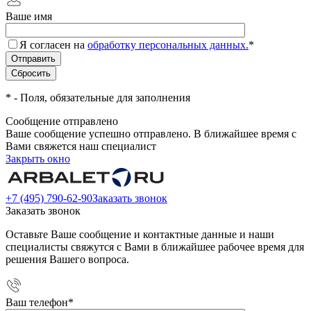
Ваше имя
Я согласен на
обработку персональных данных.
*
*
- Поля, обязательные для заполнения
Сообщение отправлено
Ваше сообщение успешно отправлено. В ближайшее время с
Вами свяжется наш специалист
Закрыть окно
+7 (495) 790-62-90
Заказать звонок
Заказать звонок
Оставьте Ваше сообщение и контактные данные и наши
специалисты свяжутся с Вами в ближайшее рабочее время для
решения Вашего вопроса.
Ваш телефон
*