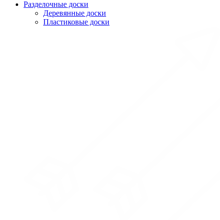
Разделочные доски
Деревянные доски
Пластиковые доски