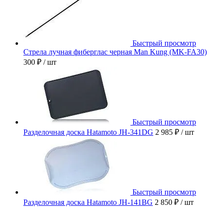
Быстрый просмотр
Стрела лучная фиберглас черная Man Kung (MK-FA30)
300 ₽
/ шт
Быстрый просмотр
Разделочная доска Hatamoto JH-341DG
2 985 ₽
/ шт
Быстрый просмотр
Разделочная доска Hatamoto JH-141BG
2 850 ₽
/ шт