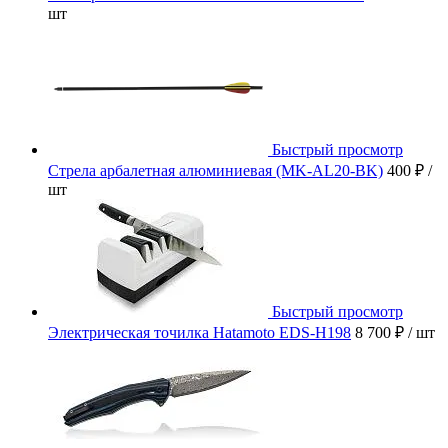
шт
Быстрый просмотр
Стрела арбалетная алюминиевая (MK-AL20-BK)
400 ₽
/
шт
Быстрый просмотр
Электрическая точилка Hatamoto EDS-H198
8 700 ₽
/ шт