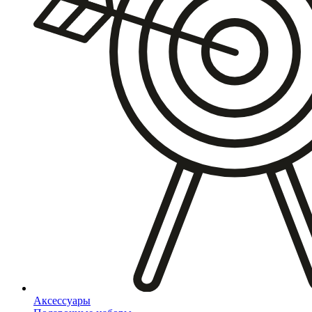
Аксессуары