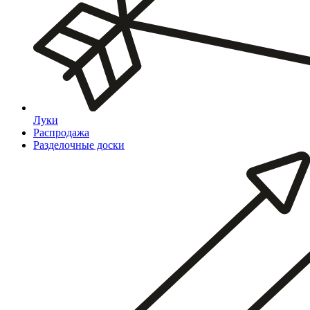
Луки
Распродажа
Разделочные доски