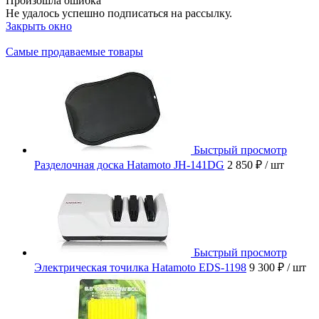
Произошла ошибка
Не удалось успешно подписаться на рассылку.
Закрыть окно
Самые продаваемые товары
Быстрый просмотр
Разделочная доска Hatamoto JH-141DG
2 850 ₽
/ шт
Быстрый просмотр
Электрическая точилка Hatamoto EDS-1198
9 300 ₽
/ шт