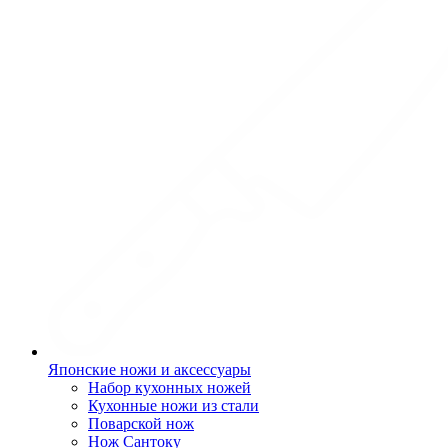
Японские ножи и аксессуары
Набор кухонных ножей
Кухонные ножи из стали
Поварской нож
Нож Сантоку