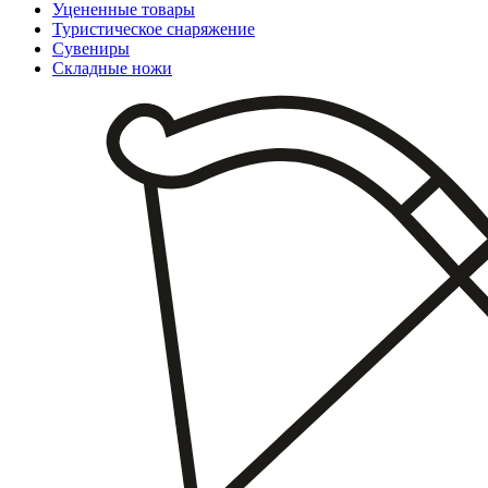
Уцененные товары
Туристическое снаряжение
Сувениры
Складные ножи