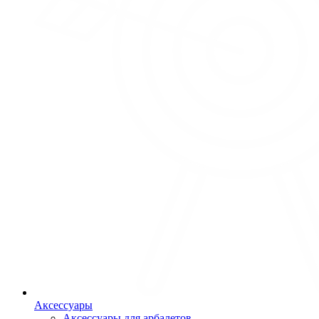
Аксессуары
Аксессуары для арбалетов