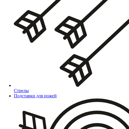
Стрелы
Подставки для ножей