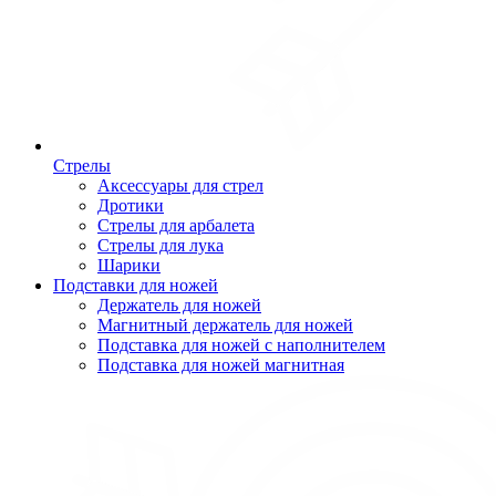
Стрелы
Аксессуары для стрел
Дротики
Стрелы для арбалета
Стрелы для лука
Шарики
Подставки для ножей
Держатель для ножей
Магнитный держатель для ножей
Подставка для ножей с наполнителем
Подставка для ножей магнитная