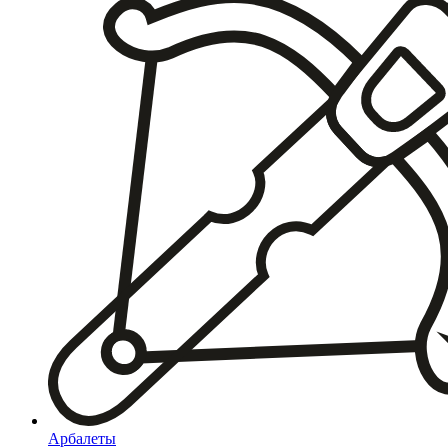
Арбалеты