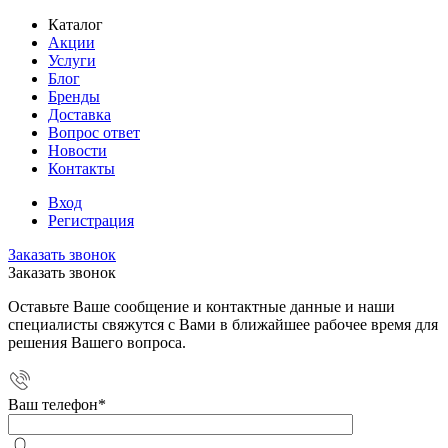
Каталог
Акции
Услуги
Блог
Бренды
Доставка
Вопрос ответ
Новости
Контакты
Вход
Регистрация
Заказать звонок
Заказать звонок
Оставьте Ваше сообщение и контактные данные и наши
специалисты свяжутся с Вами в ближайшее рабочее время для
решения Вашего вопроса.
Ваш телефон
*