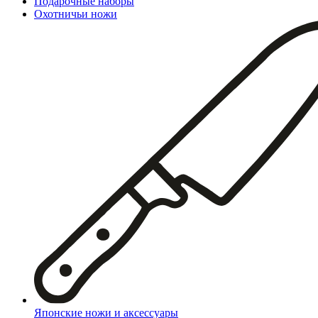
Подарочные наборы
Охотничьи ножи
Японские ножи и аксессуары