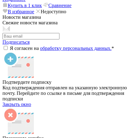
Купить в 1 клик
Сравнение
В избранное
Недоступно
Новости магазина
Свежие новости магазина
Подписаться
Я согласен на
обработку персональных данных.
*
Подтвердите подписку
Код подтверждения отправлен на указанную электронную
почту. Перейдите по ссылке в письме для подтверждения
подписки
Закрыть окно