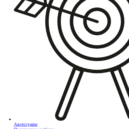
Аксессуары