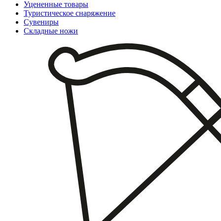
Уцененные товары
Туристическое снаряжение
Сувениры
Складные ножи