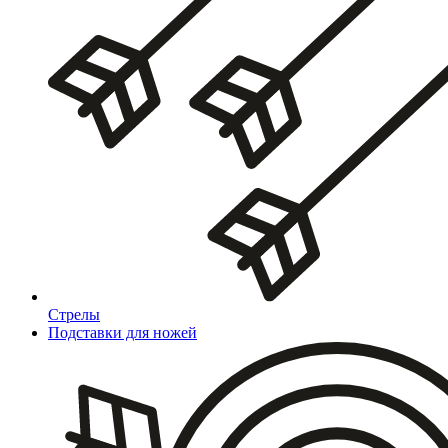
Стрелы
Подставки для ножей