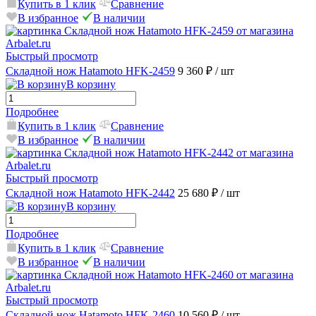
Купить в 1 клик
Сравнение
В избранное
В наличии
Быстрый просмотр
Складной нож Hatamoto HFK-2459
9 360 ₽
/ шт
В корзину
Подробнее
Купить в 1 клик
Сравнение
В избранное
В наличии
Быстрый просмотр
Складной нож Hatamoto HFK-2442
25 680 ₽
/ шт
В корзину
Подробнее
Купить в 1 клик
Сравнение
В избранное
В наличии
Быстрый просмотр
Складной нож Hatamoto HFK-2460
10 560 ₽
/ шт