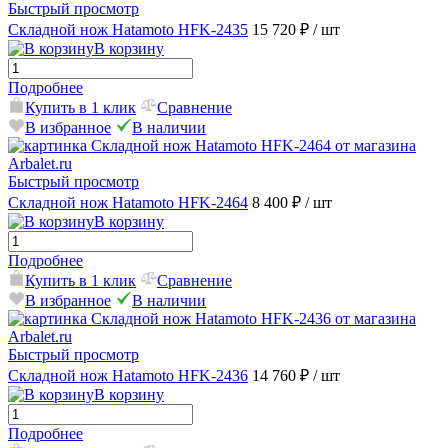
Быстрый просмотр
Складной нож Hatamoto HFK-2435
15 720 ₽
/ шт
В корзину
Подробнее
Купить в 1 клик
Сравнение
В избранное
В наличии
Быстрый просмотр
Складной нож Hatamoto HFK-2464
8 400 ₽
/ шт
В корзину
Подробнее
Купить в 1 клик
Сравнение
В избранное
В наличии
Быстрый просмотр
Складной нож Hatamoto HFK-2436
14 760 ₽
/ шт
В корзину
Подробнее