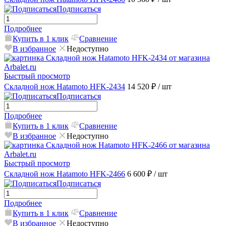
Подписаться
Подробнее
Купить в 1 клик
Сравнение
В избранное
Недоступно
Быстрый просмотр
Складной нож Hatamoto HFK-2434
14 520 ₽
/ шт
Подписаться
Подробнее
Купить в 1 клик
Сравнение
В избранное
Недоступно
Быстрый просмотр
Складной нож Hatamoto HFK-2466
6 600 ₽
/ шт
Подписаться
Подробнее
Купить в 1 клик
Сравнение
В избранное
Недоступно