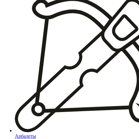
Арбалеты