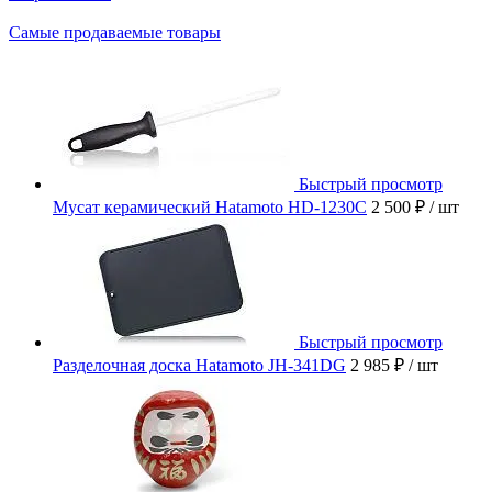
Самые продаваемые товары
Быстрый просмотр
Мусат керамический Hatamoto HD-1230C
2 500 ₽
/ шт
Быстрый просмотр
Разделочная доска Hatamoto JH-341DG
2 985 ₽
/ шт