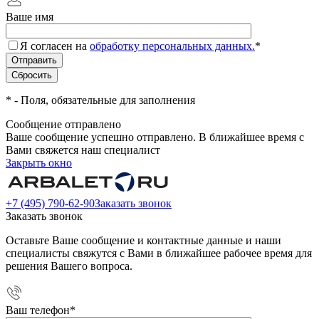
Ваше имя
Я согласен на
обработку персональных данных.
*
*
- Поля, обязательные для заполнения
Сообщение отправлено
Ваше сообщение успешно отправлено. В ближайшее время с
Вами свяжется наш специалист
Закрыть окно
+7 (495) 790-62-90
Заказать звонок
Заказать звонок
Оставьте Ваше сообщение и контактные данные и наши
специалисты свяжутся с Вами в ближайшее рабочее время для
решения Вашего вопроса.
Ваш телефон
*