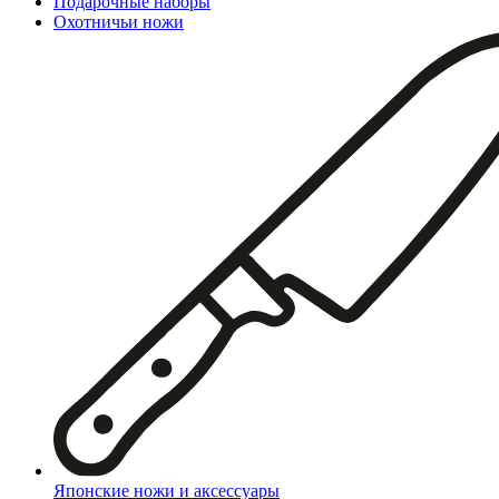
Подарочные наборы
Охотничьи ножи
Японские ножи и аксессуары