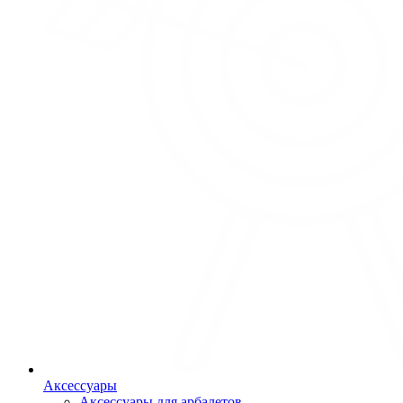
Аксессуары
Аксессуары для арбалетов