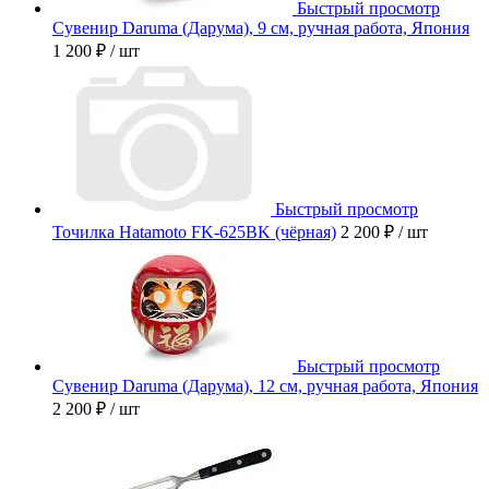
Быстрый просмотр
Сувенир Daruma (Дарума), 9 см, ручная работа, Япония
1 200 ₽
/ шт
Быстрый просмотр
Точилка Hatamoto FK-625BK (чёрная)
2 200 ₽
/ шт
Быстрый просмотр
Сувенир Daruma (Дарума), 12 см, ручная работа, Япония
2 200 ₽
/ шт