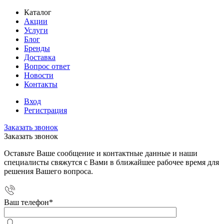
Каталог
Акции
Услуги
Блог
Бренды
Доставка
Вопрос ответ
Новости
Контакты
Вход
Регистрация
Заказать звонок
Заказать звонок
Оставьте Ваше сообщение и контактные данные и наши
специалисты свяжутся с Вами в ближайшее рабочее время для
решения Вашего вопроса.
Ваш телефон
*