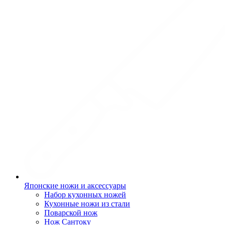
Японские ножи и аксессуары
Набор кухонных ножей
Кухонные ножи из стали
Поварской нож
Нож Сантоку