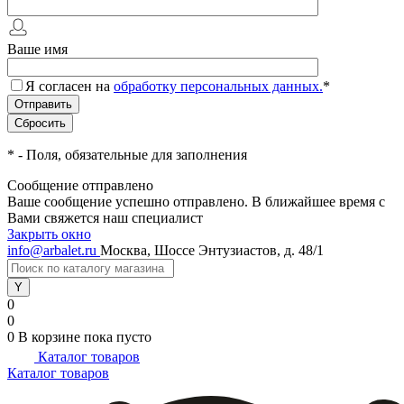
Ваше имя
Я согласен на
обработку персональных данных.
*
*
- Поля, обязательные для заполнения
Сообщение отправлено
Ваше сообщение успешно отправлено. В ближайшее время с
Вами свяжется наш специалист
Закрыть окно
info@arbalet.ru
Москва, Шоссе Энтузиастов, д. 48/1
0
0
0
В корзине
пока пусто
Каталог товаров
Каталог товаров