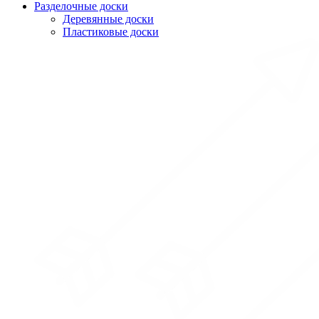
Разделочные доски
Деревянные доски
Пластиковые доски