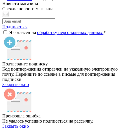
Новости магазина
Свежие новости магазина
Подписаться
Я согласен на
обработку персональных данных.
*
Подтвердите подписку
Код подтверждения отправлен на указанную электронную
почту. Перейдите по ссылке в письме для подтверждения
подписки
Закрыть окно
Произошла ошибка
Не удалось успешно подписаться на рассылку.
Закрыть окно