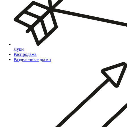
Луки
Распродажа
Разделочные доски