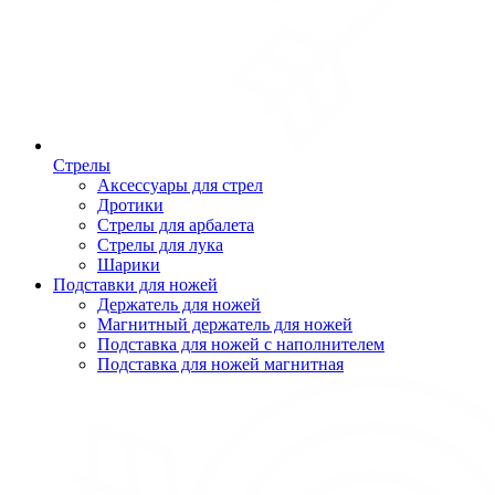
Стрелы
Аксессуары для стрел
Дротики
Стрелы для арбалета
Стрелы для лука
Шарики
Подставки для ножей
Держатель для ножей
Магнитный держатель для ножей
Подставка для ножей с наполнителем
Подставка для ножей магнитная