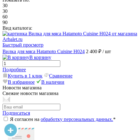
30
30
60
90
Вид каталога:
Быстрый просмотр
Вилка для мяса Hatamoto Cuisine H024
2 400 ₽
/ шт
В корзину
Подробнее
Купить в 1 клик
Сравнение
В избранное
В наличии
Новости магазина
Свежие новости магазина
Подписаться
Я согласен на
обработку персональных данных.
*