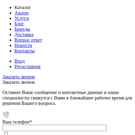
Каталог
Акции
Услуги
Блог
Бренды
Доставка
Вопрос ответ
Новости
Контакты
Вход
Регистрация
Заказать звонок
Заказать звонок
Оставьте Ваше сообщение и контактные данные и наши
специалисты свяжутся с Вами в ближайшее рабочее время для
решения Вашего вопроса.
Ваш телефон
*