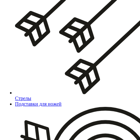
Стрелы
Подставки для ножей