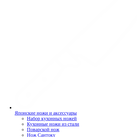
Японские ножи и аксессуары
Набор кухонных ножей
Кухонные ножи из стали
Поварской нож
Нож Сантоку