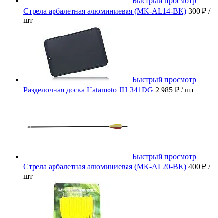
Быстрый просмотр
Стрела арбалетная алюминиевая (MK-AL14-BK)
300 ₽
/
шт
Быстрый просмотр
Разделочная доска Hatamoto JH-341DG
2 985 ₽
/ шт
Быстрый просмотр
Стрела арбалетная алюминиевая (MK-AL20-BK)
400 ₽
/
шт