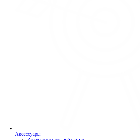
Аксессуары
Аксессуары для арбалетов