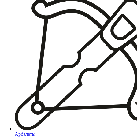
Арбалеты