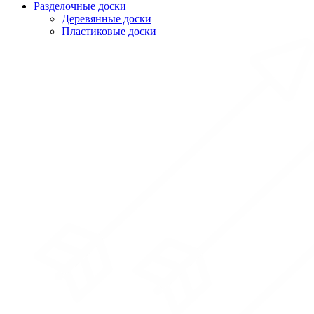
Разделочные доски
Деревянные доски
Пластиковые доски