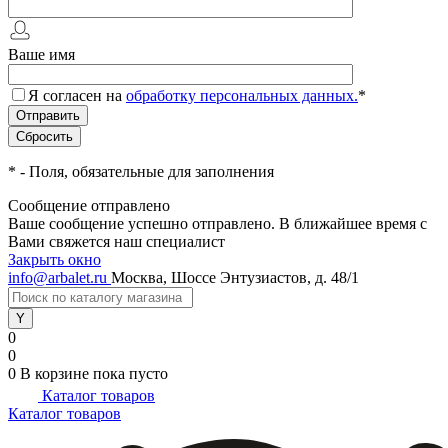
Ваше имя
Я согласен на
обработку персональных данных.
*
*
- Поля, обязательные для заполнения
Сообщение отправлено
Ваше сообщение успешно отправлено. В ближайшее время с
Вами свяжется наш специалист
Закрыть окно
info@arbalet.ru
Москва, Шоссе Энтузиастов, д. 48/1
0
0
0
В корзине
пока пусто
Каталог товаров
Каталог товаров