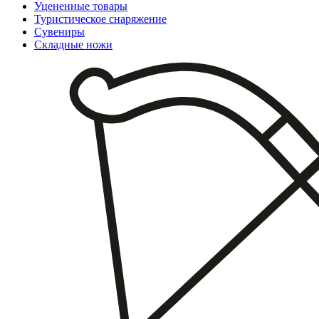
Уцененные товары
Туристическое снаряжение
Сувениры
Складные ножи