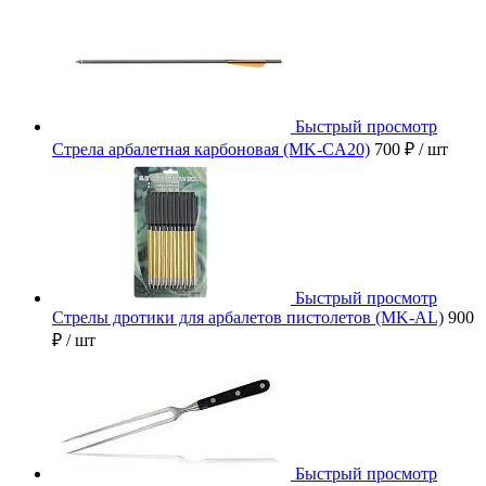
Быстрый просмотр
Стрела арбалетная карбоновая (MK-CA20)
700 ₽
/ шт
Быстрый просмотр
Стрелы дротики для арбалетов пистолетов (MK-AL)
900
₽
/ шт
Быстрый просмотр