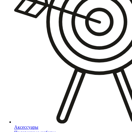
Аксессуары