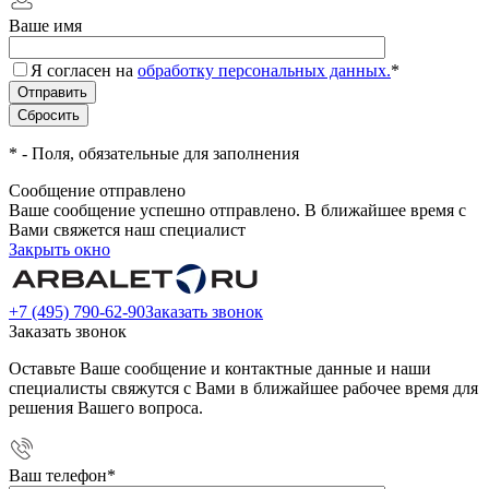
Ваше имя
Я согласен на
обработку персональных данных.
*
*
- Поля, обязательные для заполнения
Сообщение отправлено
Ваше сообщение успешно отправлено. В ближайшее время с
Вами свяжется наш специалист
Закрыть окно
+7 (495) 790-62-90
Заказать звонок
Заказать звонок
Оставьте Ваше сообщение и контактные данные и наши
специалисты свяжутся с Вами в ближайшее рабочее время для
решения Вашего вопроса.
Ваш телефон
*