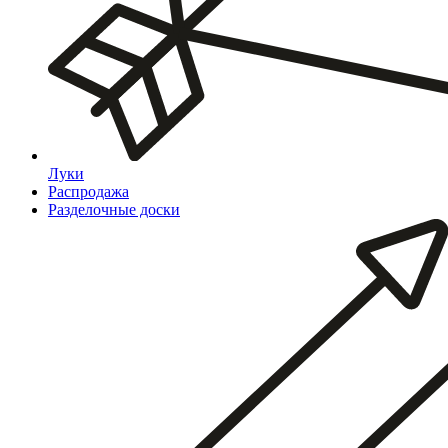
Луки
Распродажа
Разделочные доски