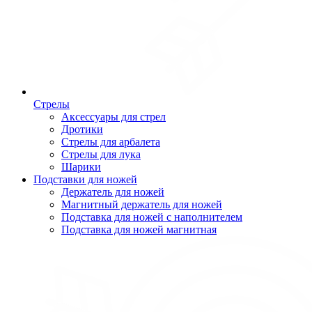
Стрелы
Аксессуары для стрел
Дротики
Стрелы для арбалета
Стрелы для лука
Шарики
Подставки для ножей
Держатель для ножей
Магнитный держатель для ножей
Подставка для ножей с наполнителем
Подставка для ножей магнитная