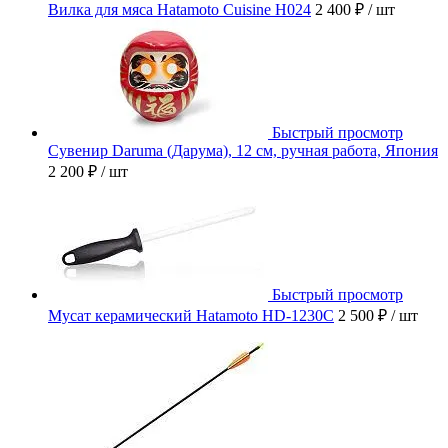
Вилка для мяса Hatamoto Cuisine H024
2 400 ₽
/ шт
Быстрый просмотр
Сувенир Daruma (Дарума), 12 см, ручная работа, Япония
2 200 ₽
/ шт
Быстрый просмотр
Мусат керамический Hatamoto HD-1230C
2 500 ₽
/ шт