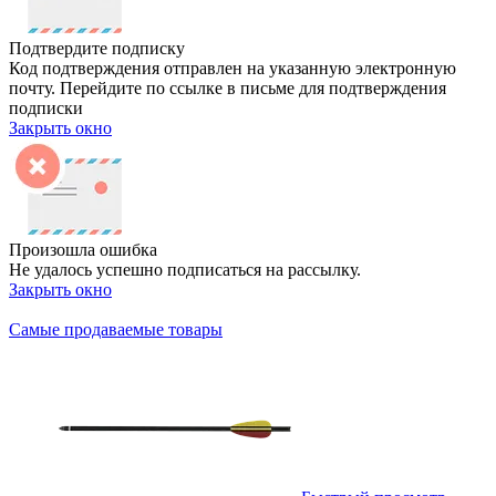
Подтвердите подписку
Код подтверждения отправлен на указанную электронную
почту. Перейдите по ссылке в письме для подтверждения
подписки
Закрыть окно
Произошла ошибка
Не удалось успешно подписаться на рассылку.
Закрыть окно
Самые продаваемые товары