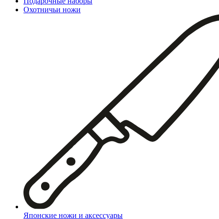
Подарочные наборы
Охотничьи ножи
Японские ножи и аксессуары