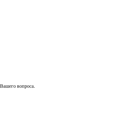
 Вашего вопроса.