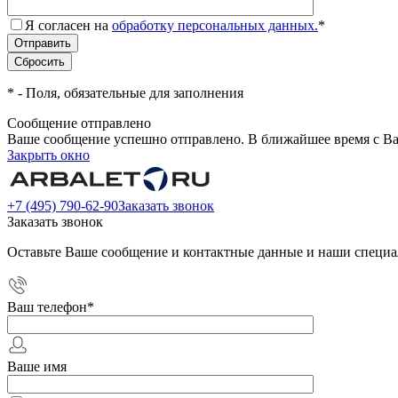
Я согласен на
обработку персональных данных.
*
*
- Поля, обязательные для заполнения
Сообщение отправлено
Ваше сообщение успешно отправлено. В ближайшее время с Ва
Закрыть окно
+7 (495) 790-62-90
Заказать звонок
Заказать звонок
Оставьте Ваше сообщение и контактные данные и наши специа
Ваш телефон
*
Ваше имя