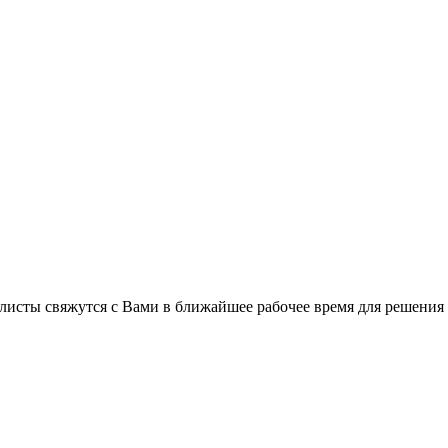
листы свяжутся с Вами в ближайшее рабочее время для решения