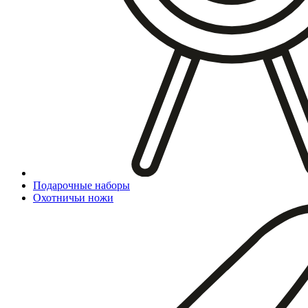
Подарочные наборы
Охотничьи ножи