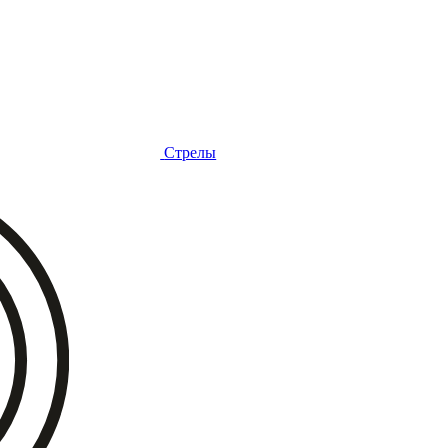
Стрелы