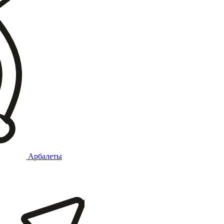
Арбалеты