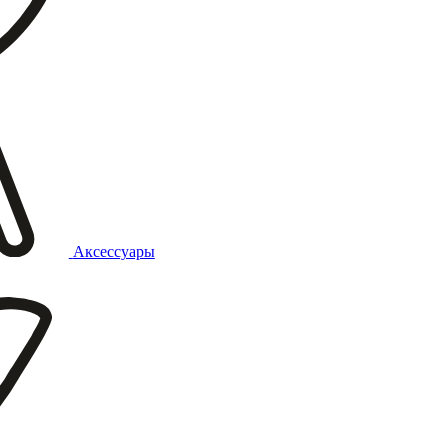
Аксессуары