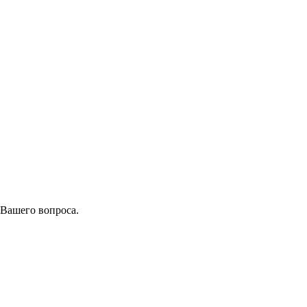
 Вашего вопроса.