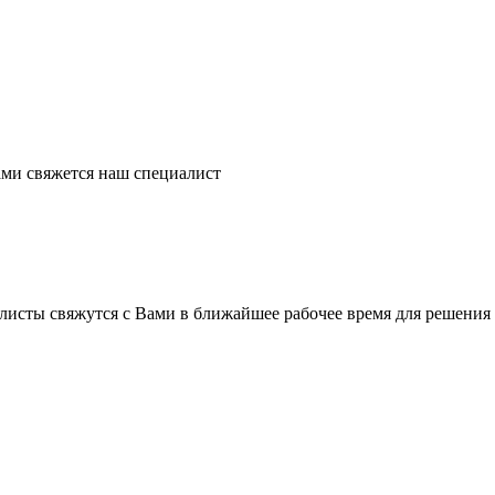
ми свяжется наш специалист
листы свяжутся с Вами в ближайшее рабочее время для решения