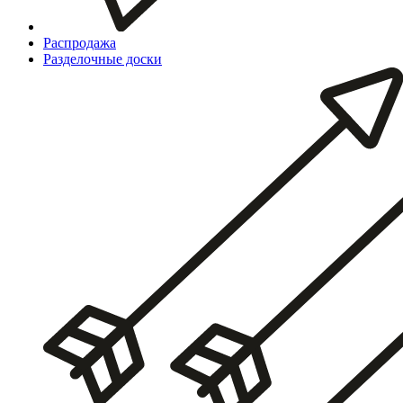
Распродажа
Разделочные доски