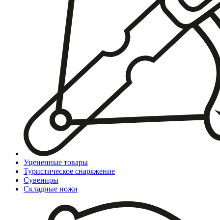
Уцененные товары
Туристическое снаряжение
Сувениры
Складные ножи