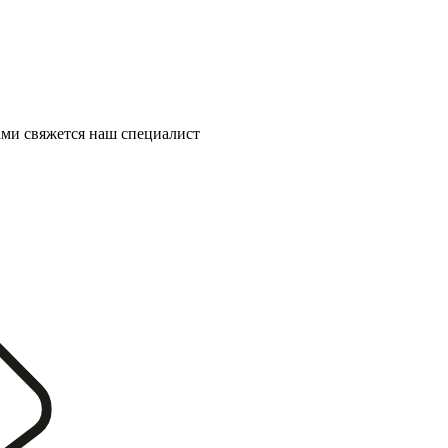
ми свяжется наш специалист