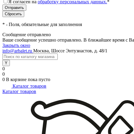
Я согласен на
обработку персональных данных.
*
*
- Поля, обязательные для заполнения
Сообщение отправлено
Ваше сообщение успешно отправлено. В ближайшее время с Ва
Закрыть окно
info@arbalet.ru
Москва, Шоссе Энтузиастов, д. 48/1
0
0
0
В корзине
пока пусто
Каталог товаров
Каталог товаров