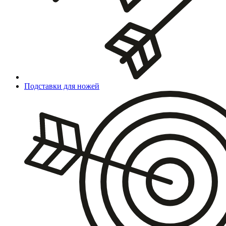
Подставки для ножей