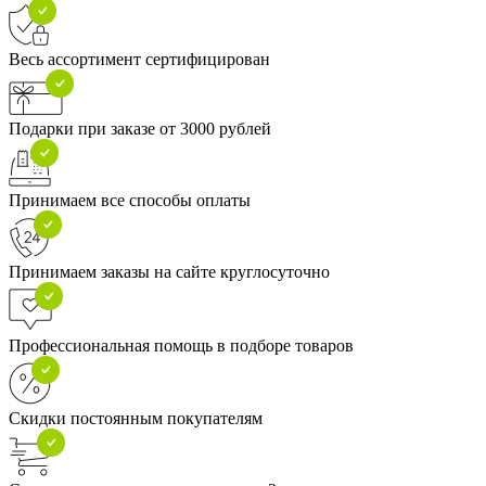
Весь ассортимент сертифицирован
Подарки при заказе от 3000 рублей
Принимаем все способы оплаты
Принимаем заказы на сайте круглосуточно
Профессиональная помощь в подборе товаров
Скидки постоянным покупателям