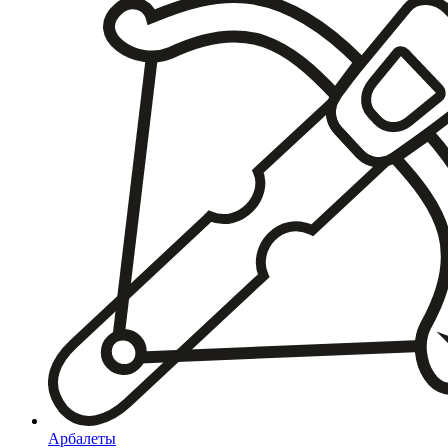
Арбалеты