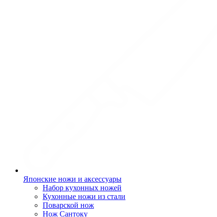
Японские ножи и аксессуары
Набор кухонных ножей
Кухонные ножи из стали
Поварской нож
Нож Сантоку