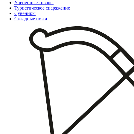
Уцененные товары
Туристическое снаряжение
Сувениры
Складные ножи