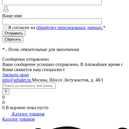
Ваше имя
Я согласен на
обработку персональных данных.
*
*
- Поля, обязательные для заполнения
Сообщение отправлено
Ваше сообщение успешно отправлено. В ближайшее время с
Вами свяжется наш специалист
Закрыть окно
info@arbalet.ru
Москва, Шоссе Энтузиастов, д. 48/1
0
0
0
В корзине
пока пусто
Каталог товаров
Каталог товаров