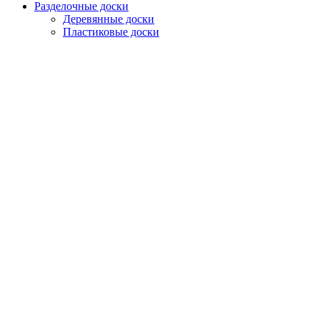
Разделочные доски
Деревянные доски
Пластиковые доски