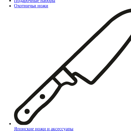
Подарочные наборы
Охотничьи ножи
Японские ножи и аксессуары