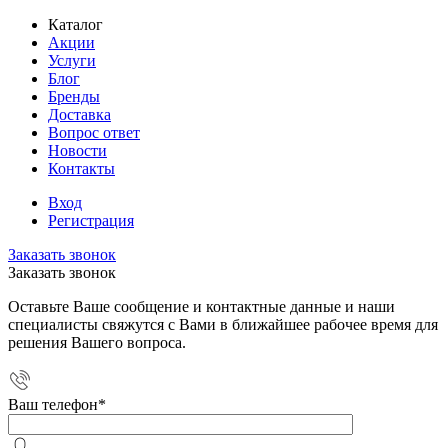
Каталог
Акции
Услуги
Блог
Бренды
Доставка
Вопрос ответ
Новости
Контакты
Вход
Регистрация
Заказать звонок
Заказать звонок
Оставьте Ваше сообщение и контактные данные и наши
специалисты свяжутся с Вами в ближайшее рабочее время для
решения Вашего вопроса.
Ваш телефон
*