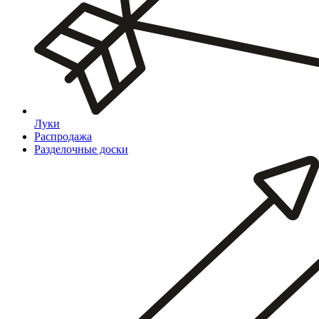
Луки
Распродажа
Разделочные доски