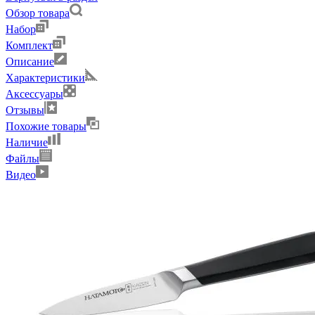
Обзор товара
Набор
Комплект
Описание
Характеристики
Аксессуары
Отзывы
Похожие товары
Наличие
Файлы
Видео