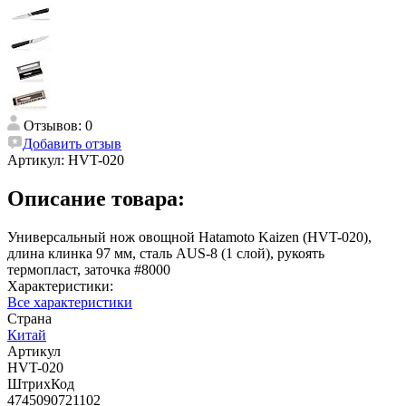
Отзывов: 0
Добавить отзыв
Артикул:
HVT-020
Описание товара:
Универсальный нож овощной Hatamoto Kaizen (HVT-020),
длина клинка 97 мм, сталь AUS-8 (1 слой), рукоять
термопласт, заточка #8000
Характеристики:
Все характеристики
Страна
Китай
Артикул
HVT-020
ШтрихКод
4745090721102