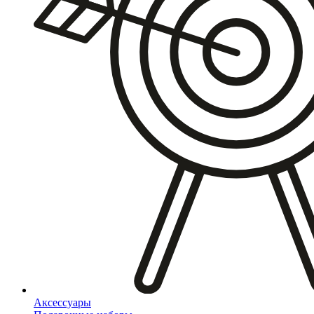
Аксессуары