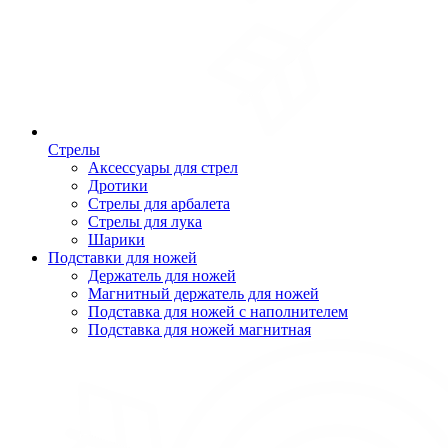
Стрелы
Аксессуары для стрел
Дротики
Стрелы для арбалета
Стрелы для лука
Шарики
Подставки для ножей
Держатель для ножей
Магнитный держатель для ножей
Подставка для ножей с наполнителем
Подставка для ножей магнитная