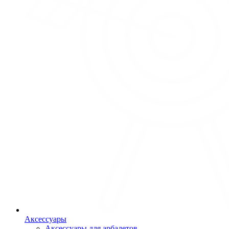
Аксессуары
Аксессуары для арбалетов