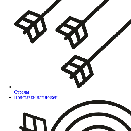
Стрелы
Подставки для ножей