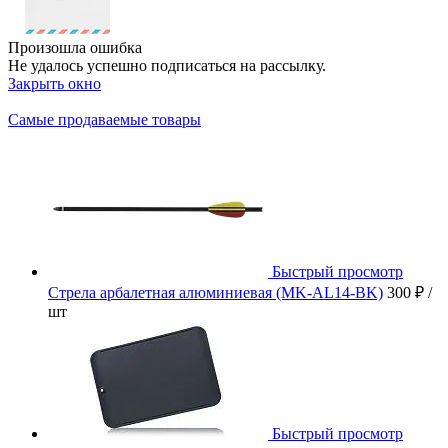
Произошла ошибка
Не удалось успешно подписаться на рассылку.
Закрыть окно
Самые продаваемые товары
Быстрый просмотр
Стрела арбалетная алюминиевая (MK-AL14-BK)
300 ₽
/
шт
Быстрый просмотр