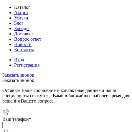
Каталог
Акции
Услуги
Блог
Бренды
Доставка
Вопрос ответ
Новости
Контакты
Вход
Регистрация
Заказать звонок
Заказать звонок
Оставьте Ваше сообщение и контактные данные и наши
специалисты свяжутся с Вами в ближайшее рабочее время для
решения Вашего вопроса.
Ваш телефон
*