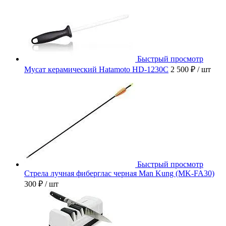
Быстрый просмотр
Мусат керамический Hatamoto HD-1230C
2 500 ₽
/ шт
Быстрый просмотр
Стрела лучная фиберглас черная Man Kung (MK-FA30)
300 ₽
/ шт