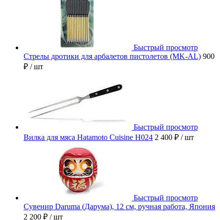
Быстрый просмотр
Стрелы дротики для арбалетов пистолетов (MK-AL)
900
₽
/ шт
Быстрый просмотр
Вилка для мяса Hatamoto Cuisine H024
2 400 ₽
/ шт
Быстрый просмотр
Сувенир Daruma (Дарума), 12 см, ручная работа, Япония
2 200 ₽
/ шт