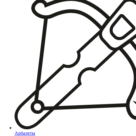
Арбалеты