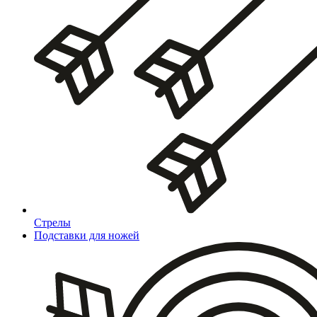
Стрелы
Подставки для ножей