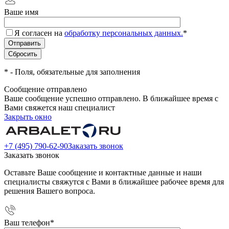
Ваше имя
Я согласен на
обработку персональных данных.
*
*
- Поля, обязательные для заполнения
Сообщение отправлено
Ваше сообщение успешно отправлено. В ближайшее время с
Вами свяжется наш специалист
Закрыть окно
+7 (495) 790-62-90
Заказать звонок
Заказать звонок
Оставьте Ваше сообщение и контактные данные и наши
специалисты свяжутся с Вами в ближайшее рабочее время для
решения Вашего вопроса.
Ваш телефон
*