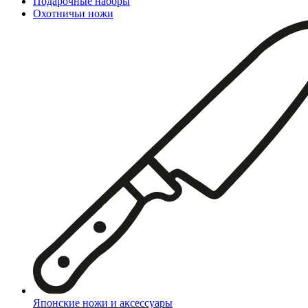
Подарочные наборы
Охотничьи ножи
Японские ножи и аксессуары