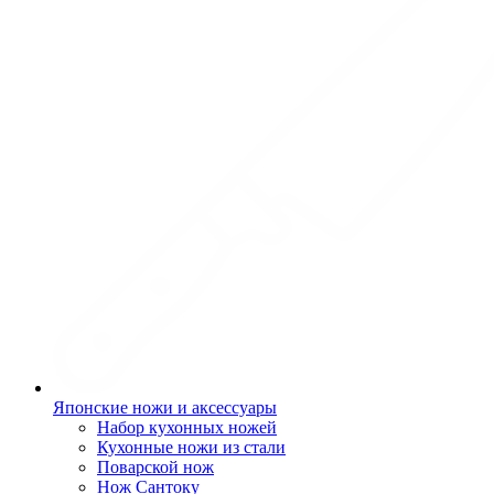
Японские ножи и аксессуары
Набор кухонных ножей
Кухонные ножи из стали
Поварской нож
Нож Сантоку