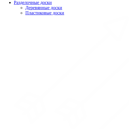
Разделочные доски
Деревянные доски
Пластиковые доски