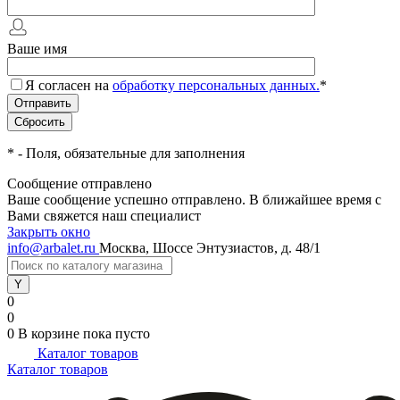
Ваше имя
Я согласен на
обработку персональных данных.
*
*
- Поля, обязательные для заполнения
Сообщение отправлено
Ваше сообщение успешно отправлено. В ближайшее время с
Вами свяжется наш специалист
Закрыть окно
info@arbalet.ru
Москва, Шоссе Энтузиастов, д. 48/1
0
0
0
В корзине
пока пусто
Каталог товаров
Каталог товаров