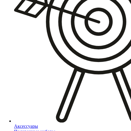
Аксессуары