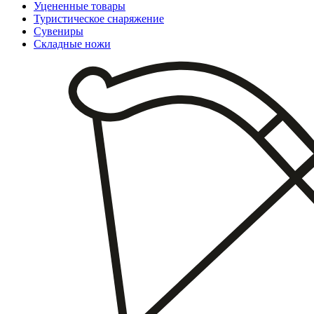
Уцененные товары
Туристическое снаряжение
Сувениры
Складные ножи