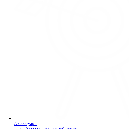
Аксессуары
Аксессуары для арбалетов