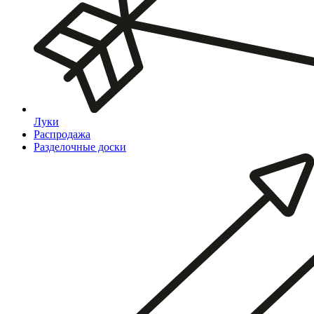
Луки
Распродажа
Разделочные доски