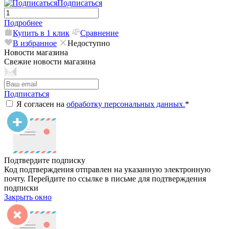
Подписаться
Подробнее
Купить в 1 клик
Сравнение
В избранное
Недоступно
Новости магазина
Свежие новости магазина
Подписаться
Я согласен на
обработку персональных данных.
*
Подтвердите подписку
Код подтверждения отправлен на указанную электронную
почту. Перейдите по ссылке в письме для подтверждения
подписки
Закрыть окно