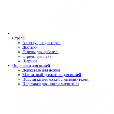
Стрелы
Аксессуары для стрел
Дротики
Стрелы для арбалета
Стрелы для лука
Шарики
Подставки для ножей
Держатель для ножей
Магнитный держатель для ножей
Подставка для ножей с наполнителем
Подставка для ножей магнитная