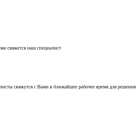
ми свяжется наш специалист
листы свяжутся с Вами в ближайшее рабочее время для решения