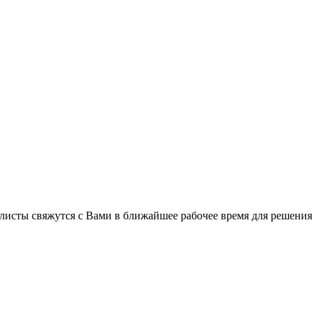
листы свяжутся с Вами в ближайшее рабочее время для решения