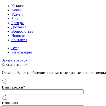
Каталог
Акции
Услуги
Блог
Бренды
Доставка
Вопрос ответ
Новости
Контакты
Вход
Регистрация
Заказать звонок
Заказать звонок
Оставьте Ваше сообщение и контактные данные и наши специа
Ваш телефон
*
Ваше имя