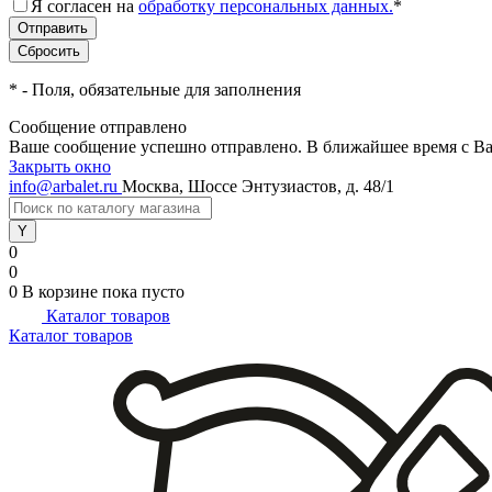
Я согласен на
обработку персональных данных.
*
*
- Поля, обязательные для заполнения
Сообщение отправлено
Ваше сообщение успешно отправлено. В ближайшее время с Ва
Закрыть окно
info@arbalet.ru
Москва, Шоссе Энтузиастов, д. 48/1
0
0
0
В корзине
пока пусто
Каталог товаров
Каталог товаров