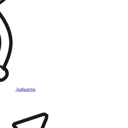
Арбалеты