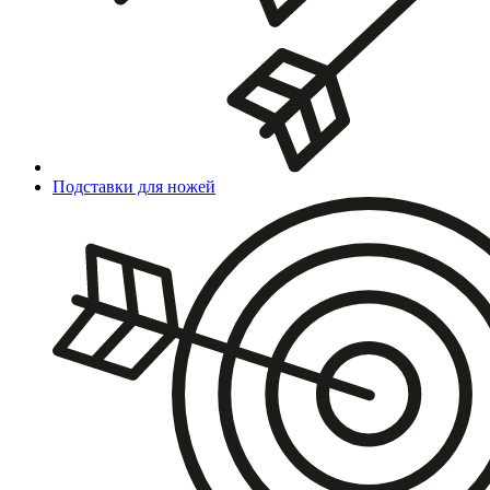
Подставки для ножей