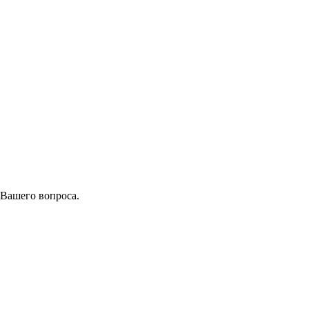
 Вашего вопроса.