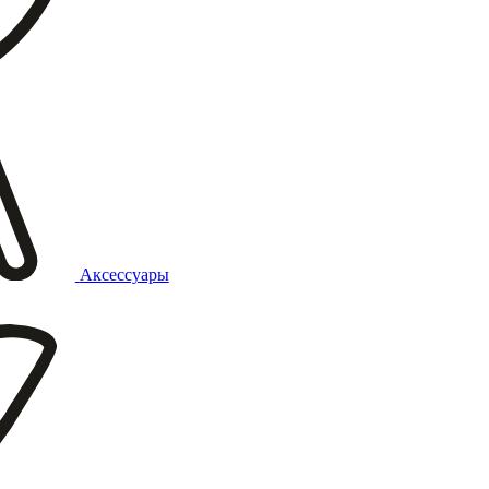
Аксессуары