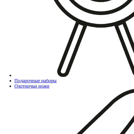
Подарочные наборы
Охотничьи ножи