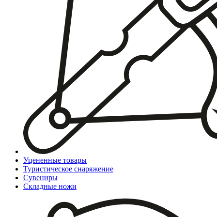
Уцененные товары
Туристическое снаряжение
Сувениры
Складные ножи