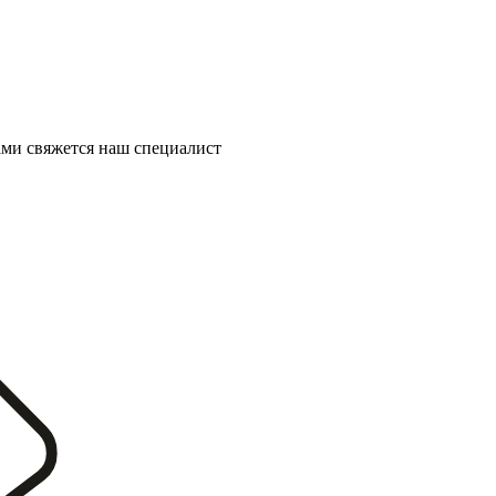
ми свяжется наш специалист