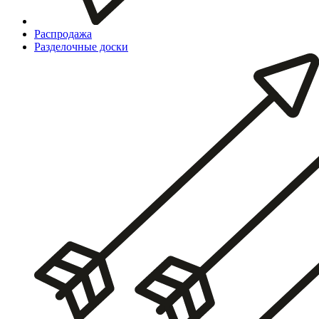
Распродажа
Разделочные доски