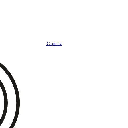
Стрелы