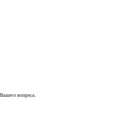
 Вашего вопроса.