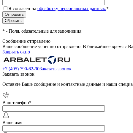
Я согласен на
обработку персональных данных.
*
*
- Поля, обязательные для заполнения
Сообщение отправлено
Ваше сообщение успешно отправлено. В ближайшее время с Ва
Закрыть окно
+7 (495) 790-62-90
Заказать звонок
Заказать звонок
Оставьте Ваше сообщение и контактные данные и наши специа
Ваш телефон
*
Ваше имя