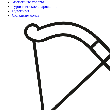
Уцененные товары
Туристическое снаряжение
Сувениры
Складные ножи