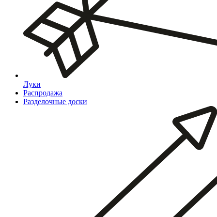
Луки
Распродажа
Разделочные доски