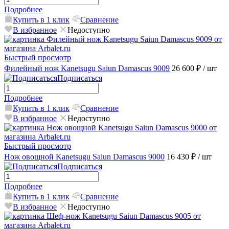
Подробнее
Купить в 1 клик
Сравнение
В избранное
Недоступно
Быстрый просмотр
Филейный нож Kanetsugu Saiun Damascus 9009
26 600 ₽
/ шт
Подписаться
Подробнее
Купить в 1 клик
Сравнение
В избранное
Недоступно
Быстрый просмотр
Нож овощной Kanetsugu Saiun Damascus 9000
16 430 ₽
/ шт
Подписаться
Подробнее
Купить в 1 клик
Сравнение
В избранное
Недоступно