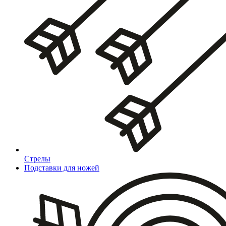
Стрелы
Подставки для ножей