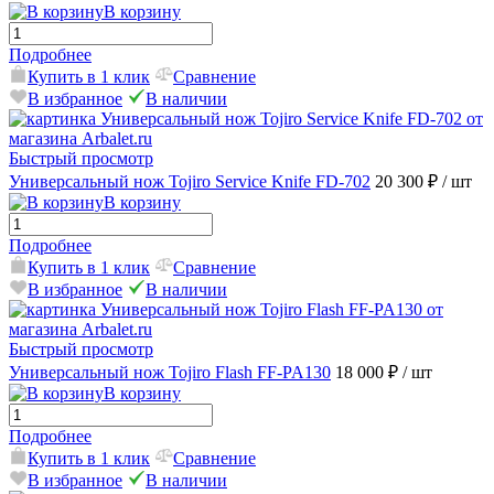
В корзину
Подробнее
Купить в 1 клик
Сравнение
В избранное
В наличии
Быстрый просмотр
Универсальный нож Tojiro Service Knife FD-702
20 300 ₽
/ шт
В корзину
Подробнее
Купить в 1 клик
Сравнение
В избранное
В наличии
Быстрый просмотр
Универсальный нож Tojiro Flash FF-PA130
18 000 ₽
/ шт
В корзину
Подробнее
Купить в 1 клик
Сравнение
В избранное
В наличии