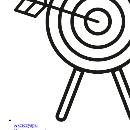
Аксессуары