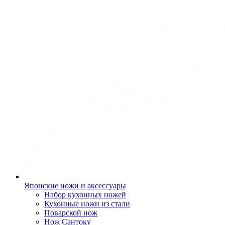
Японские ножи и аксессуары
Набор кухонных ножей
Кухонные ножи из стали
Поварской нож
Нож Сантоку