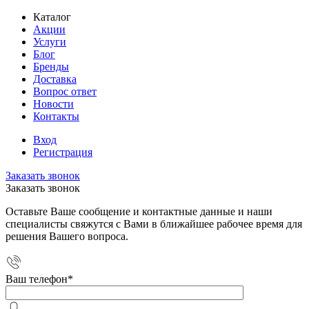
Каталог
Акции
Услуги
Блог
Бренды
Доставка
Вопрос ответ
Новости
Контакты
Вход
Регистрация
Заказать звонок
Заказать звонок
Оставьте Ваше сообщение и контактные данные и наши
специалисты свяжутся с Вами в ближайшее рабочее время для
решения Вашего вопроса.
Ваш телефон
*