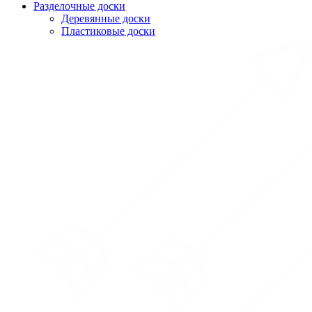
Разделочные доски
Деревянные доски
Пластиковые доски