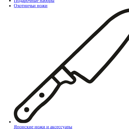
Подарочные наборы
Охотничьи ножи
Японские ножи и аксессуары