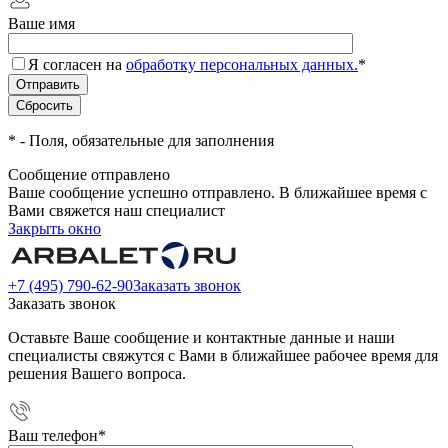
Ваше имя
Я согласен на
обработку персональных данных.
*
*
- Поля, обязательные для заполнения
Сообщение отправлено
Ваше сообщение успешно отправлено. В ближайшее время с
Вами свяжется наш специалист
Закрыть окно
+7 (495) 790-62-90
Заказать звонок
Заказать звонок
Оставьте Ваше сообщение и контактные данные и наши
специалисты свяжутся с Вами в ближайшее рабочее время для
решения Вашего вопроса.
Ваш телефон
*