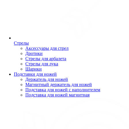
Стрелы
Аксессуары для стрел
Дротики
Стрелы для арбалета
Стрелы для лука
Шарики
Подставки для ножей
Держатель для ножей
Магнитный держатель для ножей
Подставка для ножей с наполнителем
Подставка для ножей магнитная