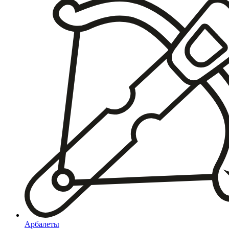
Арбалеты