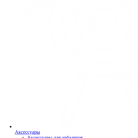
Аксессуары
Аксессуары для арбалетов