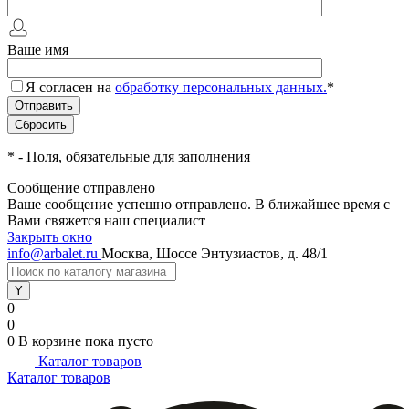
Ваше имя
Я согласен на
обработку персональных данных.
*
*
- Поля, обязательные для заполнения
Сообщение отправлено
Ваше сообщение успешно отправлено. В ближайшее время с
Вами свяжется наш специалист
Закрыть окно
info@arbalet.ru
Москва, Шоссе Энтузиастов, д. 48/1
0
0
0
В корзине
пока пусто
Каталог товаров
Каталог товаров