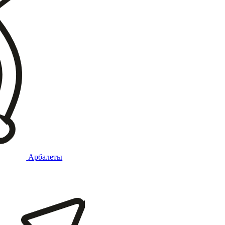
Арбалеты