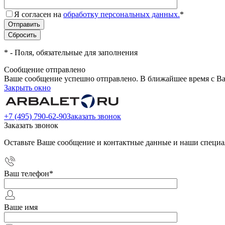
Я согласен на
обработку персональных данных.
*
*
- Поля, обязательные для заполнения
Сообщение отправлено
Ваше сообщение успешно отправлено. В ближайшее время с Ва
Закрыть окно
+7 (495) 790-62-90
Заказать звонок
Заказать звонок
Оставьте Ваше сообщение и контактные данные и наши специа
Ваш телефон
*
Ваше имя