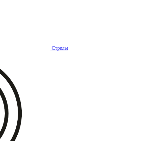
Стрелы