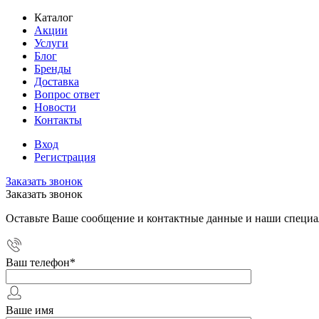
Каталог
Акции
Услуги
Блог
Бренды
Доставка
Вопрос ответ
Новости
Контакты
Вход
Регистрация
Заказать звонок
Заказать звонок
Оставьте Ваше сообщение и контактные данные и наши специа
Ваш телефон
*
Ваше имя