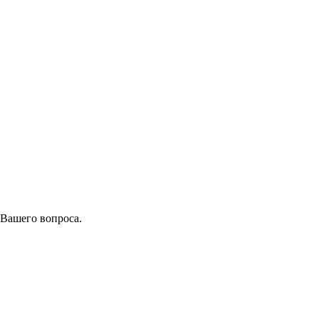
 Вашего вопроса.