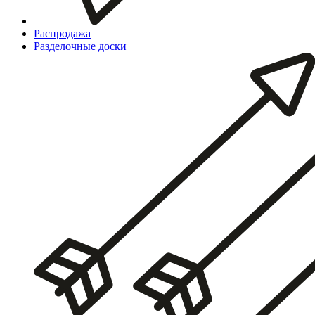
Распродажа
Разделочные доски