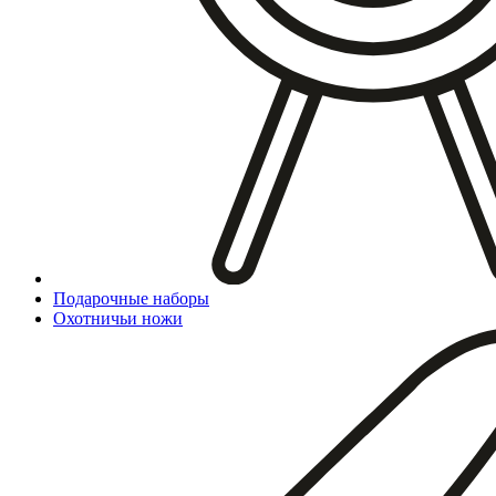
Подарочные наборы
Охотничьи ножи