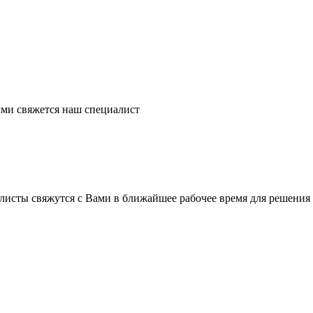
ми свяжется наш специалист
листы свяжутся с Вами в ближайшее рабочее время для решения