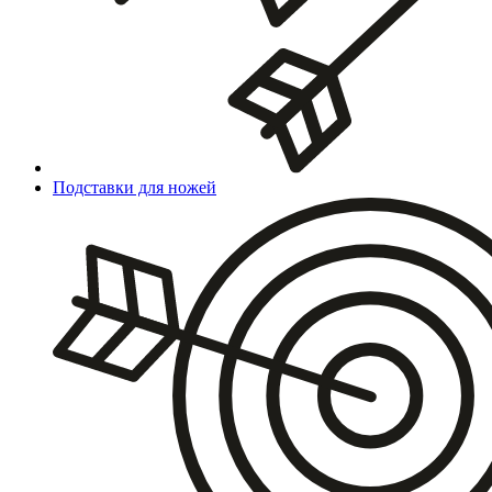
Подставки для ножей