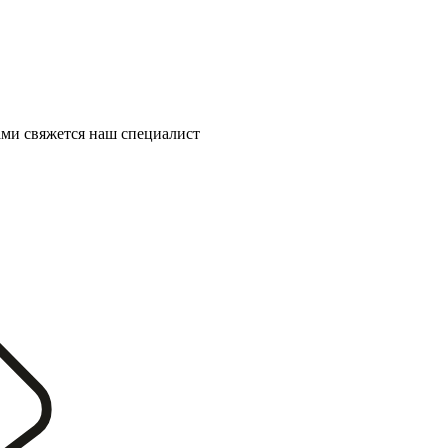
ми свяжется наш специалист