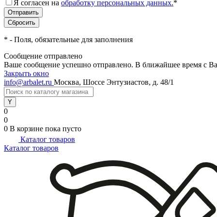
Я согласен на
обработку персональных данных.
*
*
- Поля, обязательные для заполнения
Сообщение отправлено
Ваше сообщение успешно отправлено. В ближайшее время с Ва
Закрыть окно
info@arbalet.ru
Москва, Шоссе Энтузиастов, д. 48/1
0
0
0
В корзине
пока пусто
Каталог товаров
Каталог товаров