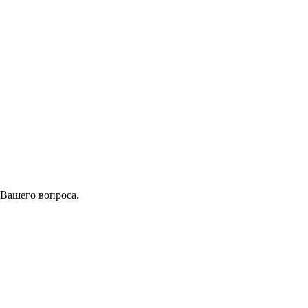
 Вашего вопроса.