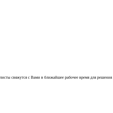
листы свяжутся с Вами в ближайшее рабочее время для решения