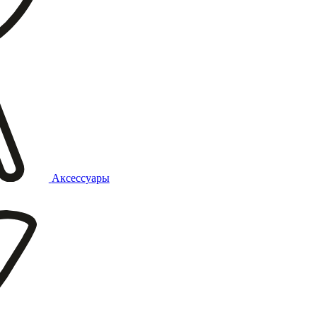
Аксессуары