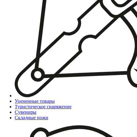
Уцененные товары
Туристическое снаряжение
Сувениры
Складные ножи