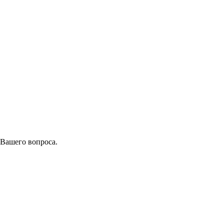
 Вашего вопроса.