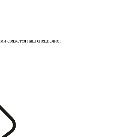
ми свяжется наш специалист