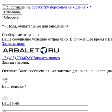
Я согласен на
обработку персональных данных.
*
*
- Поля, обязательные для заполнения
Сообщение отправлено
Ваше сообщение успешно отправлено. В ближайшее время с Ва
Закрыть окно
+7 (495) 790-62-90
Заказать звонок
Заказать звонок
Оставьте Ваше сообщение и контактные данные и наши специа
Ваш телефон
*
Ваше имя