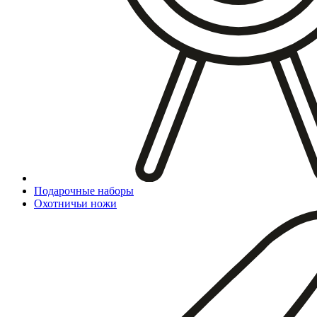
Подарочные наборы
Охотничьи ножи