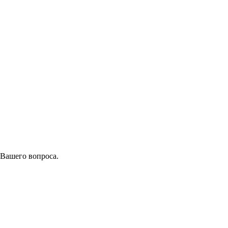
 Вашего вопроса.