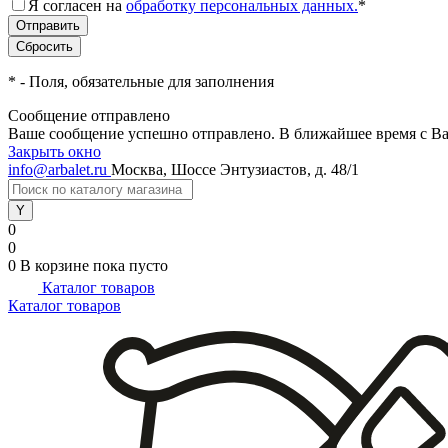
Я согласен на
обработку персональных данных.
*
*
- Поля, обязательные для заполнения
Сообщение отправлено
Ваше сообщение успешно отправлено. В ближайшее время с Ва
Закрыть окно
info@arbalet.ru
Москва, Шоссе Энтузиастов, д. 48/1
0
0
0
В корзине
пока пусто
Каталог товаров
Каталог товаров