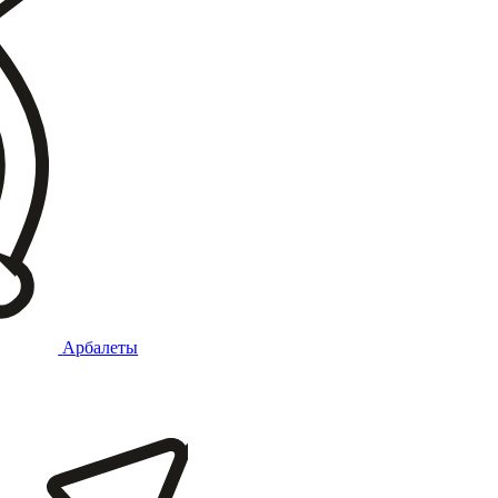
Арбалеты