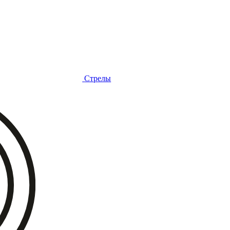
Стрелы