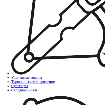
Уцененные товары
Туристическое снаряжение
Сувениры
Складные ножи