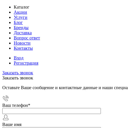
Каталог
Акции
Услуги
Блог
Бренды
Доставка
Вопрос ответ
Новости
Контакты
Вход
Регистрация
Заказать звонок
Заказать звонок
Оставьте Ваше сообщение и контактные данные и наши специа
Ваш телефон
*
Ваше имя