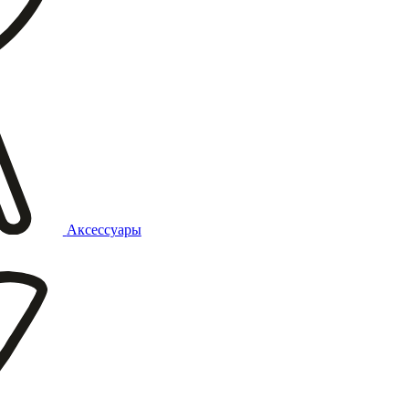
Аксессуары