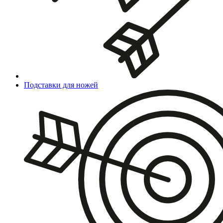
Подставки для ножей