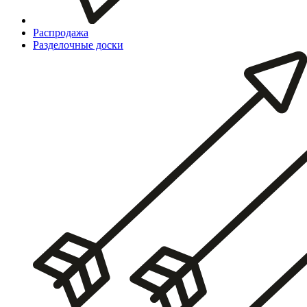
Распродажа
Разделочные доски