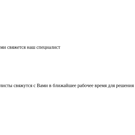
ми свяжется наш специалист
листы свяжутся с Вами в ближайшее рабочее время для решения