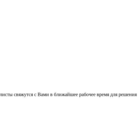
листы свяжутся с Вами в ближайшее рабочее время для решения