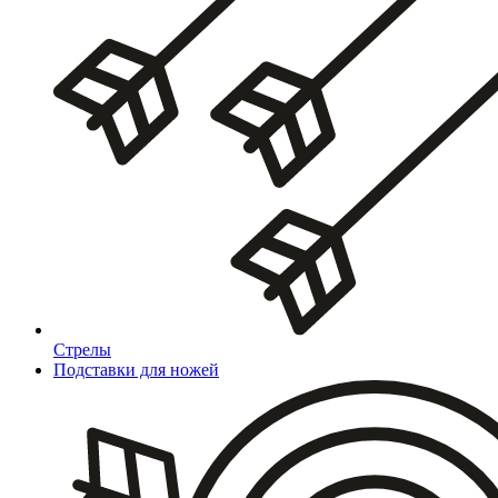
Стрелы
Подставки для ножей