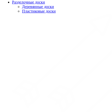
Разделочные доски
Деревянные доски
Пластиковые доски