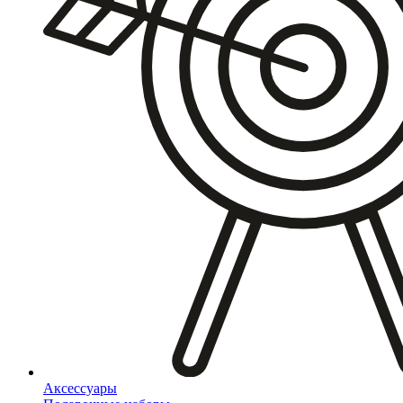
Аксессуары