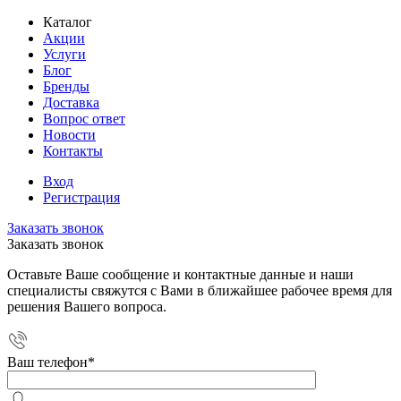
Каталог
Акции
Услуги
Блог
Бренды
Доставка
Вопрос ответ
Новости
Контакты
Вход
Регистрация
Заказать звонок
Заказать звонок
Оставьте Ваше сообщение и контактные данные и наши
специалисты свяжутся с Вами в ближайшее рабочее время для
решения Вашего вопроса.
Ваш телефон
*