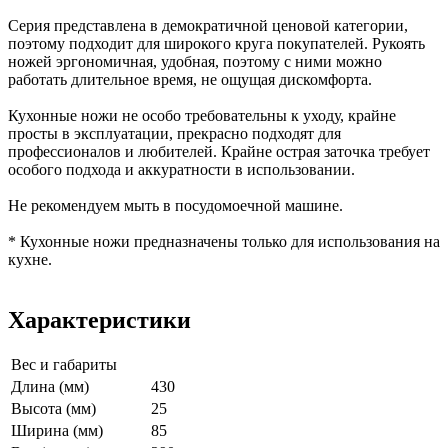
Серия представлена в демократичной ценовой категории,
поэтому подходит для широкого круга покупателей. Рукоять
ножей эргономичная, удобная, поэтому с ними можно
работать длительное время, не ощущая дискомфорта.
Кухонные ножи не особо требовательны к уходу, крайне
просты в эксплуатации, прекрасно подходят для
профессионалов и любителей. Крайне острая заточка требует
особого подхода и аккуратности в использовании.
Не рекомендуем мыть в посудомоечной машине.
* Кухонные ножи предназначены только для использования на
кухне.
Характеристики
Вес и габариты
Длина (мм)
430
Высота (мм)
25
Ширина (мм)
85