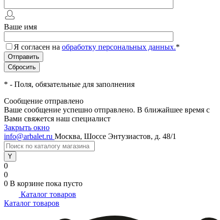
Ваше имя
Я согласен на
обработку персональных данных.
*
*
- Поля, обязательные для заполнения
Сообщение отправлено
Ваше сообщение успешно отправлено. В ближайшее время с
Вами свяжется наш специалист
Закрыть окно
info@arbalet.ru
Москва, Шоссе Энтузиастов, д. 48/1
0
0
0
В корзине
пока пусто
Каталог товаров
Каталог товаров