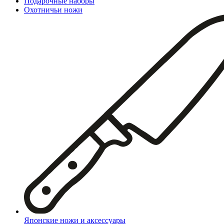
Подарочные наборы
Охотничьи ножи
Японские ножи и аксессуары