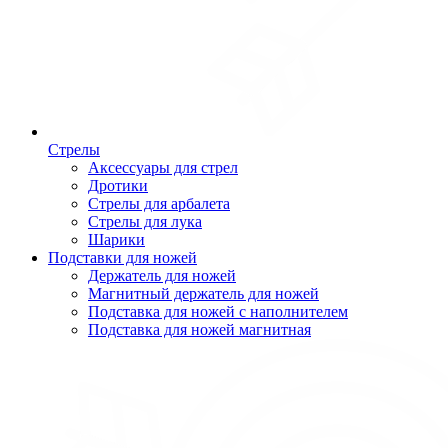
Стрелы
Аксессуары для стрел
Дротики
Стрелы для арбалета
Стрелы для лука
Шарики
Подставки для ножей
Держатель для ножей
Магнитный держатель для ножей
Подставка для ножей с наполнителем
Подставка для ножей магнитная