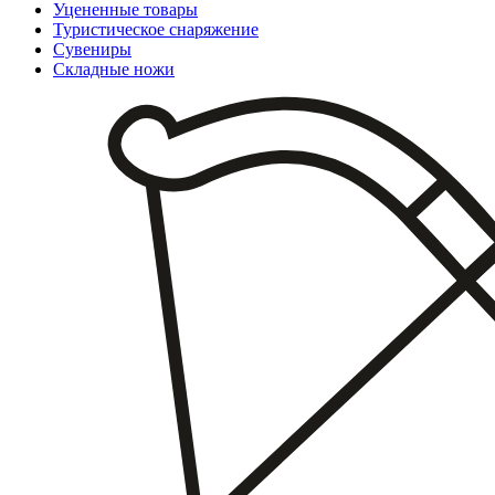
Уцененные товары
Туристическое снаряжение
Сувениры
Складные ножи