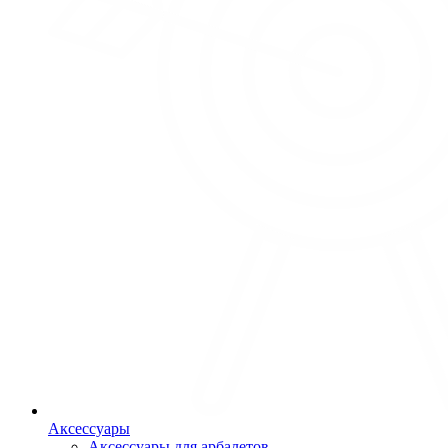
Аксессуары
Аксессуары для арбалетов