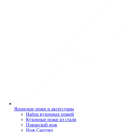
Японские ножи и аксессуары
Набор кухонных ножей
Кухонные ножи из стали
Поварской нож
Нож Сантоку