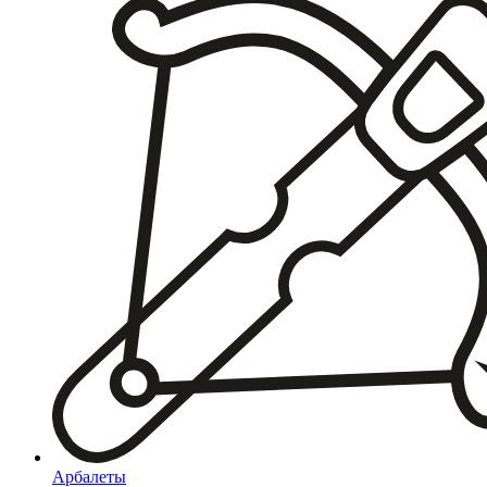
Арбалеты