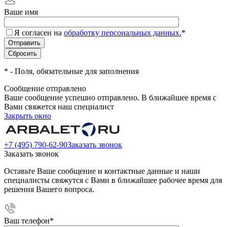
Ваше имя
Я согласен на
обработку персональных данных.
*
*
- Поля, обязательные для заполнения
Сообщение отправлено
Ваше сообщение успешно отправлено. В ближайшее время с
Вами свяжется наш специалист
Закрыть окно
+7 (495) 790-62-90
Заказать звонок
Заказать звонок
Оставьте Ваше сообщение и контактные данные и наши
специалисты свяжутся с Вами в ближайшее рабочее время для
решения Вашего вопроса.
Ваш телефон
*