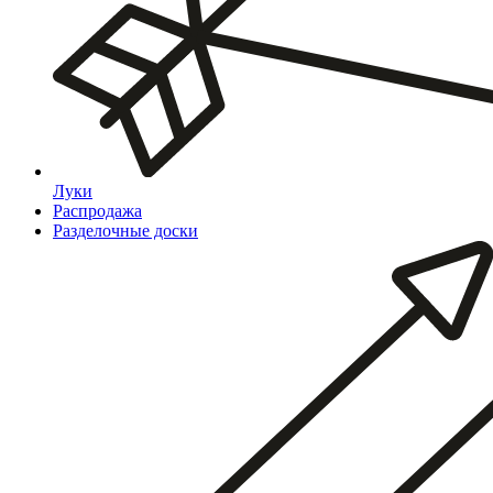
Луки
Распродажа
Разделочные доски