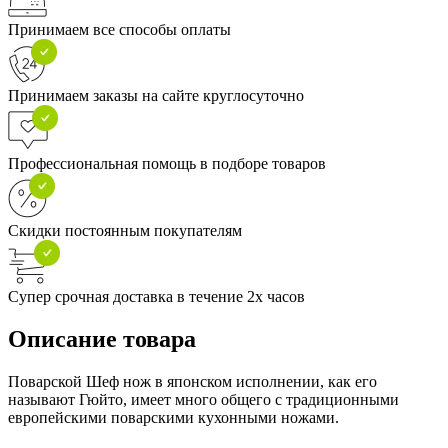
Принимаем все способы оплаты
Принимаем заказы на сайте круглосуточно
Профессиональная помощь в подборе товаров
Скидки постоянным покупателям
Супер срочная доставка в течение 2х часов
Описание товара
Поварской Шеф нож в японском исполнении, как его
называют Гюйто, имеет много общего с традиционными
европейскими поварскими кухонными ножами.