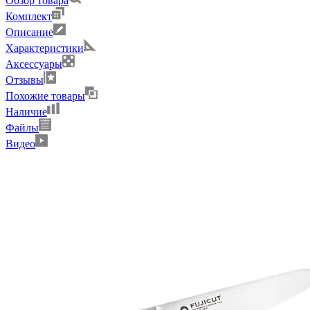
Обзор товара
Комплект
Описание
Характеристики
Аксессуары
Отзывы
Похожие товары
Наличие
Файлы
Видео