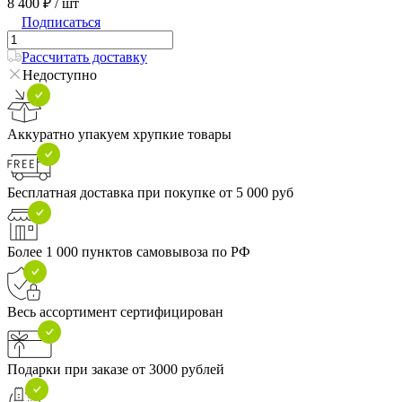
8 400 ₽
/ шт
Подписаться
Рассчитать доставку
Недоступно
Аккуратно упакуем хрупкие товары
Бесплатная доставка при покупке от 5 000 руб
Более 1 000 пунктов самовывоза по РФ
Весь ассортимент сертифицирован
Подарки при заказе от 3000 рублей