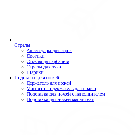
Стрелы
Аксессуары для стрел
Дротики
Стрелы для арбалета
Стрелы для лука
Шарики
Подставки для ножей
Держатель для ножей
Магнитный держатель для ножей
Подставка для ножей с наполнителем
Подставка для ножей магнитная