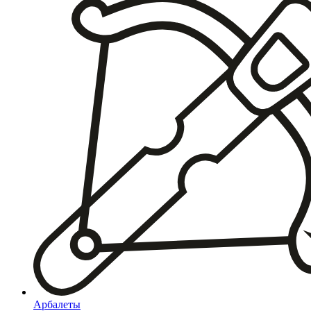
Арбалеты