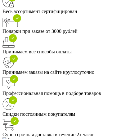
Весь ассортимент сертифицирован
Подарки при заказе от 3000 рублей
Принимаем все способы оплаты
Принимаем заказы на сайте круглосуточно
Профессиональная помощь в подборе товаров
Скидки постоянным покупателям
Супер срочная доставка в течение 2х часов