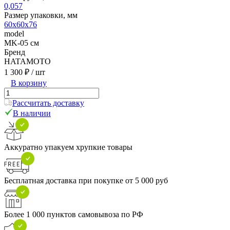
0,057
Размер упаковки, мм
60х60х76
model
MK-05 см
Бренд
HATAMOTO
1 300 ₽
/ шт
В корзину
Рассчитать доставку
В наличии
Аккуратно упакуем хрупкие товары
Бесплатная доставка при покупке от 5 000 руб
Более 1 000 пунктов самовывоза по РФ