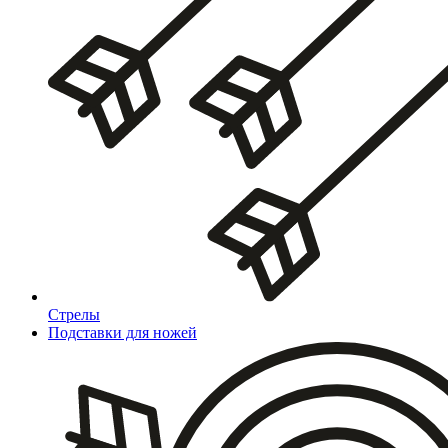
Стрелы
Подставки для ножей