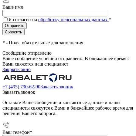
Ваше имя
Я согласен на
обработку персональных данных.
*
*
- Поля, обязательные для заполнения
Сообщение отправлено
Ваше сообщение успешно отправлено. В ближайшее время с
Вами свяжется наш специалист
Закрыть окно
+7 (495) 790-62-90
Заказать звонок
Заказать звонок
Оставьте Ваше сообщение и контактные данные и наши
специалисты свяжутся с Вами в ближайшее рабочее время для
решения Вашего вопроса.
Ваш телефон
*