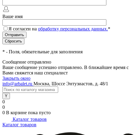
Ваше имя
Я согласен на
обработку персональных данных.
*
*
- Поля, обязательные для заполнения
Сообщение отправлено
Ваше сообщение успешно отправлено. В ближайшее время с
Вами свяжется наш специалист
Закрыть окно
info@arbalet.ru
Москва, Шоссе Энтузиастов, д. 48/1
0
0
0
В корзине
пока пусто
Каталог товаров
Каталог товаров