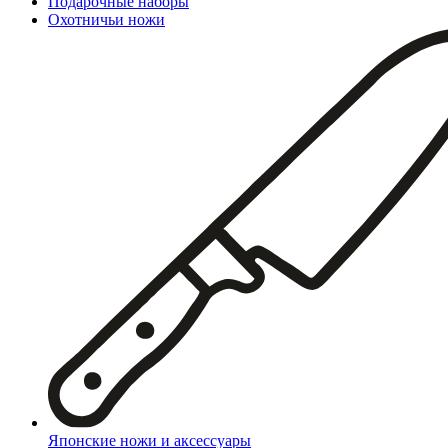
Подарочные наборы
Охотничьи ножи
Японские ножи и аксессуары