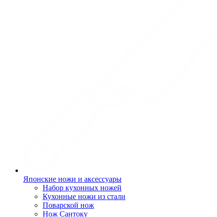
Японские ножи и аксессуары
Набор кухонных ножей
Кухонные ножи из стали
Поварской нож
Нож Сантоку