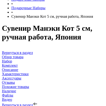
•
Подарочные Наборы
•
Сувенир Манэки Кот 5 см, ручная работа, Япония
Сувенир Манэки Кот 5 см,
ручная работа, Япония
Вернуться в раздел
Обзор товара
Набор
Комплект
Описание
Характеристики
Аксессуары
Отзывы
Похожие товары
Наличие
Файлы
Видео
Вернуться в раздел