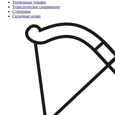
Уцененные товары
Туристическое снаряжение
Сувениры
Складные ножи