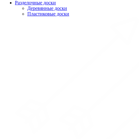
Разделочные доски
Деревянные доски
Пластиковые доски