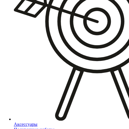
Аксессуары