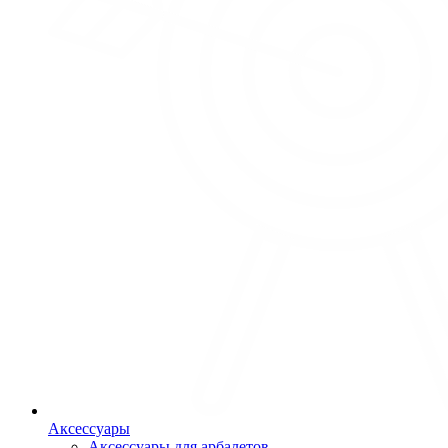
Аксессуары
Аксессуары для арбалетов