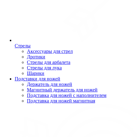
Стрелы
Аксессуары для стрел
Дротики
Стрелы для арбалета
Стрелы для лука
Шарики
Подставки для ножей
Держатель для ножей
Магнитный держатель для ножей
Подставка для ножей с наполнителем
Подставка для ножей магнитная