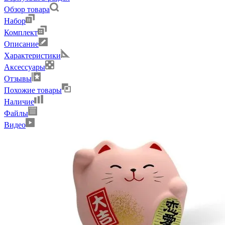
Обзор товара
Набор
Комплект
Описание
Характеристики
Аксессуары
Отзывы
Похожие товары
Наличие
Файлы
Видео