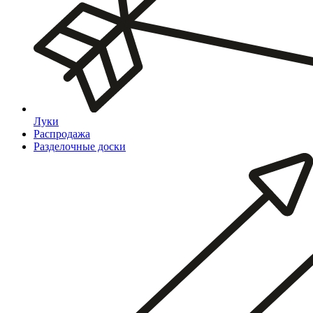
Луки
Распродажа
Разделочные доски