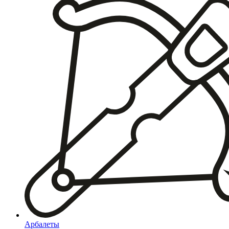
Арбалеты