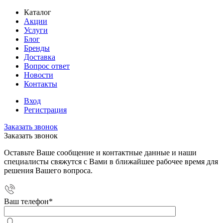
Каталог
Акции
Услуги
Блог
Бренды
Доставка
Вопрос ответ
Новости
Контакты
Вход
Регистрация
Заказать звонок
Заказать звонок
Оставьте Ваше сообщение и контактные данные и наши
специалисты свяжутся с Вами в ближайшее рабочее время для
решения Вашего вопроса.
Ваш телефон
*