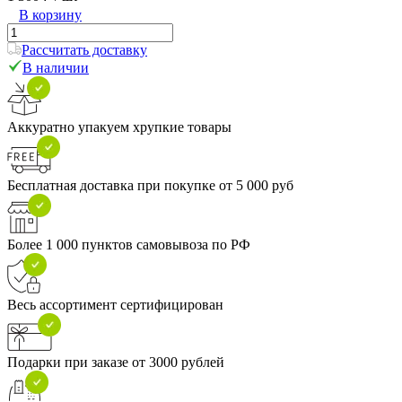
В корзину
Рассчитать доставку
В наличии
Аккуратно упакуем хрупкие товары
Бесплатная доставка при покупке от 5 000 руб
Более 1 000 пунктов самовывоза по РФ
Весь ассортимент сертифицирован
Подарки при заказе от 3000 рублей