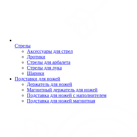
Стрелы
Аксессуары для стрел
Дротики
Стрелы для арбалета
Стрелы для лука
Шарики
Подставки для ножей
Держатель для ножей
Магнитный держатель для ножей
Подставка для ножей с наполнителем
Подставка для ножей магнитная