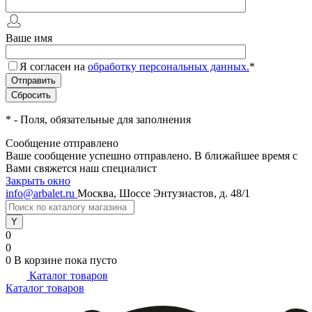
Ваше имя
Я согласен на
обработку персональных данных.
*
*
- Поля, обязательные для заполнения
Сообщение отправлено
Ваше сообщение успешно отправлено. В ближайшее время с
Вами свяжется наш специалист
Закрыть окно
info@arbalet.ru
Москва, Шоссе Энтузиастов, д. 48/1
0
0
0
В корзине
пока пусто
Каталог товаров
Каталог товаров