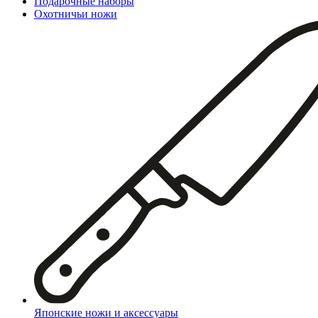
Подарочные наборы
Охотничьи ножи
Японские ножи и аксессуары