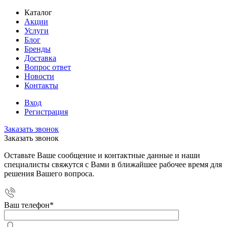
Каталог
Акции
Услуги
Блог
Бренды
Доставка
Вопрос ответ
Новости
Контакты
Вход
Регистрация
Заказать звонок
Заказать звонок
Оставьте Ваше сообщение и контактные данные и наши
специалисты свяжутся с Вами в ближайшее рабочее время для
решения Вашего вопроса.
Ваш телефон
*