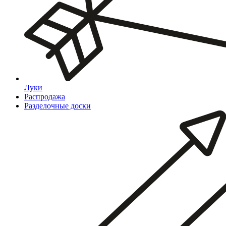
Луки
Распродажа
Разделочные доски