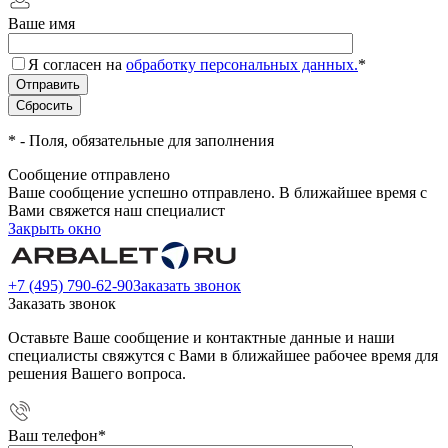
Ваше имя
Я согласен на
обработку персональных данных.
*
*
- Поля, обязательные для заполнения
Сообщение отправлено
Ваше сообщение успешно отправлено. В ближайшее время с
Вами свяжется наш специалист
Закрыть окно
+7 (495) 790-62-90
Заказать звонок
Заказать звонок
Оставьте Ваше сообщение и контактные данные и наши
специалисты свяжутся с Вами в ближайшее рабочее время для
решения Вашего вопроса.
Ваш телефон
*