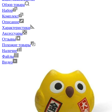
Обзор товара
Набор
Комплект
Описание
Характеристики
Аксессуары
Отзывы
Похожие товары
Наличие
Файлы
Видео