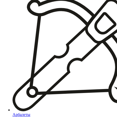
Арбалеты