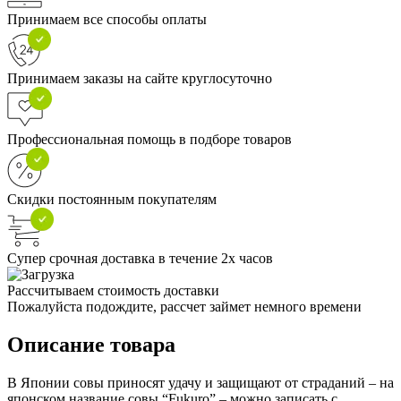
Принимаем все способы оплаты
Принимаем заказы на сайте круглосуточно
Профессиональная помощь в подборе товаров
Скидки постоянным покупателям
Супер срочная доставка в течение 2х часов
Рассчитываем стоимость доставки
Пожалуйста подождите, рассчет займет немного времени
Описание товара
В Японии совы приносят удачу и защищают от страданий – на
японском название совы “Fukuro” – можно записать с