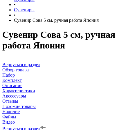
•
Сувениры
•
Сувенир Сова 5 см, ручная работа Япония
Сувенир Сова 5 см, ручная
работа Япония
Вернуться в раздел
Обзор товара
Набор
Комплект
Описание
Характеристики
Аксессуары
Отзывы
Похожие товары
Наличие
Файлы
Видео
Вернуться в раздел