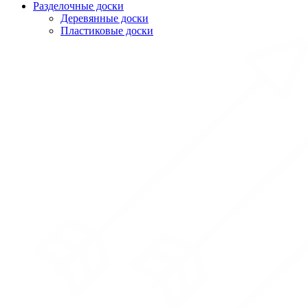
Разделочные доски
Деревянные доски
Пластиковые доски