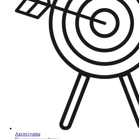
Аксессуары