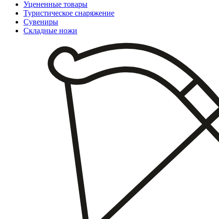
Уцененные товары
Туристическое снаряжение
Сувениры
Складные ножи