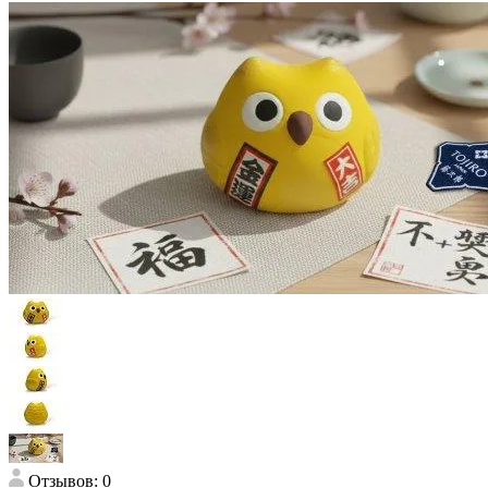
Отзывов: 0