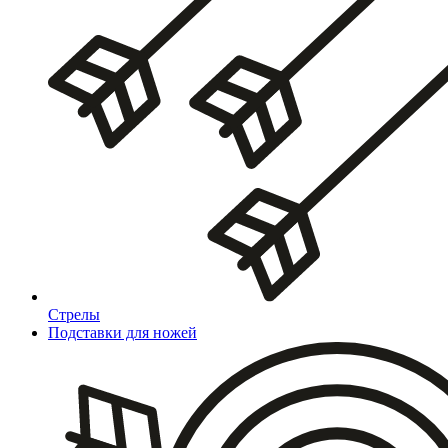
Стрелы
Подставки для ножей