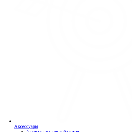
Аксессуары
Аксессуары для арбалетов