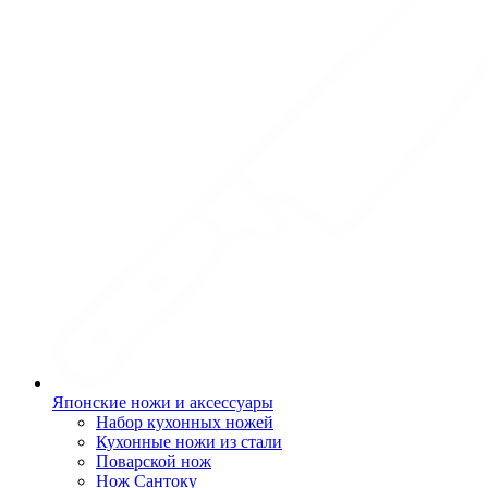
Японские ножи и аксессуары
Набор кухонных ножей
Кухонные ножи из стали
Поварской нож
Нож Сантоку