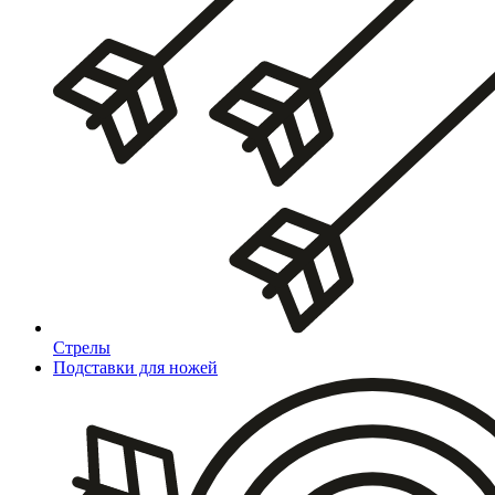
Стрелы
Подставки для ножей