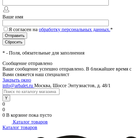
Ваше имя
Я согласен на
обработку персональных данных.
*
*
- Поля, обязательные для заполнения
Сообщение отправлено
Ваше сообщение успешно отправлено. В ближайшее время с
Вами свяжется наш специалист
Закрыть окно
info@arbalet.ru
Москва, Шоссе Энтузиастов, д. 48/1
0
0
0
В корзине
пока пусто
Каталог товаров
Каталог товаров