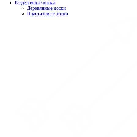
Разделочные доски
Деревянные доски
Пластиковые доски