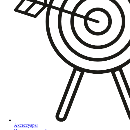
Аксессуары