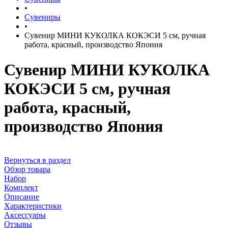
•
Сувениры
•
Сувенир МИНИ КУКОЛКА КОКЭСИ 5 см, ручная
работа, красный, производство Япония
Сувенир МИНИ КУКОЛКА
КОКЭСИ 5 см, ручная
работа, красный,
производство Япония
Вернуться в раздел
Обзор товара
Набор
Комплект
Описание
Характеристики
Аксессуары
Отзывы