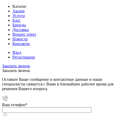
Каталог
Акции
Услуги
Блог
Бренды
Доставка
Вопрос ответ
Новости
Контакты
Вход
Регистрация
Заказать звонок
Заказать звонок
Оставьте Ваше сообщение и контактные данные и наши
специалисты свяжутся с Вами в ближайшее рабочее время для
решения Вашего вопроса.
Ваш телефон
*