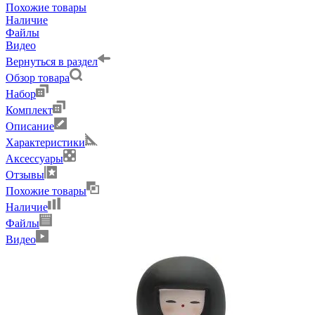
Похожие товары
Наличие
Файлы
Видео
Вернуться в раздел
Обзор товара
Набор
Комплект
Описание
Характеристики
Аксессуары
Отзывы
Похожие товары
Наличие
Файлы
Видео