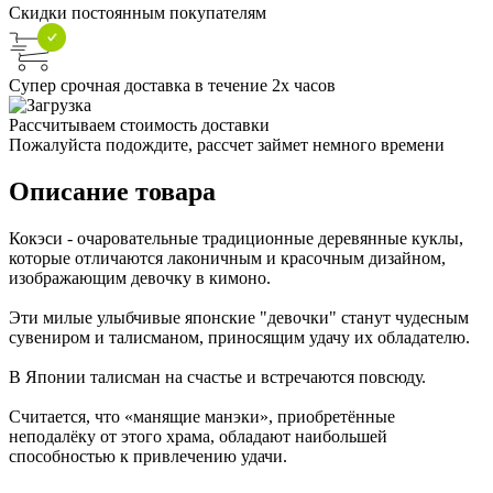
Скидки постоянным покупателям
Супер срочная доставка в течение 2х часов
Рассчитываем стоимость доставки
Пожалуйста подождите, рассчет займет немного времени
Описание товара
Кокэси - очаровательные традиционные деревянные куклы,
которые отличаются лаконичным и красочным дизайном,
изображающим девочку в кимоно.
Эти милые улыбчивые японские "девочки" станут чудесным
сувениром и талисманом, приносящим удачу их обладателю.
В Японии талисман на счастье и встречаются повсюду.
Считается, что «манящие манэки», приобретённые
неподалёку от этого храма, обладают наибольшей
способностью к привлечению удачи.