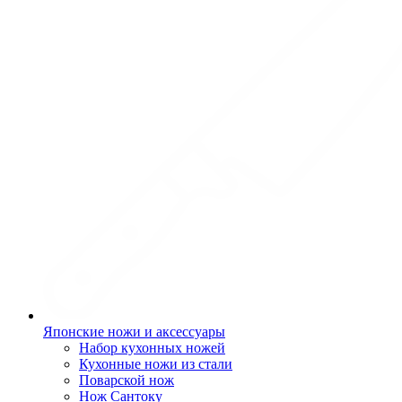
Японские ножи и аксессуары
Набор кухонных ножей
Кухонные ножи из стали
Поварской нож
Нож Сантоку