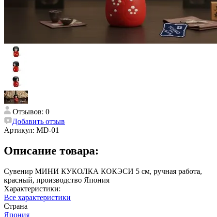
Отзывов: 0
Добавить отзыв
Артикул:
MD-01
Описание товара:
Сувенир МИНИ КУКОЛКА КОКЭСИ 5 см, ручная работа,
красный, производство Япония
Характеристики:
Все характеристики
Страна
Япония