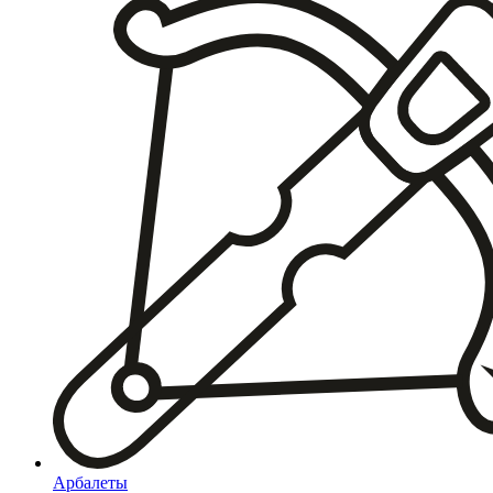
Арбалеты