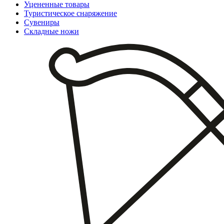
Уцененные товары
Туристическое снаряжение
Сувениры
Складные ножи