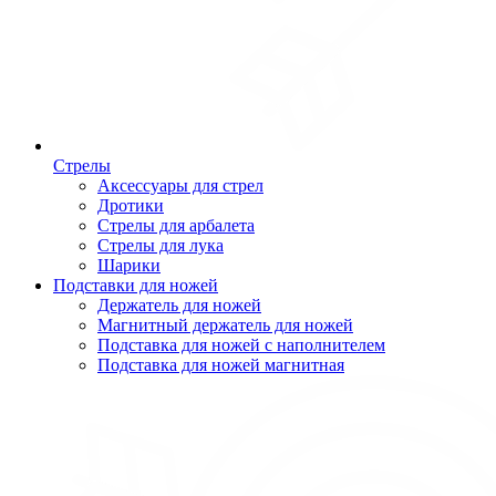
Стрелы
Аксессуары для стрел
Дротики
Стрелы для арбалета
Стрелы для лука
Шарики
Подставки для ножей
Держатель для ножей
Магнитный держатель для ножей
Подставка для ножей с наполнителем
Подставка для ножей магнитная