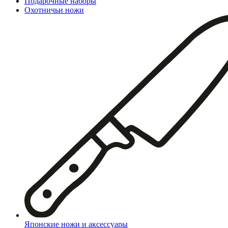
Подарочные наборы
Охотничьи ножи
Японские ножи и аксессуары