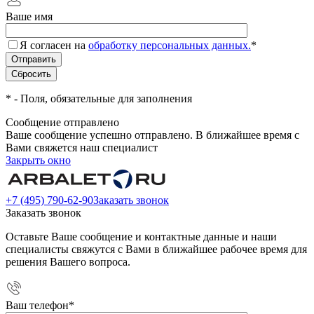
Ваше имя
Я согласен на
обработку персональных данных.
*
*
- Поля, обязательные для заполнения
Сообщение отправлено
Ваше сообщение успешно отправлено. В ближайшее время с
Вами свяжется наш специалист
Закрыть окно
+7 (495) 790-62-90
Заказать звонок
Заказать звонок
Оставьте Ваше сообщение и контактные данные и наши
специалисты свяжутся с Вами в ближайшее рабочее время для
решения Вашего вопроса.
Ваш телефон
*