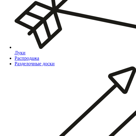
Луки
Распродажа
Разделочные доски