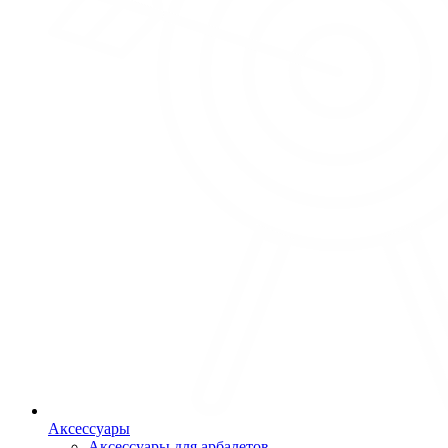
Аксессуары
Аксессуары для арбалетов