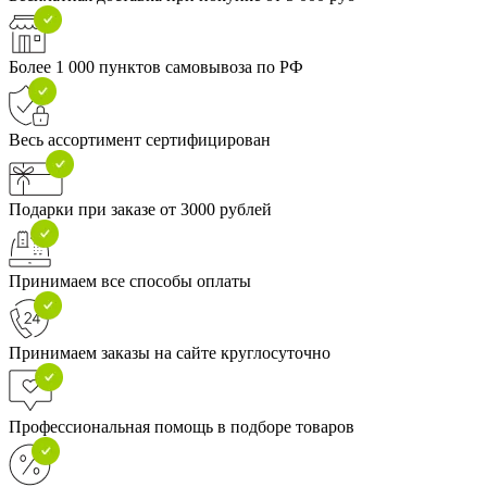
Более 1 000 пунктов самовывоза по РФ
Весь ассортимент сертифицирован
Подарки при заказе от 3000 рублей
Принимаем все способы оплаты
Принимаем заказы на сайте круглосуточно
Профессиональная помощь в подборе товаров