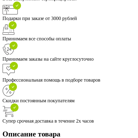
Подарки при заказе от 3000 рублей
Принимаем все способы оплаты
Принимаем заказы на сайте круглосуточно
Профессиональная помощь в подборе товаров
Скидки постоянным покупателям
Супер срочная доставка в течение 2х часов
Описание товара