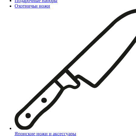
Подарочные наборы
Охотничьи ножи
Японские ножи и аксессуары