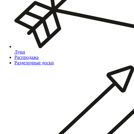
Луки
Распродажа
Разделочные доски