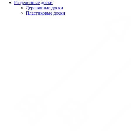
Разделочные доски
Деревянные доски
Пластиковые доски