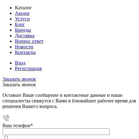
Каталог
Акции
Услуги
Блог
Бренды
Доставка
Вопрос ответ
Новости
Контакты
Вход
Регистрация
Заказать звонок
Заказать звонок
Оставьте Ваше сообщение и контактные данные и наши
специалисты свяжутся с Вами в ближайшее рабочее время для
решения Вашего вопроса.
Ваш телефон
*