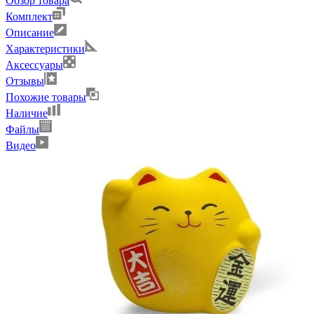
Обзор товара
Комплект
Описание
Характеристики
Аксессуары
Отзывы
Похожие товары
Наличие
Файлы
Видео