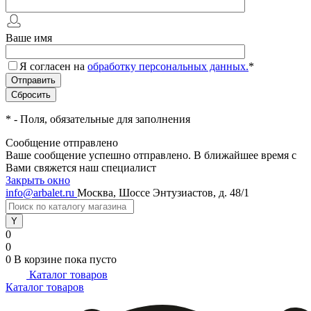
Ваше имя
Я согласен на
обработку персональных данных.
*
*
- Поля, обязательные для заполнения
Сообщение отправлено
Ваше сообщение успешно отправлено. В ближайшее время с
Вами свяжется наш специалист
Закрыть окно
info@arbalet.ru
Москва, Шоссе Энтузиастов, д. 48/1
0
0
0
В корзине
пока пусто
Каталог товаров
Каталог товаров