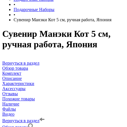
•
Подарочные Наборы
•
Сувенир Манэки Кот 5 см, ручная работа, Япония
Сувенир Манэки Кот 5 см,
ручная работа, Япония
Вернуться в раздел
Обзор товара
Комплект
Описание
Характеристики
Аксессуары
Отзывы
Похожие товары
Наличие
Файлы
Видео
Вернуться в раздел