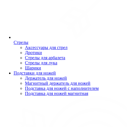
Стрелы
Аксессуары для стрел
Дротики
Стрелы для арбалета
Стрелы для лука
Шарики
Подставки для ножей
Держатель для ножей
Магнитный держатель для ножей
Подставка для ножей с наполнителем
Подставка для ножей магнитная