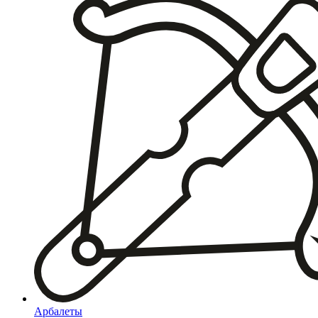
Арбалеты