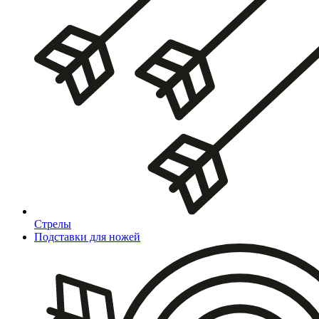
Стрелы
Подставки для ножей