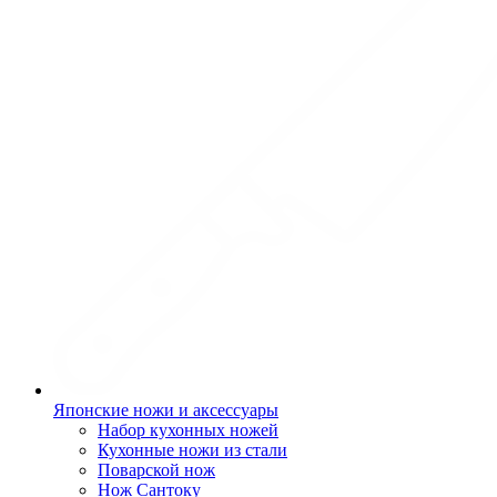
Японские ножи и аксессуары
Набор кухонных ножей
Кухонные ножи из стали
Поварской нож
Нож Сантоку