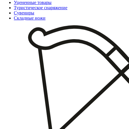
Уцененные товары
Туристическое снаряжение
Сувениры
Складные ножи