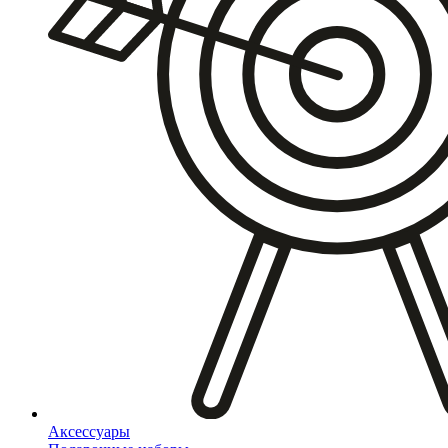
Аксессуары