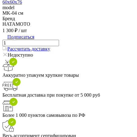
60х60х76
model
MK-04 см
Бренд
HATAMOTO
1 300 ₽
/ шт
Подписаться
Рассчитать доставку
Недоступно
Аккуратно упакуем хрупкие товары
Бесплатная доставка при покупке от 5 000 руб
Более 1 000 пунктов самовывоза по РФ
Весь ассортимент сертифицирован