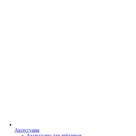
Аксессуары
Аксессуары для арбалетов