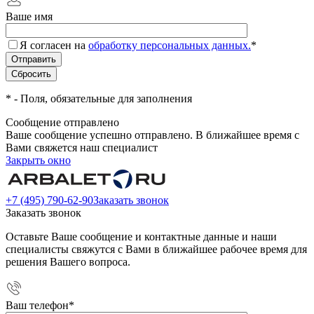
Ваше имя
Я согласен на
обработку персональных данных.
*
*
- Поля, обязательные для заполнения
Сообщение отправлено
Ваше сообщение успешно отправлено. В ближайшее время с
Вами свяжется наш специалист
Закрыть окно
+7 (495) 790-62-90
Заказать звонок
Заказать звонок
Оставьте Ваше сообщение и контактные данные и наши
специалисты свяжутся с Вами в ближайшее рабочее время для
решения Вашего вопроса.
Ваш телефон
*