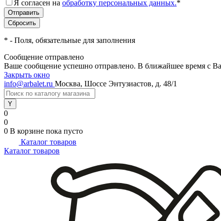
Я согласен на
обработку персональных данных.
*
*
- Поля, обязательные для заполнения
Сообщение отправлено
Ваше сообщение успешно отправлено. В ближайшее время с Ва
Закрыть окно
info@arbalet.ru
Москва, Шоссе Энтузиастов, д. 48/1
0
0
0
В корзине
пока пусто
Каталог товаров
Каталог товаров