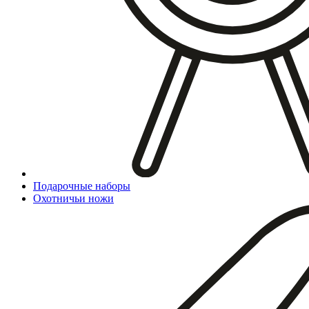
Подарочные наборы
Охотничьи ножи