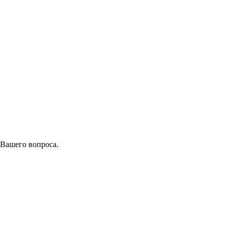
 Вашего вопроса.