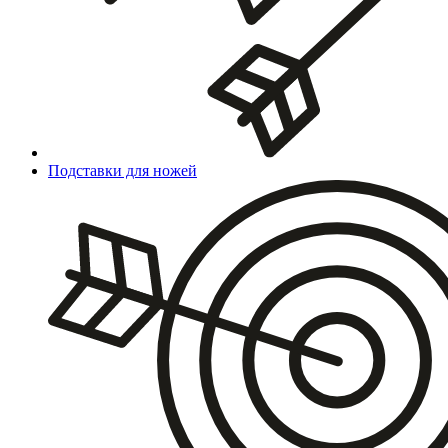
Подставки для ножей