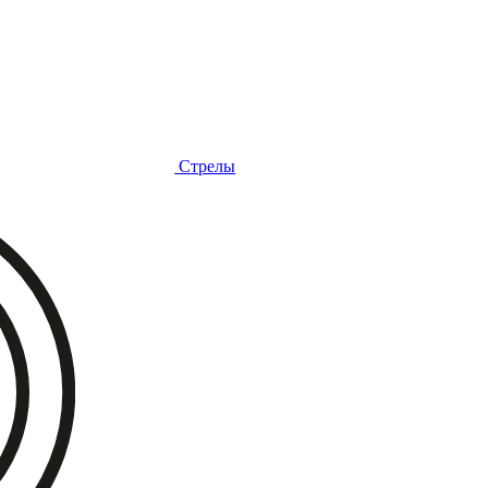
Стрелы