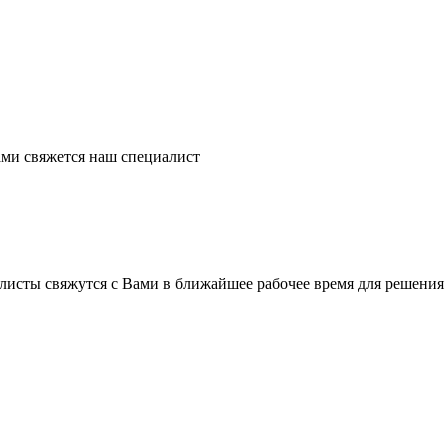
ми свяжется наш специалист
листы свяжутся с Вами в ближайшее рабочее время для решения