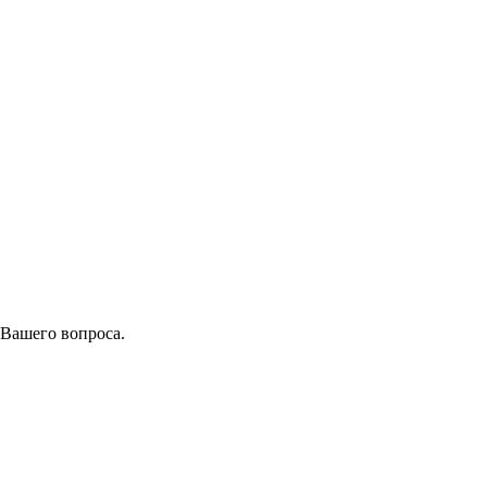
 Вашего вопроса.