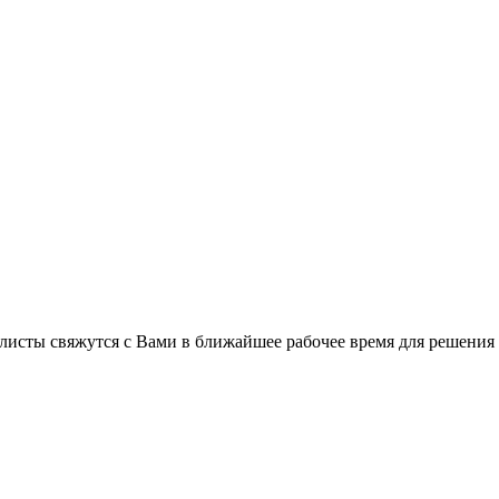
листы свяжутся с Вами в ближайшее рабочее время для решения