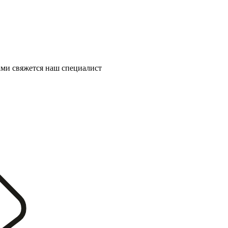
ми свяжется наш специалист