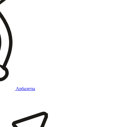
Арбалеты