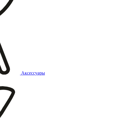
Аксессуары