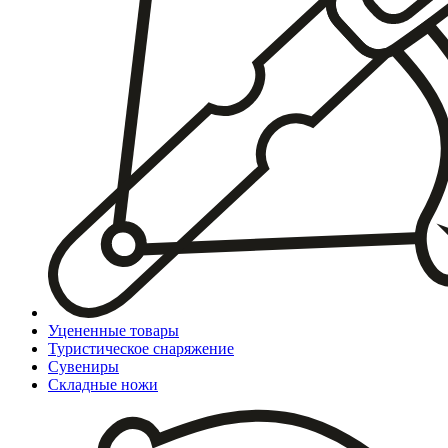
Уцененные товары
Туристическое снаряжение
Сувениры
Складные ножи