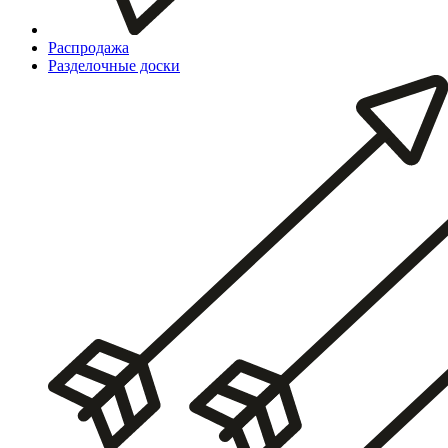
Распродажа
Разделочные доски