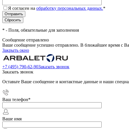
Я согласен на
обработку персональных данных.
*
*
- Поля, обязательные для заполнения
Сообщение отправлено
Ваше сообщение успешно отправлено. В ближайшее время с Ва
Закрыть окно
+7 (495) 790-62-90
Заказать звонок
Заказать звонок
Оставьте Ваше сообщение и контактные данные и наши специа
Ваш телефон
*
Ваше имя