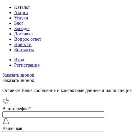
Каталог
Акции
Услуги
Блог
Бренды
Доставка
Вопрос ответ
Новости
Контакты
Вход
Регистрация
Заказать звонок
Заказать звонок
Оставьте Ваше сообщение и контактные данные и наши специа
Ваш телефон
*
Ваше имя