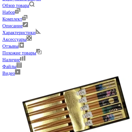
Обзор товара
Набор
Комплект
Описание
Характеристики
Аксессуары
Отзывы
Похожие товары
Наличие
Файлы
Видео