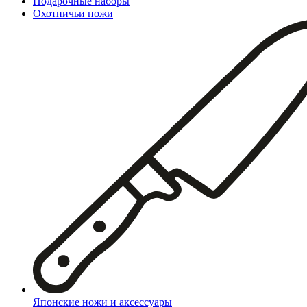
Подарочные наборы
Охотничьи ножи
Японские ножи и аксессуары