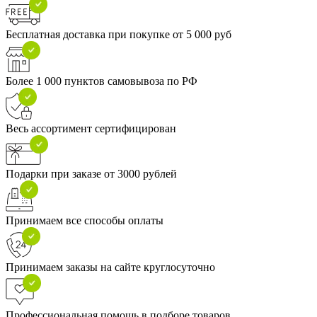
Бесплатная доставка при покупке от 5 000 руб
Более 1 000 пунктов самовывоза по РФ
Весь ассортимент сертифицирован
Подарки при заказе от 3000 рублей
Принимаем все способы оплаты
Принимаем заказы на сайте круглосуточно
Профессиональная помощь в подборе товаров