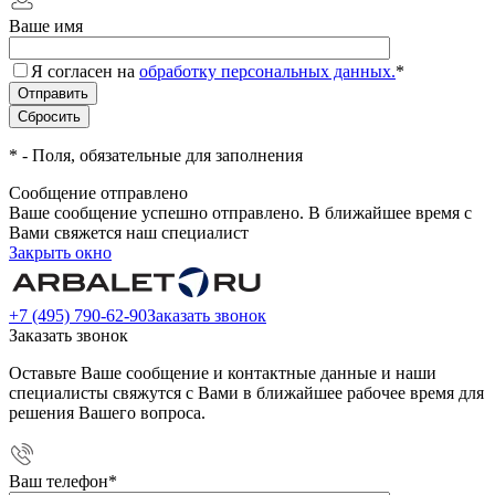
Ваше имя
Я согласен на
обработку персональных данных.
*
*
- Поля, обязательные для заполнения
Сообщение отправлено
Ваше сообщение успешно отправлено. В ближайшее время с
Вами свяжется наш специалист
Закрыть окно
+7 (495) 790-62-90
Заказать звонок
Заказать звонок
Оставьте Ваше сообщение и контактные данные и наши
специалисты свяжутся с Вами в ближайшее рабочее время для
решения Вашего вопроса.
Ваш телефон
*