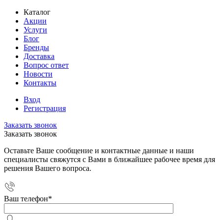
Каталог
Акции
Услуги
Блог
Бренды
Доставка
Вопрос ответ
Новости
Контакты
Вход
Регистрация
Заказать звонок
Заказать звонок
Оставьте Ваше сообщение и контактные данные и наши
специалисты свяжутся с Вами в ближайшее рабочее время для
решения Вашего вопроса.
Ваш телефон
*