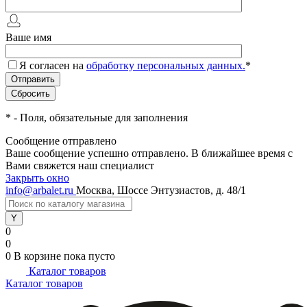
Ваше имя
Я согласен на
обработку персональных данных.
*
*
- Поля, обязательные для заполнения
Сообщение отправлено
Ваше сообщение успешно отправлено. В ближайшее время с
Вами свяжется наш специалист
Закрыть окно
info@arbalet.ru
Москва, Шоссе Энтузиастов, д. 48/1
0
0
0
В корзине
пока пусто
Каталог товаров
Каталог товаров