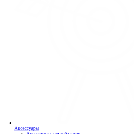
Аксессуары
Аксессуары для арбалетов