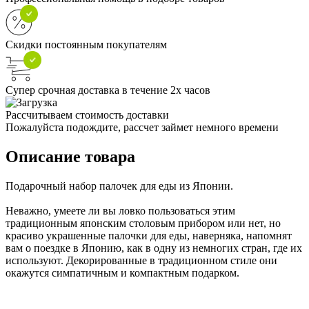
Скидки постоянным покупателям
Супер срочная доставка в течение 2х часов
Рассчитываем стоимость доставки
Пожалуйста подождите, рассчет займет немного времени
Описание товара
Подарочный набор палочек для еды из Японии.
Неважно, умеете ли вы ловко пользоваться этим
традиционным японским столовым прибором или нет, но
красиво украшенные палочки для еды, наверняка, напомнят
вам о поездке в Японию, как в одну из немногих стран, где их
используют. Декорированные в традиционном стиле они
окажутся симпатичным и компактным подарком.