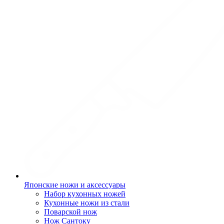
Японские ножи и аксессуары
Набор кухонных ножей
Кухонные ножи из стали
Поварской нож
Нож Сантоку