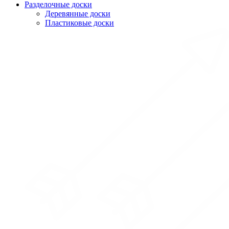
Разделочные доски
Деревянные доски
Пластиковые доски