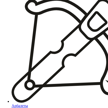
Арбалеты