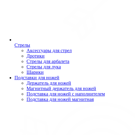
Стрелы
Аксессуары для стрел
Дротики
Стрелы для арбалета
Стрелы для лука
Шарики
Подставки для ножей
Держатель для ножей
Магнитный держатель для ножей
Подставка для ножей с наполнителем
Подставка для ножей магнитная