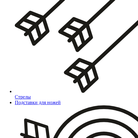
Стрелы
Подставки для ножей