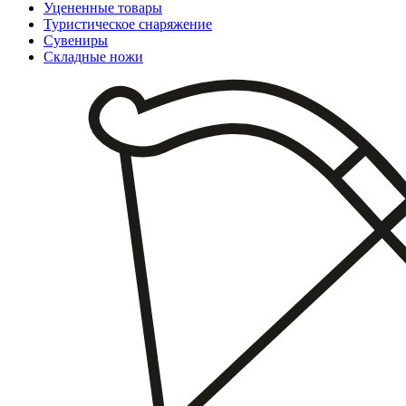
Уцененные товары
Туристическое снаряжение
Сувениры
Складные ножи