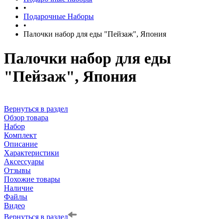
•
Подарочные Наборы
•
Палочки набор для еды "Пейзаж", Япония
Палочки набор для еды
"Пейзаж", Япония
Вернуться в раздел
Обзор товара
Набор
Комплект
Описание
Характеристики
Аксессуары
Отзывы
Похожие товары
Наличие
Файлы
Видео
Вернуться в раздел