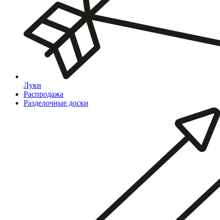
Луки
Распродажа
Разделочные доски