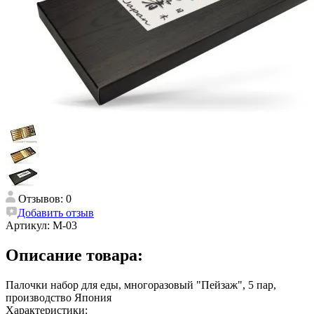
Отзывов: 0
Добавить отзыв
Артикул:
M-03
Описание товара:
Палочки набор для еды, многоразовый "Пейзаж", 5 пар,
производство Япония
Характеристики: