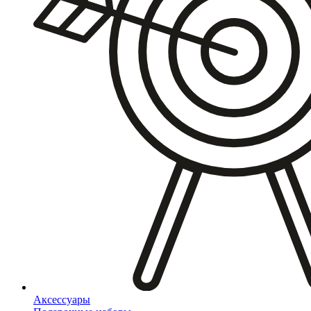
Аксессуары