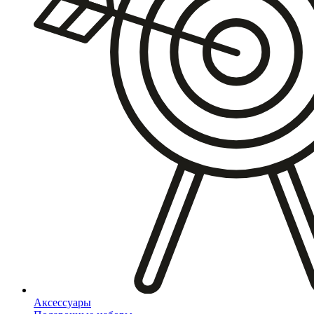
Аксессуары