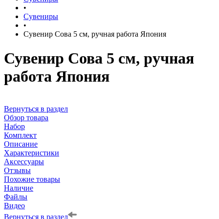
•
Сувениры
•
Сувенир Сова 5 см, ручная работа Япония
Сувенир Сова 5 см, ручная
работа Япония
Вернуться в раздел
Обзор товара
Набор
Комплект
Описание
Характеристики
Аксессуары
Отзывы
Похожие товары
Наличие
Файлы
Видео
Вернуться в раздел