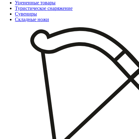
Уцененные товары
Туристическое снаряжение
Сувениры
Складные ножи