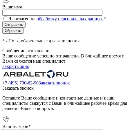
Ваше имя
Я согласен на
обработку персональных данных.
*
*
- Поля, обязательные для заполнения
Сообщение отправлено
Ваше сообщение успешно отправлено. В ближайшее время с
Вами свяжется наш специалист
Закрыть окно
+7 (495) 790-62-90
Заказать звонок
Заказать звонок
Оставьте Ваше сообщение и контактные данные и наши
специалисты свяжутся с Вами в ближайшее рабочее время для
решения Вашего вопроса.
Ваш телефон
*