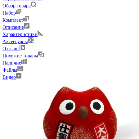
Обзор товара
Набор
Комплект
Описание
Характеристики
Аксессуары
Отзывы
Похожие товары
Наличие
Файлы
Видео