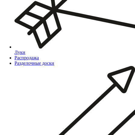
Луки
Распродажа
Разделочные доски