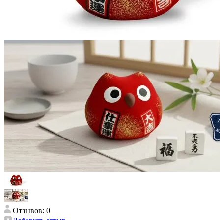
Отзывов: 0