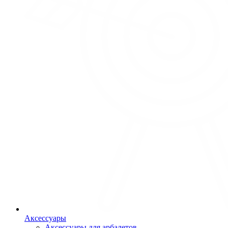
Аксессуары
Аксессуары для арбалетов