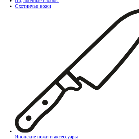
Подарочные наборы
Охотничьи ножи
Японские ножи и аксессуары