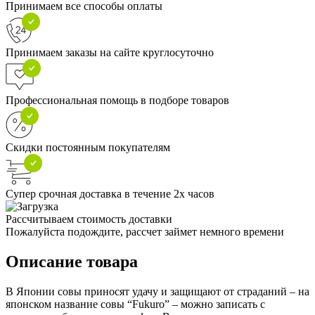
Принимаем все способы оплаты
Принимаем заказы на сайте круглосуточно
Профессиональная помощь в подборе товаров
Скидки постоянным покупателям
Супер срочная доставка в течение 2х часов
Рассчитываем стоимость доставки
Пожалуйста подождите, рассчет займет немного времени
Описание товара
В Японии совы приносят удачу и защищают от страданий – на
японском название совы “Fukuro” – можно записать с