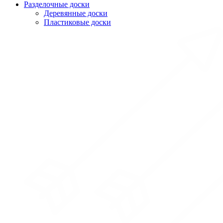
Разделочные доски
Деревянные доски
Пластиковые доски