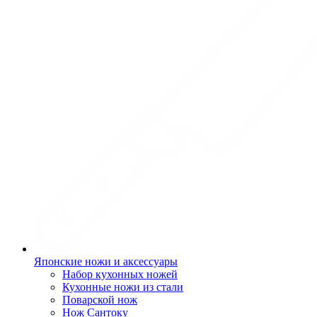
Японские ножи и аксессуары
Набор кухонных ножей
Кухонные ножи из стали
Поварской нож
Нож Сантоку