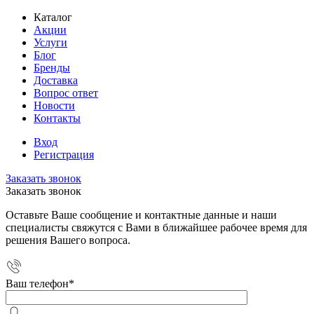
Каталог
Акции
Услуги
Блог
Бренды
Доставка
Вопрос ответ
Новости
Контакты
Вход
Регистрация
Заказать звонок
Заказать звонок
Оставьте Ваше сообщение и контактные данные и наши
специалисты свяжутся с Вами в ближайшее рабочее время для
решения Вашего вопроса.
Ваш телефон
*