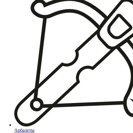
Арбалеты