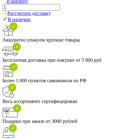
В корзину
Рассчитать доставку
В наличии
Аккуратно упакуем хрупкие товары
Бесплатная доставка при покупке от 5 000 руб
Более 1 000 пунктов самовывоза по РФ
Весь ассортимент сертифицирован
Подарки при заказе от 3000 рублей