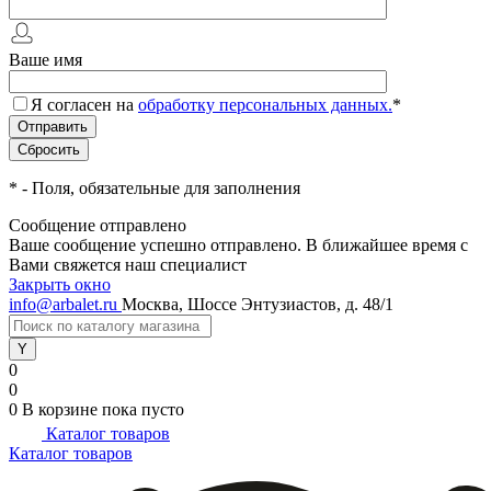
Ваше имя
Я согласен на
обработку персональных данных.
*
*
- Поля, обязательные для заполнения
Сообщение отправлено
Ваше сообщение успешно отправлено. В ближайшее время с
Вами свяжется наш специалист
Закрыть окно
info@arbalet.ru
Москва, Шоссе Энтузиастов, д. 48/1
0
0
0
В корзине
пока пусто
Каталог товаров
Каталог товаров