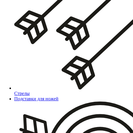
Стрелы
Подставки для ножей