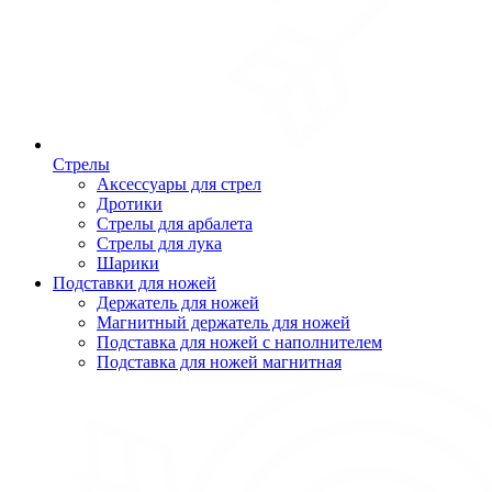
Стрелы
Аксессуары для стрел
Дротики
Стрелы для арбалета
Стрелы для лука
Шарики
Подставки для ножей
Держатель для ножей
Магнитный держатель для ножей
Подставка для ножей с наполнителем
Подставка для ножей магнитная