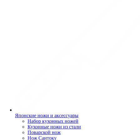
Японские ножи и аксессуары
Набор кухонных ножей
Кухонные ножи из стали
Поварской нож
Нож Сантоку