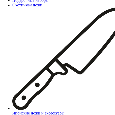
Подарочные наборы
Охотничьи ножи
Японские ножи и аксессуары