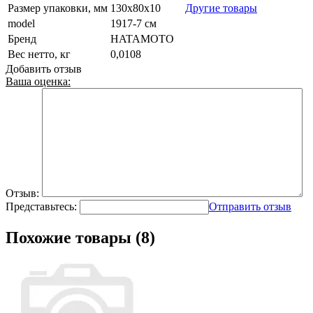
Размер упаковки, мм
130х80х10
Другие товары
model
1917-7 см
Бренд
HATAMOTO
Вес нетто, кг
0,0108
Добавить отзыв
Ваша оценка:
Отзыв:
Представьтесь:
Отправить отзыв
Похожие товары (8)