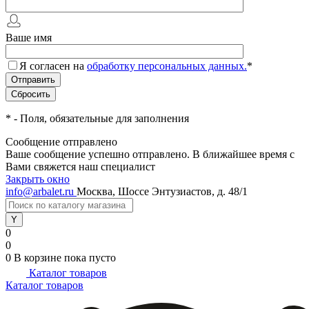
Ваше имя
Я согласен на
обработку персональных данных.
*
*
- Поля, обязательные для заполнения
Сообщение отправлено
Ваше сообщение успешно отправлено. В ближайшее время с
Вами свяжется наш специалист
Закрыть окно
info@arbalet.ru
Москва, Шоссе Энтузиастов, д. 48/1
0
0
0
В корзине
пока пусто
Каталог товаров
Каталог товаров