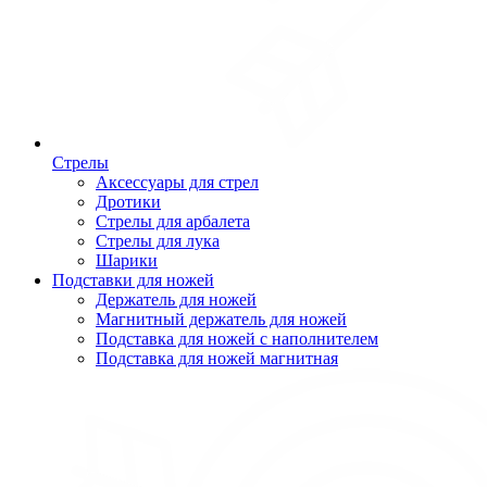
Стрелы
Аксессуары для стрел
Дротики
Стрелы для арбалета
Стрелы для лука
Шарики
Подставки для ножей
Держатель для ножей
Магнитный держатель для ножей
Подставка для ножей с наполнителем
Подставка для ножей магнитная