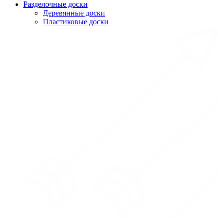
Разделочные доски
Деревянные доски
Пластиковые доски