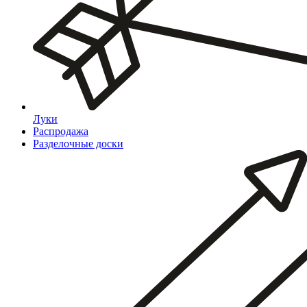
Луки
Распродажа
Разделочные доски