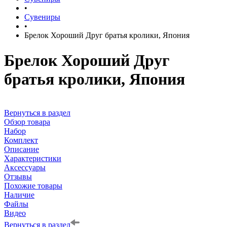
•
Сувениры
•
Брелок Хороший Друг братья кролики, Япония
Брелок Хороший Друг
братья кролики, Япония
Вернуться в раздел
Обзор товара
Набор
Комплект
Описание
Характеристики
Аксессуары
Отзывы
Похожие товары
Наличие
Файлы
Видео
Вернуться в раздел