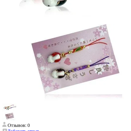
Отзывов: 0