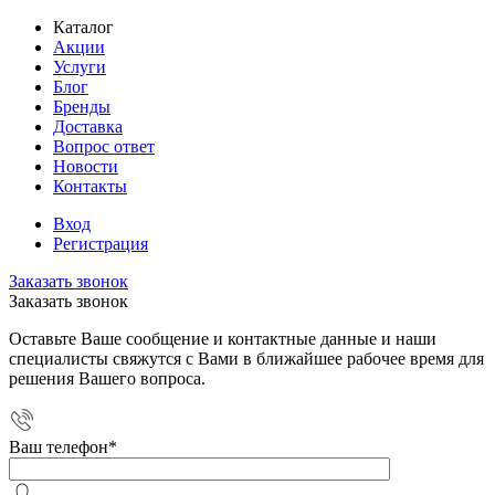
Каталог
Акции
Услуги
Блог
Бренды
Доставка
Вопрос ответ
Новости
Контакты
Вход
Регистрация
Заказать звонок
Заказать звонок
Оставьте Ваше сообщение и контактные данные и наши
специалисты свяжутся с Вами в ближайшее рабочее время для
решения Вашего вопроса.
Ваш телефон
*