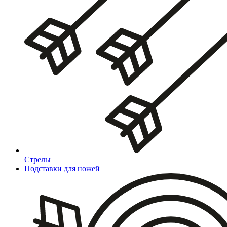
Стрелы
Подставки для ножей