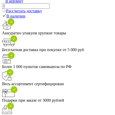
В корзину
Рассчитать доставку
В наличии
Аккуратно упакуем хрупкие товары
Бесплатная доставка при покупке от 5 000 руб
Более 1 000 пунктов самовывоза по РФ
Весь ассортимент сертифицирован
Подарки при заказе от 3000 рублей