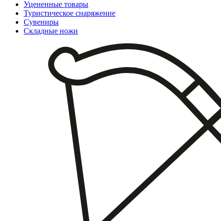
Уцененные товары
Туристическое снаряжение
Сувениры
Складные ножи