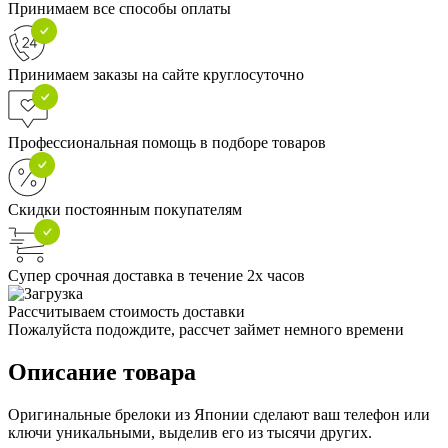
Принимаем все способы оплаты
Принимаем заказы на сайте круглосуточно
Профессиональная помощь в подборе товаров
Скидки постоянным покупателям
Супер срочная доставка в течение 2х часов
Рассчитываем стоимость доставки
Пожалуйста подождите, рассчет займет немного времени
Описание товара
Оригинальные брелоки из Японии сделают ваш телефон или
ключи уникальными, выделив его из тысячи других.