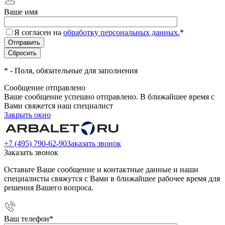
Ваше имя
Я согласен на
обработку персональных данных.
*
*
- Поля, обязательные для заполнения
Сообщение отправлено
Ваше сообщение успешно отправлено. В ближайшее время с
Вами свяжется наш специалист
Закрыть окно
+7 (495) 790-62-90
Заказать звонок
Заказать звонок
Оставьте Ваше сообщение и контактные данные и наши
специалисты свяжутся с Вами в ближайшее рабочее время для
решения Вашего вопроса.
Ваш телефон
*