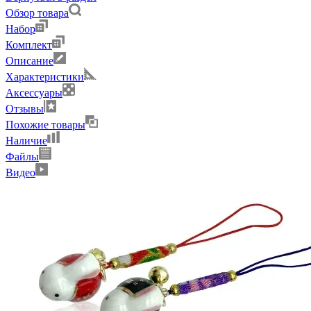
Обзор товара
Набор
Комплект
Описание
Характеристики
Аксессуары
Отзывы
Похожие товары
Наличие
Файлы
Видео