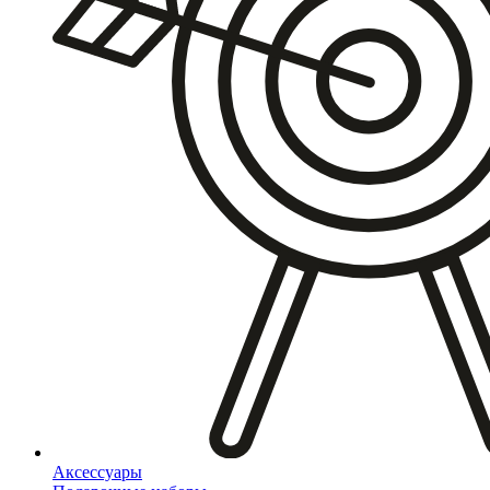
Аксессуары