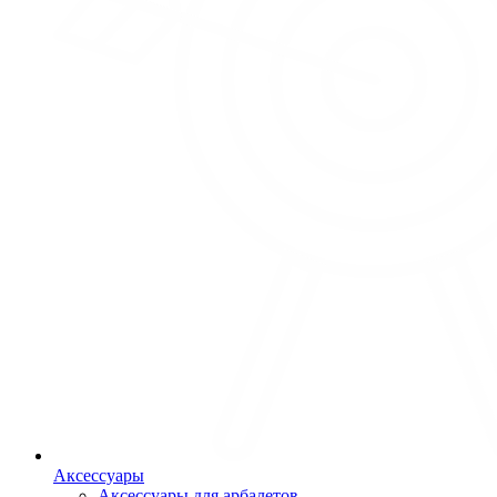
Аксессуары
Аксессуары для арбалетов