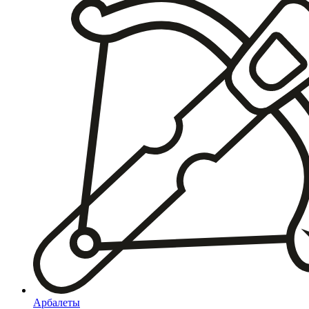
Арбалеты