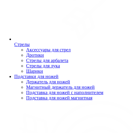
Стрелы
Аксессуары для стрел
Дротики
Стрелы для арбалета
Стрелы для лука
Шарики
Подставки для ножей
Держатель для ножей
Магнитный держатель для ножей
Подставка для ножей с наполнителем
Подставка для ножей магнитная