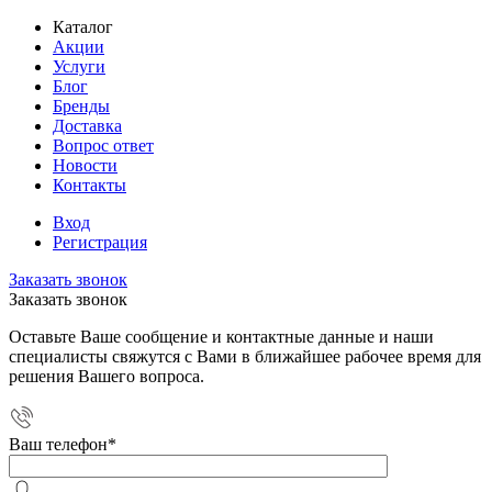
Каталог
Акции
Услуги
Блог
Бренды
Доставка
Вопрос ответ
Новости
Контакты
Вход
Регистрация
Заказать звонок
Заказать звонок
Оставьте Ваше сообщение и контактные данные и наши
специалисты свяжутся с Вами в ближайшее рабочее время для
решения Вашего вопроса.
Ваш телефон
*