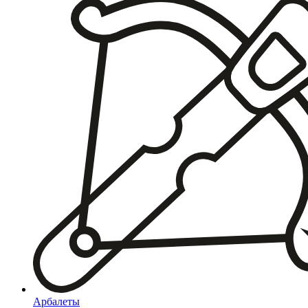
Арбалеты