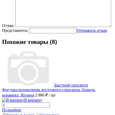
Отзыв:
Представьтесь:
Отправить отзыв
Похожие товары (8)
Быстрый просмотр
Фигурка колокольчик восточного гороскопа Лошадь,
керамика, Япония
2 880 ₽
/ шт
В корзину
Подробнее