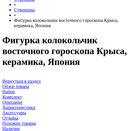
•
Сувениры
•
Фигурка колокольчик восточного гороскопа Крыса,
керамика, Япония
Фигурка колокольчик
восточного гороскопа Крыса,
керамика, Япония
Вернуться в раздел
Обзор товара
Набор
Комплект
Описание
Характеристики
Аксессуары
Отзывы
Похожие товары
Наличие