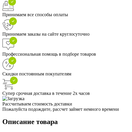
Принимаем все способы оплаты
Принимаем заказы на сайте круглосуточно
Профессиональная помощь в подборе товаров
Скидки постоянным покупателям
Супер срочная доставка в течение 2х часов
Рассчитываем стоимость доставки
Пожалуйста подождите, рассчет займет немного времени
Описание товара