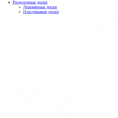
Разделочные доски
Деревянные доски
Пластиковые доски