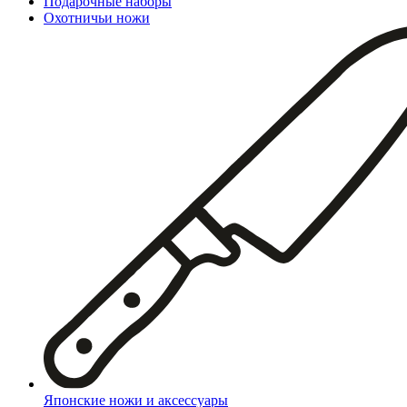
Подарочные наборы
Охотничьи ножи
Японские ножи и аксессуары