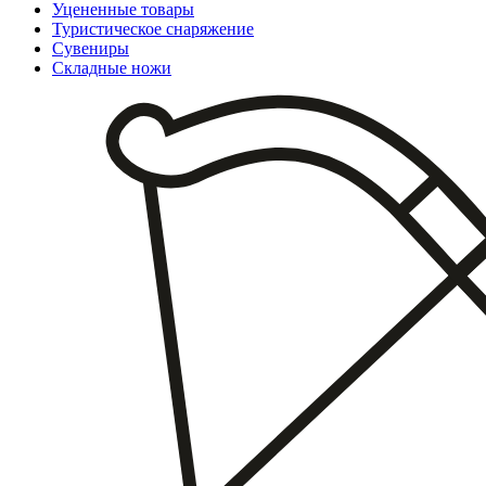
Уцененные товары
Туристическое снаряжение
Сувениры
Складные ножи