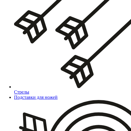
Стрелы
Подставки для ножей