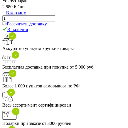
Yokoso Japan
2 880 ₽
/ шт
В корзину
Рассчитать доставку
В наличии
Аккуратно упакуем хрупкие товары
Бесплатная доставка при покупке от 5 000 руб
Более 1 000 пунктов самовывоза по РФ
Весь ассортимент сертифицирован
Подарки при заказе от 3000 рублей