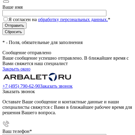
Ваше имя
Я согласен на
обработку персональных данных.
*
*
- Поля, обязательные для заполнения
Сообщение отправлено
Ваше сообщение успешно отправлено. В ближайшее время с
Вами свяжется наш специалист
Закрыть окно
+7 (495) 790-62-90
Заказать звонок
Заказать звонок
Оставьте Ваше сообщение и контактные данные и наши
специалисты свяжутся с Вами в ближайшее рабочее время для
решения Вашего вопроса.
Ваш телефон
*