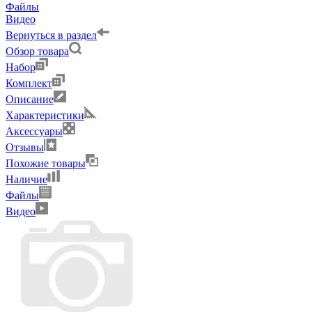
Файлы
Видео
Вернуться в раздел
Обзор товара
Набор
Комплект
Описание
Характеристики
Аксессуары
Отзывы
Похожие товары
Наличие
Файлы
Видео