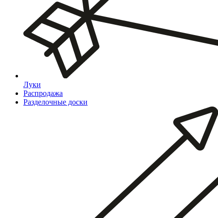
Луки
Распродажа
Разделочные доски