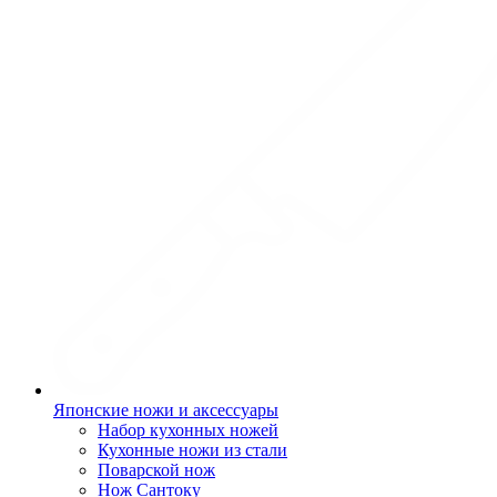
Японские ножи и аксессуары
Набор кухонных ножей
Кухонные ножи из стали
Поварской нож
Нож Сантоку