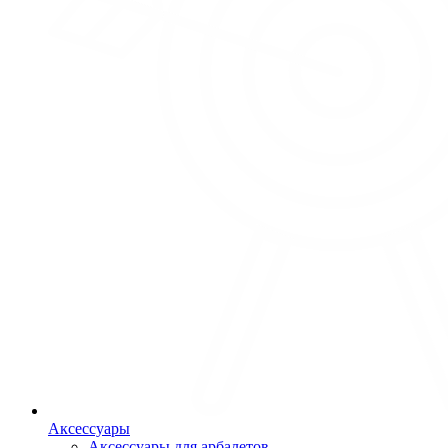
Аксессуары
Аксессуары для арбалетов