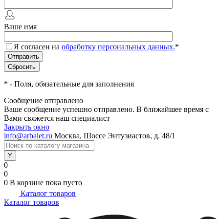
Ваше имя
Я согласен на
обработку персональных данных.
*
*
- Поля, обязательные для заполнения
Сообщение отправлено
Ваше сообщение успешно отправлено. В ближайшее время с
Вами свяжется наш специалист
Закрыть окно
info@arbalet.ru
Москва, Шоссе Энтузиастов, д. 48/1
0
0
0
В корзине
пока пусто
Каталог товаров
Каталог товаров