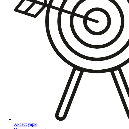
Аксессуары