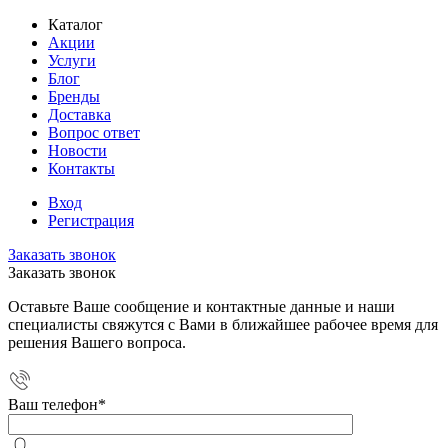
Каталог
Акции
Услуги
Блог
Бренды
Доставка
Вопрос ответ
Новости
Контакты
Вход
Регистрация
Заказать звонок
Заказать звонок
Оставьте Ваше сообщение и контактные данные и наши
специалисты свяжутся с Вами в ближайшее рабочее время для
решения Вашего вопроса.
Ваш телефон
*