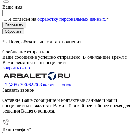
Ваше имя
Я согласен на
обработку персональных данных.
*
*
- Поля, обязательные для заполнения
Сообщение отправлено
Ваше сообщение успешно отправлено. В ближайшее время с
Вами свяжется наш специалист
Закрыть окно
+7 (495) 790-62-90
Заказать звонок
Заказать звонок
Оставьте Ваше сообщение и контактные данные и наши
специалисты свяжутся с Вами в ближайшее рабочее время для
решения Вашего вопроса.
Ваш телефон
*