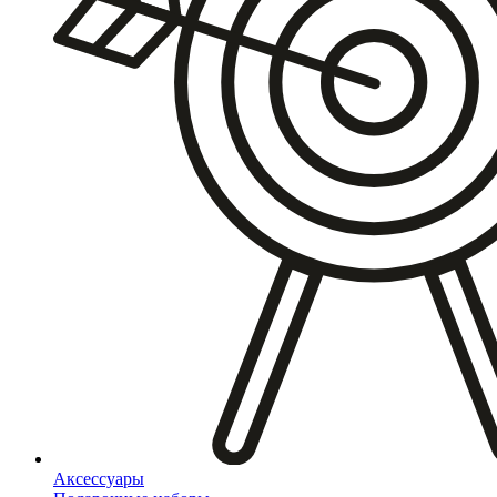
Аксессуары