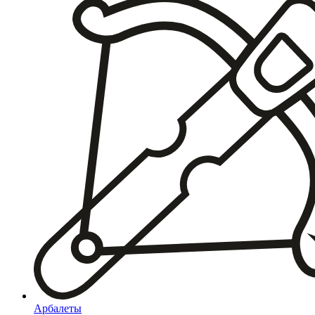
Арбалеты