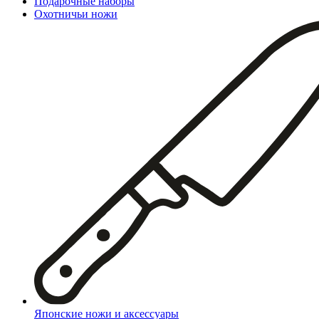
Подарочные наборы
Охотничьи ножи
Японские ножи и аксессуары