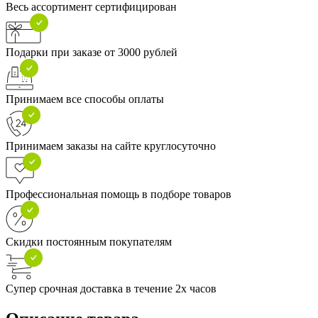
Весь ассортимент сертифицирован
Подарки при заказе от 3000 рублей
Принимаем все способы оплаты
Принимаем заказы на сайте круглосуточно
Профессиональная помощь в подборе товаров
Скидки постоянным покупателям
Супер срочная доставка в течение 2х часов