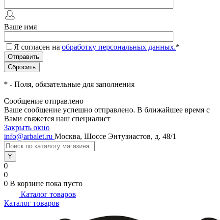
Ваше имя
Я согласен на
обработку персональных данных.
*
*
- Поля, обязательные для заполнения
Сообщение отправлено
Ваше сообщение успешно отправлено. В ближайшее время с
Вами свяжется наш специалист
Закрыть окно
info@arbalet.ru
Москва, Шоссе Энтузиастов, д. 48/1
0
0
0
В корзине
пока пусто
Каталог товаров
Каталог товаров