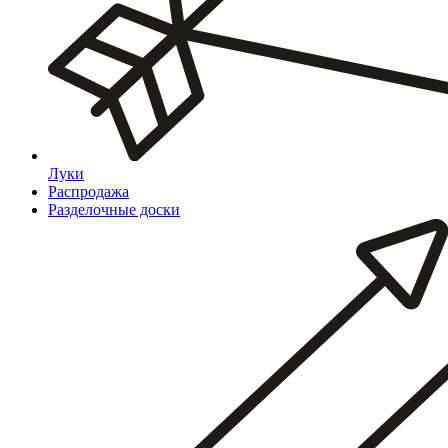
Луки
Распродажа
Разделочные доски