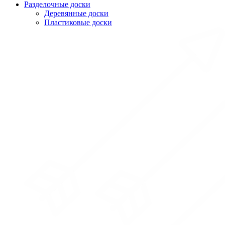
Разделочные доски
Деревянные доски
Пластиковые доски