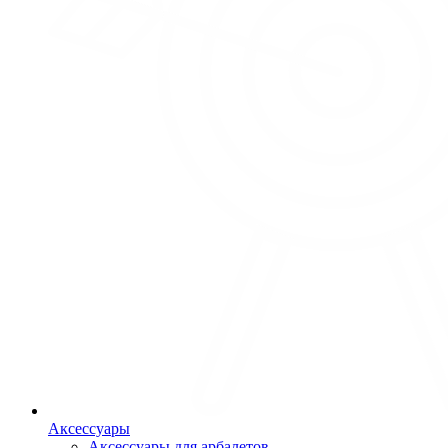
Аксессуары
Аксессуары для арбалетов