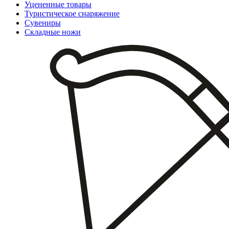
Уцененные товары
Туристическое снаряжение
Сувениры
Складные ножи