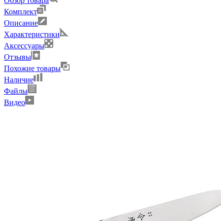
Обзор товара
Комплект
Описание
Характеристики
Аксессуары
Отзывы
Похожие товары
Наличие
Файлы
Видео