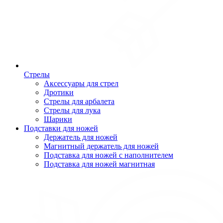
Стрелы
Аксессуары для стрел
Дротики
Стрелы для арбалета
Стрелы для лука
Шарики
Подставки для ножей
Держатель для ножей
Магнитный держатель для ножей
Подставка для ножей с наполнителем
Подставка для ножей магнитная