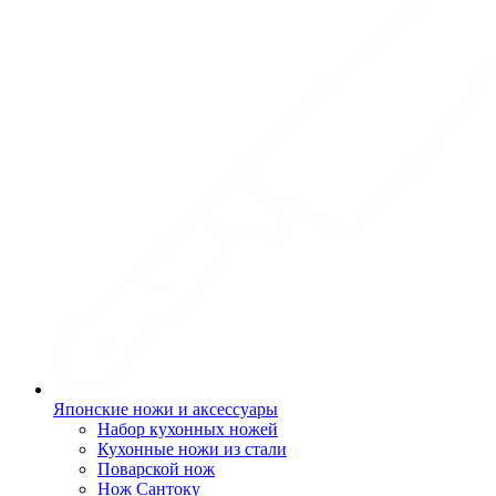
Японские ножи и аксессуары
Набор кухонных ножей
Кухонные ножи из стали
Поварской нож
Нож Сантоку