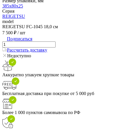
Размер упаковки, мм
385x80x25
Серия
REIGETSU
model
REIGETSU FC-1045 18,0 см
7 500 ₽
/ шт
Подписаться
Рассчитать доставку
Недоступно
Аккуратно упакуем хрупкие товары
Бесплатная доставка при покупке от 5 000 руб
Более 1 000 пунктов самовывоза по РФ