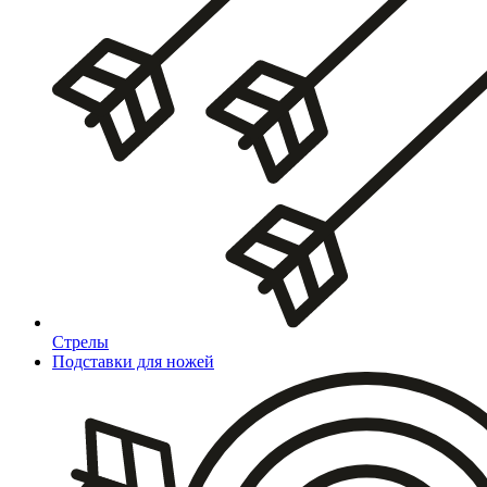
Стрелы
Подставки для ножей