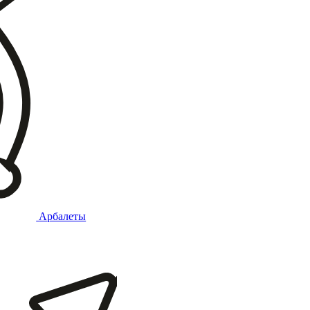
Арбалеты