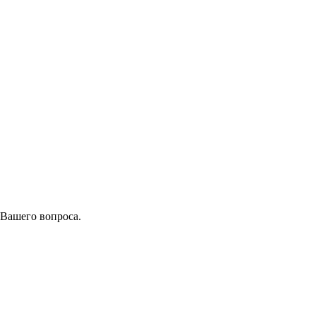
 Вашего вопроса.