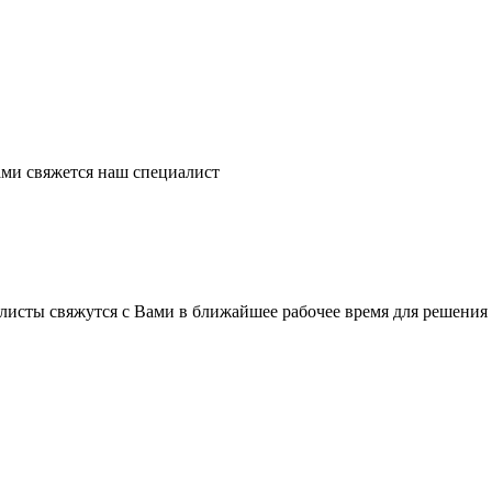
ми свяжется наш специалист
листы свяжутся с Вами в ближайшее рабочее время для решения