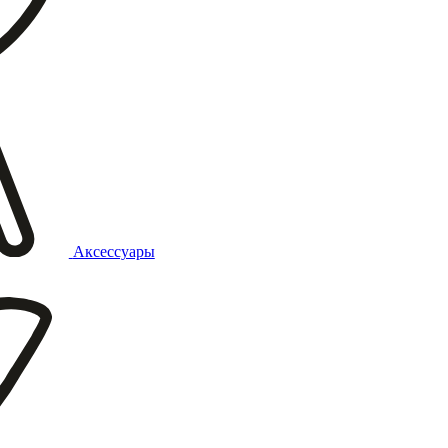
Аксессуары