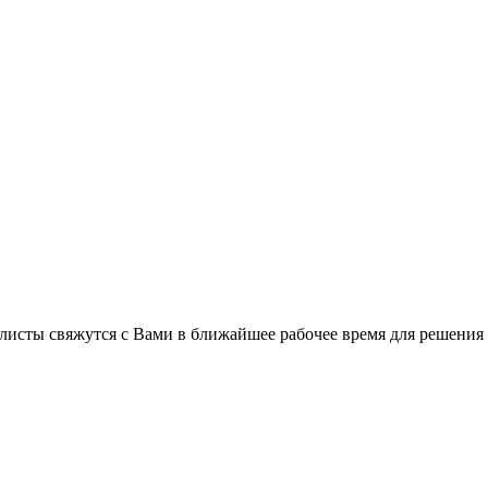
листы свяжутся с Вами в ближайшее рабочее время для решения