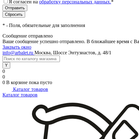
Я согласен на
обработку персональных данных.
*
*
- Поля, обязательные для заполнения
Сообщение отправлено
Ваше сообщение успешно отправлено. В ближайшее время с Ва
Закрыть окно
info@arbalet.ru
Москва, Шоссе Энтузиастов, д. 48/1
0
0
0
В корзине
пока пусто
Каталог товаров
Каталог товаров