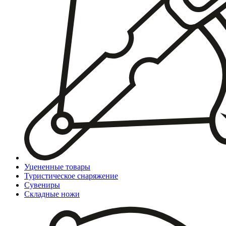
Уцененные товары
Туристическое снаряжение
Сувениры
Складные ножи