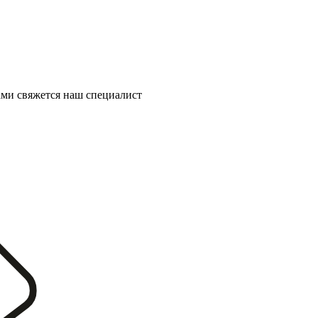
ми свяжется наш специалист