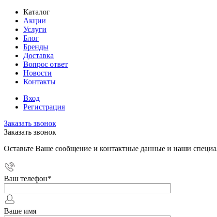
Каталог
Акции
Услуги
Блог
Бренды
Доставка
Вопрос ответ
Новости
Контакты
Вход
Регистрация
Заказать звонок
Заказать звонок
Оставьте Ваше сообщение и контактные данные и наши специа
Ваш телефон
*
Ваше имя