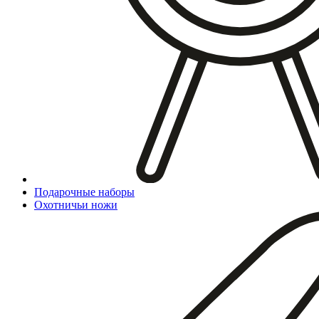
Подарочные наборы
Охотничьи ножи