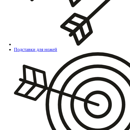
Подставки для ножей