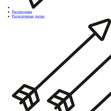
Распродажа
Разделочные доски