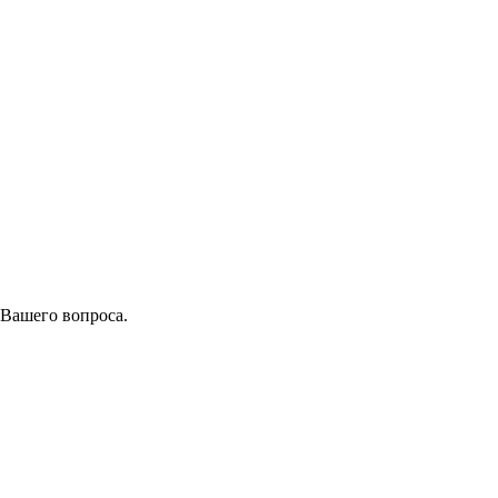
 Вашего вопроса.