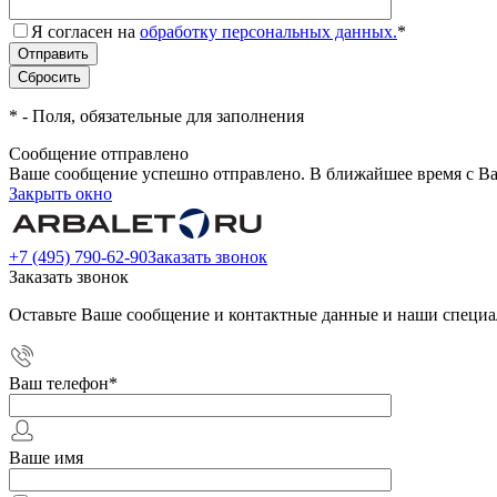
Я согласен на
обработку персональных данных.
*
*
- Поля, обязательные для заполнения
Сообщение отправлено
Ваше сообщение успешно отправлено. В ближайшее время с Ва
Закрыть окно
+7 (495) 790-62-90
Заказать звонок
Заказать звонок
Оставьте Ваше сообщение и контактные данные и наши специа
Ваш телефон
*
Ваше имя