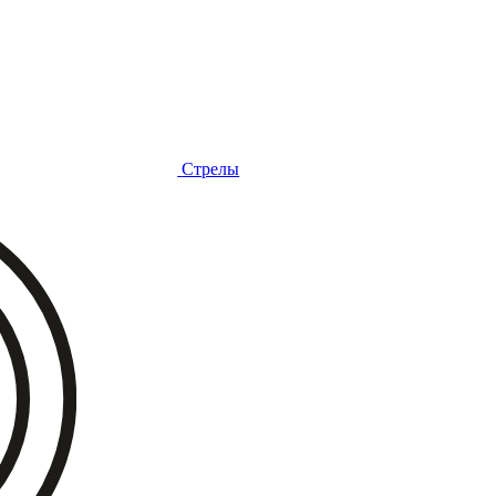
Стрелы