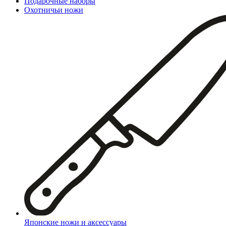
Подарочные наборы
Охотничьи ножи
Японские ножи и аксессуары