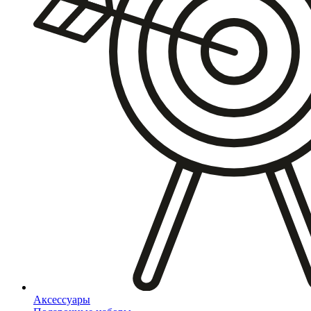
Аксессуары