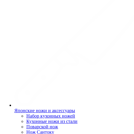
Японские ножи и аксессуары
Набор кухонных ножей
Кухонные ножи из стали
Поварской нож
Нож Сантоку