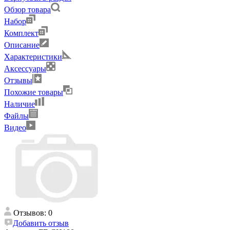
Обзор товара
Набор
Комплект
Описание
Характеристики
Аксессуары
Отзывы
Похожие товары
Наличие
Файлы
Видео
Отзывов: 0
Добавить отзыв