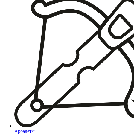
Арбалеты