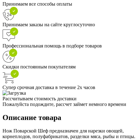
Принимаем все способы оплаты
Принимаем заказы на сайте круглосуточно
Профессиональная помощь в подборе товаров
Скидки постоянным покупателям
Супер срочная доставка в течение 2х часов
Рассчитываем стоимость доставки
Пожалуйста подождите, рассчет займет немного времени
Описание товара
Нож Поварской Шеф предназначен для нарезки овощей,
корнеплодов, полуфабрикатов, разделки мяса, рыбы и птицы.