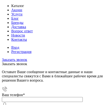
Каталог
Акции
Услуги
Блог
Бренды
Доставка
Вопрос ответ
Новости
Контакты
Вход
Регистрация
Заказать звонок
Заказать звонок
Оставьте Ваше сообщение и контактные данные и наши
специалисты свяжутся с Вами в ближайшее рабочее время для
решения Вашего вопроса.
Ваш телефон
*