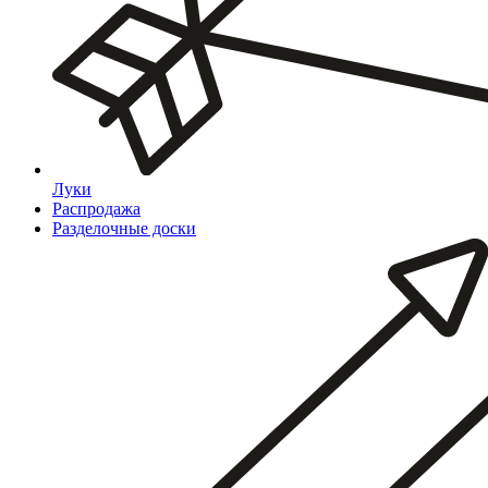
Луки
Распродажа
Разделочные доски