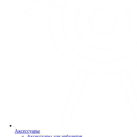
Аксессуары
Аксессуары для арбалетов