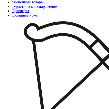
Уцененные товары
Туристическое снаряжение
Сувениры
Складные ножи