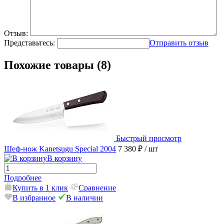
Отзыв:
Представьтесь:
Отправить отзыв
Похожие товары (8)
Быстрый просмотр
Шеф-нож Kanetsugu Special 2004
7 380 ₽
/ шт
В корзину
Подробнее
Купить в 1 клик
Сравнение
В избранное
В наличии