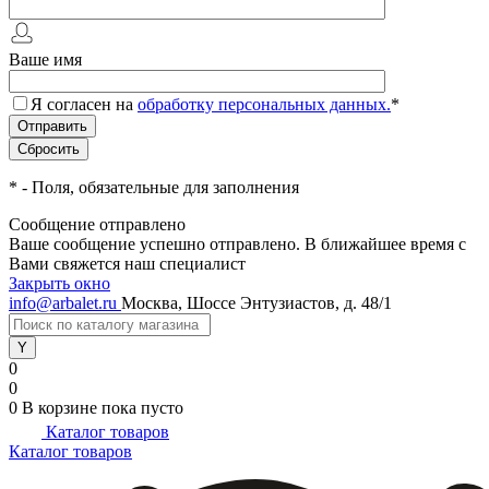
Ваше имя
Я согласен на
обработку персональных данных.
*
*
- Поля, обязательные для заполнения
Сообщение отправлено
Ваше сообщение успешно отправлено. В ближайшее время с
Вами свяжется наш специалист
Закрыть окно
info@arbalet.ru
Москва, Шоссе Энтузиастов, д. 48/1
0
0
0
В корзине
пока пусто
Каталог товаров
Каталог товаров