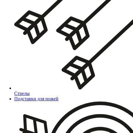
Стрелы
Подставки для ножей