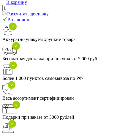
В корзину
Рассчитать доставку
В наличии
Аккуратно упакуем хрупкие товары
Бесплатная доставка при покупке от 5 000 руб
Более 1 000 пунктов самовывоза по РФ
Весь ассортимент сертифицирован
Подарки при заказе от 3000 рублей