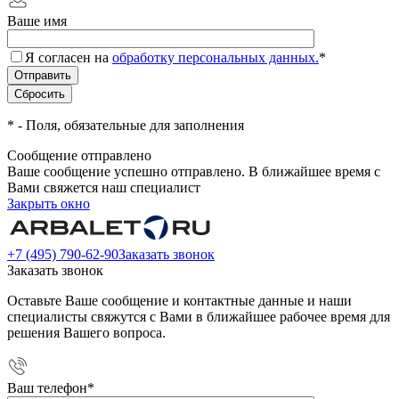
Ваше имя
Я согласен на
обработку персональных данных.
*
*
- Поля, обязательные для заполнения
Сообщение отправлено
Ваше сообщение успешно отправлено. В ближайшее время с
Вами свяжется наш специалист
Закрыть окно
+7 (495) 790-62-90
Заказать звонок
Заказать звонок
Оставьте Ваше сообщение и контактные данные и наши
специалисты свяжутся с Вами в ближайшее рабочее время для
решения Вашего вопроса.
Ваш телефон
*