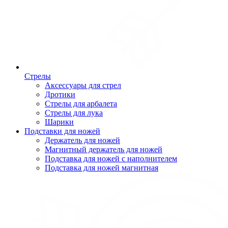
Стрелы
Аксессуары для стрел
Дротики
Стрелы для арбалета
Стрелы для лука
Шарики
Подставки для ножей
Держатель для ножей
Магнитный держатель для ножей
Подставка для ножей с наполнителем
Подставка для ножей магнитная