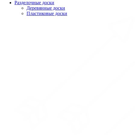
Разделочные доски
Деревянные доски
Пластиковые доски