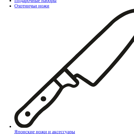
Подарочные наборы
Охотничьи ножи
Японские ножи и аксессуары