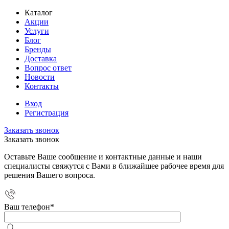
Каталог
Акции
Услуги
Блог
Бренды
Доставка
Вопрос ответ
Новости
Контакты
Вход
Регистрация
Заказать звонок
Заказать звонок
Оставьте Ваше сообщение и контактные данные и наши
специалисты свяжутся с Вами в ближайшее рабочее время для
решения Вашего вопроса.
Ваш телефон
*