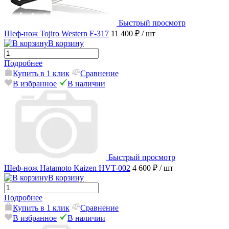
Быстрый просмотр
Шеф-нож Tojiro Western F-317
11 400 ₽
/ шт
В корзину
Подробнее
Купить в 1 клик
Сравнение
В избранное
В наличии
Быстрый просмотр
Шеф-нож Hatamoto Kaizen HVT-002
4 600 ₽
/ шт
В корзину
Подробнее
Купить в 1 клик
Сравнение
В избранное
В наличии