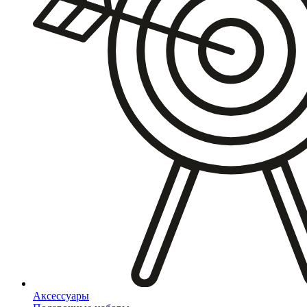
Аксессуары