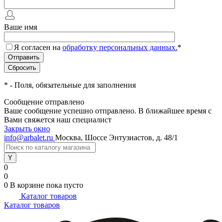
Ваше имя
Я согласен на
обработку персональных данных.
*
*
- Поля, обязательные для заполнения
Сообщение отправлено
Ваше сообщение успешно отправлено. В ближайшее время с
Вами свяжется наш специалист
Закрыть окно
info@arbalet.ru
Москва, Шоссе Энтузиастов, д. 48/1
0
0
0
В корзине
пока пусто
Каталог товаров
Каталог товаров