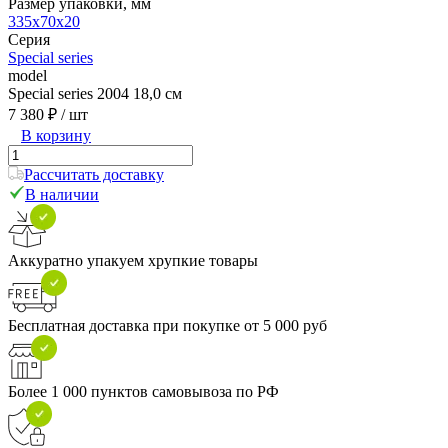
Размер упаковки, мм
335x70x20
Серия
Special series
model
Special series 2004 18,0 см
7 380 ₽
/ шт
В корзину
Рассчитать доставку
В наличии
Аккуратно упакуем хрупкие товары
Бесплатная доставка при покупке от 5 000 руб
Более 1 000 пунктов самовывоза по РФ