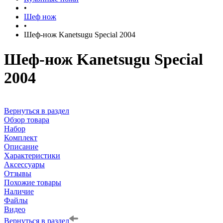
•
Шеф нож
•
Шеф-нож Kanetsugu Special 2004
Шеф-нож Kanetsugu Special
2004
Вернуться в раздел
Обзор товара
Набор
Комплект
Описание
Характеристики
Аксессуары
Отзывы
Похожие товары
Наличие
Файлы
Видео
Вернуться в раздел