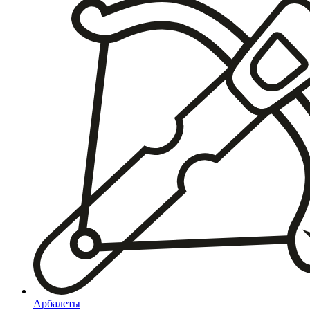
Арбалеты