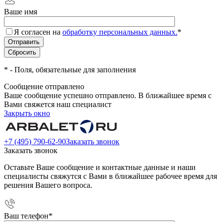
Ваше имя
Я согласен на
обработку персональных данных.
*
*
- Поля, обязательные для заполнения
Сообщение отправлено
Ваше сообщение успешно отправлено. В ближайшее время с
Вами свяжется наш специалист
Закрыть окно
+7 (495) 790-62-90
Заказать звонок
Заказать звонок
Оставьте Ваше сообщение и контактные данные и наши
специалисты свяжутся с Вами в ближайшее рабочее время для
решения Вашего вопроса.
Ваш телефон
*