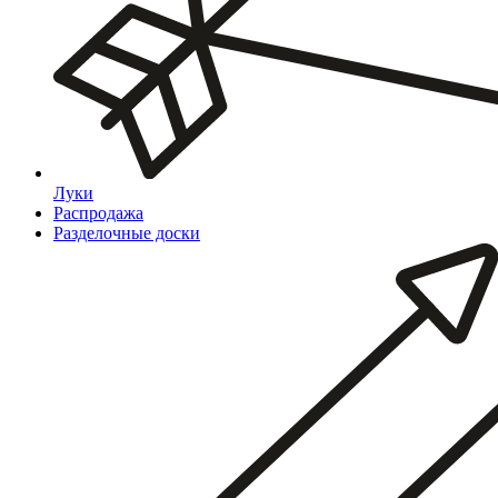
Луки
Распродажа
Разделочные доски