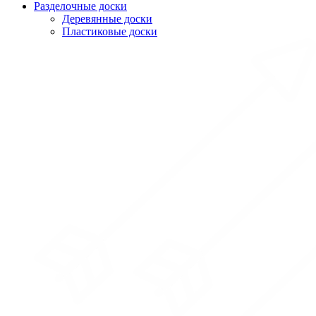
Разделочные доски
Деревянные доски
Пластиковые доски