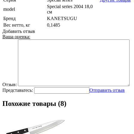
Special series 2004 18,0
model
см
Бренд
KANETSUGU
Вес нетто, кг
0,1485
Добавить отзыв
Ваша оценка:
Отзыв:
Представьтесь:
Отправить отзыв
Похожие товары (8)