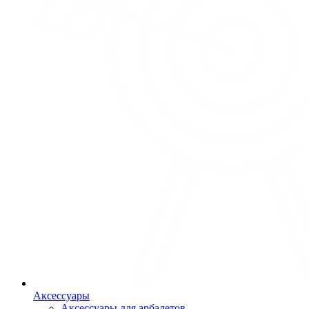
Аксессуары
Аксессуары для арбалетов