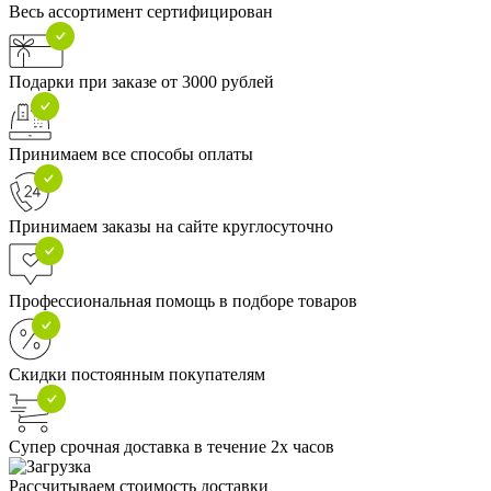
Весь ассортимент сертифицирован
Подарки при заказе от 3000 рублей
Принимаем все способы оплаты
Принимаем заказы на сайте круглосуточно
Профессиональная помощь в подборе товаров
Скидки постоянным покупателям
Супер срочная доставка в течение 2х часов
Рассчитываем стоимость доставки