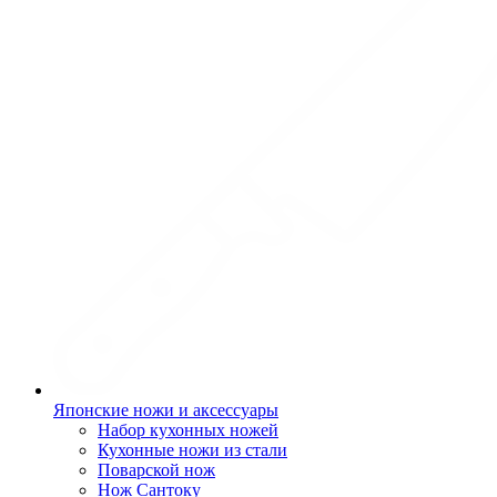
Японские ножи и аксессуары
Набор кухонных ножей
Кухонные ножи из стали
Поварской нож
Нож Сантоку