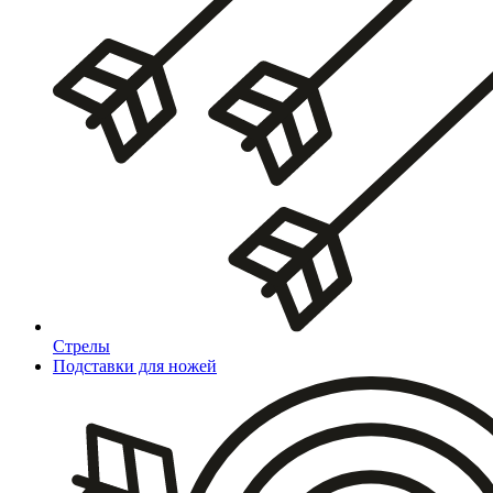
Стрелы
Подставки для ножей