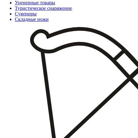
Уцененные товары
Туристическое снаряжение
Сувениры
Складные ножи