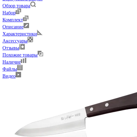
Обзор товара
Набор
Комплект
Описание
Характеристики
Аксессуары
Отзывы
Похожие товары
Наличие
Файлы
Видео