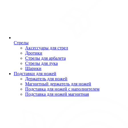
Стрелы
Аксессуары для стрел
Дротики
Стрелы для арбалета
Стрелы для лука
Шарики
Подставки для ножей
Держатель для ножей
Магнитный держатель для ножей
Подставка для ножей с наполнителем
Подставка для ножей магнитная