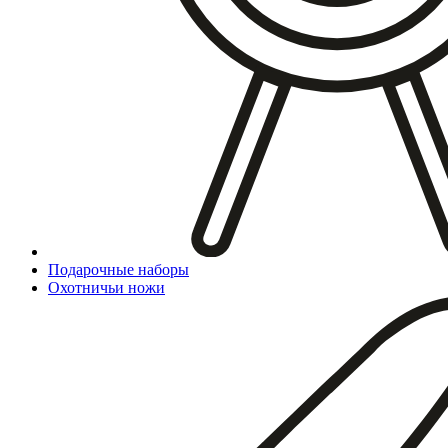
Подарочные наборы
Охотничьи ножи