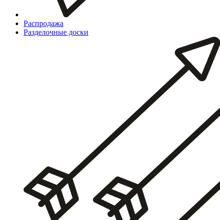
Распродажа
Разделочные доски