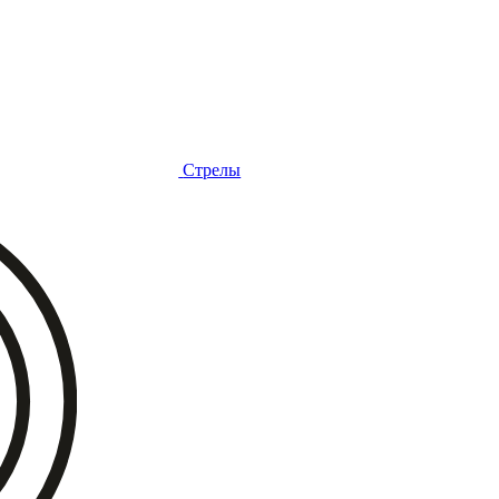
Стрелы