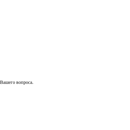
 Вашего вопроса.