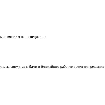
ми свяжется наш специалист
листы свяжутся с Вами в ближайшее рабочее время для решения