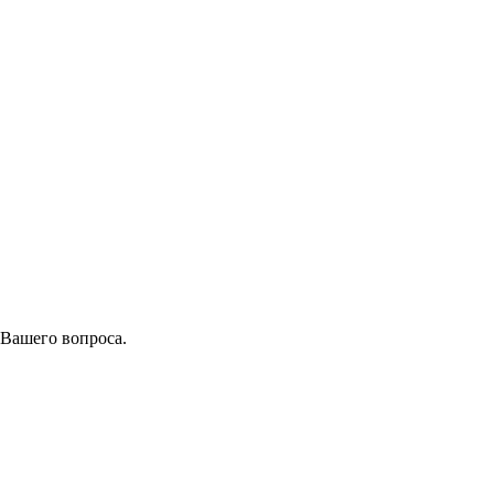
 Вашего вопроса.