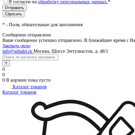
Я согласен на
обработку персональных данных.
*
*
- Поля, обязательные для заполнения
Сообщение отправлено
Ваше сообщение успешно отправлено. В ближайшее время с Ва
Закрыть окно
info@arbalet.ru
Москва, Шоссе Энтузиастов, д. 48/1
0
0
0
В корзине
пока пусто
Каталог товаров
Каталог товаров