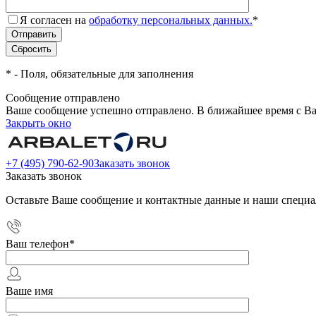
Я согласен на
обработку персональных данных.
*
*
- Поля, обязательные для заполнения
Сообщение отправлено
Ваше сообщение успешно отправлено. В ближайшее время с Ва
Закрыть окно
+7 (495) 790-62-90
Заказать звонок
Заказать звонок
Оставьте Ваше сообщение и контактные данные и наши специа
Ваш телефон
*
Ваше имя