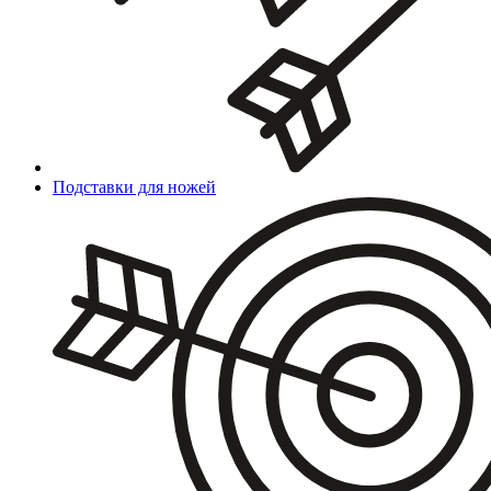
Подставки для ножей