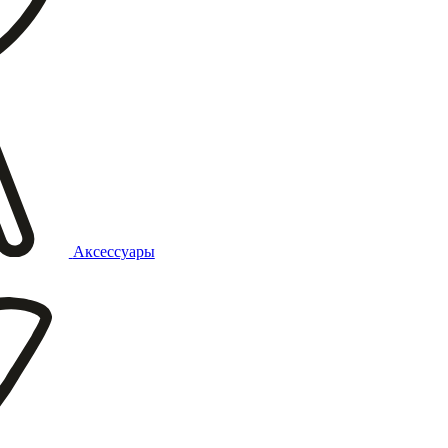
Аксессуары