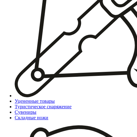
Уцененные товары
Туристическое снаряжение
Сувениры
Складные ножи