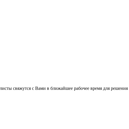
листы свяжутся с Вами в ближайшее рабочее время для решения