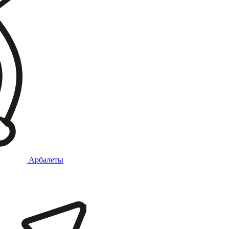
Арбалеты