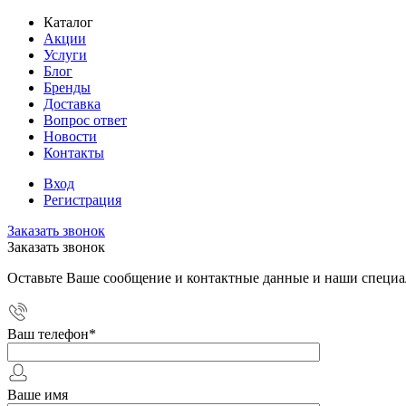
Каталог
Акции
Услуги
Блог
Бренды
Доставка
Вопрос ответ
Новости
Контакты
Вход
Регистрация
Заказать звонок
Заказать звонок
Оставьте Ваше сообщение и контактные данные и наши специа
Ваш телефон
*
Ваше имя