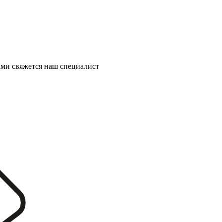
ми свяжется наш специалист